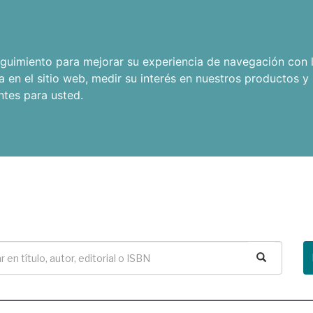
seguimiento para mejorar su experiencia de navegación con l
a en el sitio web
,
medir su interés en nuestros productos y 
ntes para usted
.
Buscar