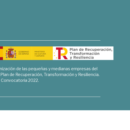
rnización de las pequeñas y medianas empresas del
l Plan de Recuperación, Transformación y Resiliencia.
Convocatoria 2022.
Sociales, Historia y Ciencias Humanas