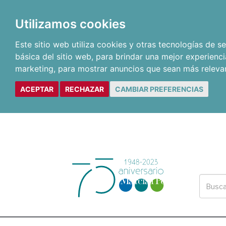
Utilizamos cookies
Este sitio web utiliza cookies y otras tecnologías de 
básica del sitio web
,
para brindar una mejor experienci
marketing
,
para mostrar anuncios que sean más releva
ACEPTAR
RECHAZAR
CAMBIAR PREFERENCIAS