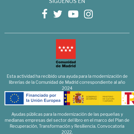
SÍGUENOS EN
Esta actividad ha recibido una ayuda para la modernización de
librerías de la Comunidad de Madrid correspondiente al año
2024
Ayudas públicas para la modernización de las pequeñas y
medianas empresas del sector del libro en el marco del Plan de
Recuperación, Transformación y Resiliencia. Convocatoria
2022.