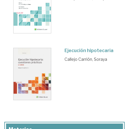
Ejecución hipotecaria
Callejo Carrión, Soraya