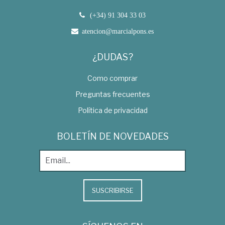
(+34) 91 304 33 03
atencion@marcialpons.es
¿DUDAS?
Como comprar
Preguntas frecuentes
Política de privacidad
BOLETÍN DE NOVEDADES
SUSCRIBIRSE