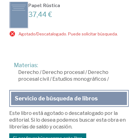
Papel: Rústica
37,44 €
Agotado/Descatalogado. Puede solicitar búsqueda.
Materias:
Derecho
/
Derecho procesal
/
Derecho
procesal civil
/
Estudios monográficos
/
Servicio de búsqueda de libros
Este libro está agotado o descatalogado por la
editorial. Si lo desea podemos buscar esta obra en
librerías de saldo y ocasión.