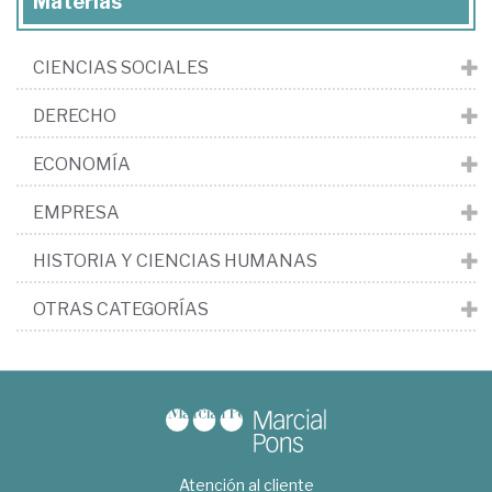
Materias
CIENCIAS SOCIALES
DERECHO
ECONOMÍA
EMPRESA
HISTORIA Y CIENCIAS HUMANAS
OTRAS CATEGORÍAS
Atención al cliente