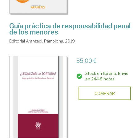
Guía práctica de responsabilidad penal
de los menores
Editorial Aranzadi. Pamplona, 2019
35,00 €
Stock en librería. Envío
en 24/48 horas
COMPRAR