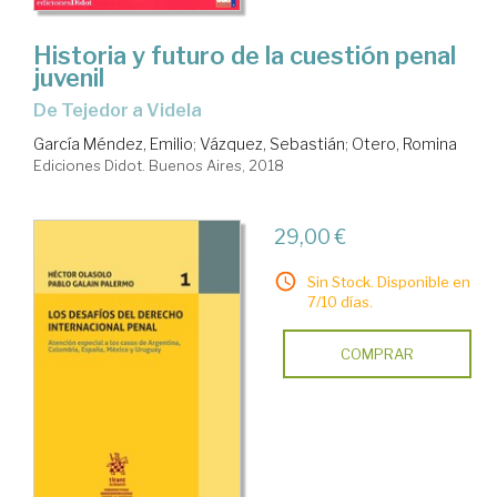
Historia y futuro de la cuestión penal
juvenil
de Tejedor a Videla
García Méndez, Emilio
;
Vázquez, Sebastián
;
Otero, Romina
Ediciones Didot. Buenos Aires, 2018
29,00 €
Sin Stock. Disponible en
7/10 días.
COMPRAR