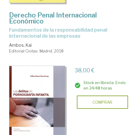
Derecho Penal Internacional
Económico
fundamentos de la responsabilidad penal
internacional de las empresas
Ambos, Kai
Editorial Civitas. Madrid, 2018
38,00 €
Stock en librería. Envío
en 24/48 horas
COMPRAR