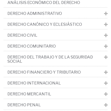
ANÁLISIS ECONÓMICO DEL DERECHO
DERECHO ADMINISTRATIVO
DERECHO CANÓNICO Y ECLESIÁSTICO
DERECHO CIVIL
DERECHO COMUNITARIO
DERECHO DEL TRABAJO Y DE LA SEGURIDAD
SOCIAL
DERECHO FINANCIERO Y TRIBUTARIO
DERECHO INTERNACIONAL
DERECHO MERCANTIL
DERECHO PENAL