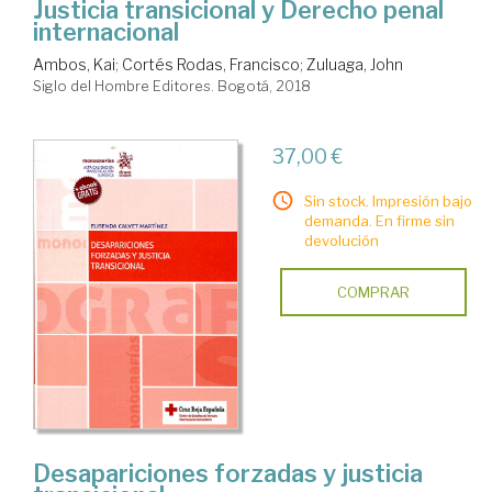
Justicia transicional y Derecho penal
internacional
Ambos, Kai
;
Cortés Rodas, Francisco
;
Zuluaga, John
Siglo del Hombre Editores. Bogotá, 2018
37,00 €
Sin stock. Impresión bajo
demanda. En firme sin
devolución
COMPRAR
Desapariciones forzadas y justicia