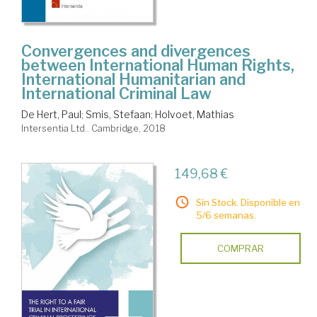
Convergences and divergences
between International Human Rights,
International Humanitarian and
International Criminal Law
De Hert, Paul
;
Smis, Stefaan
;
Holvoet, Mathias
Intersentia Ltd.. Cambridge, 2018
149,68 €
Sin Stock. Disponible en
5/6 semanas.
COMPRAR