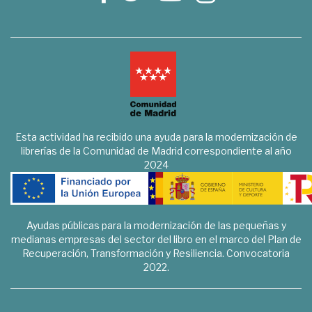
Esta actividad ha recibido una ayuda para la modernización de
librerías de la Comunidad de Madrid correspondiente al año
2024
Ayudas públicas para la modernización de las pequeñas y
medianas empresas del sector del libro en el marco del Plan de
Recuperación, Transformación y Resiliencia. Convocatoria
2022.