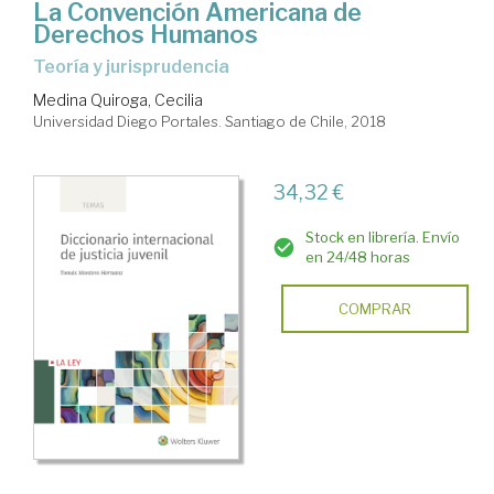
La Convención Americana de
Derechos Humanos
Teoría y jurisprudencia
Medina Quiroga, Cecilia
Universidad Diego Portales. Santiago de Chile, 2018
34,32 €
Stock en librería. Envío
en 24/48 horas
COMPRAR