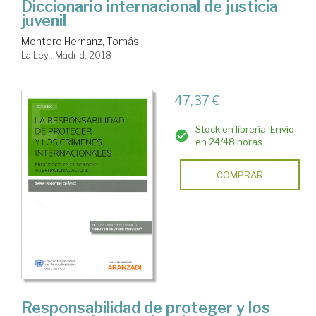
Diccionario internacional de justicia
juvenil
Montero Hernanz, Tomás
La Ley . Madrid, 2018
47,37 €
Stock en librería. Envío
en 24/48 horas
COMPRAR
Responsabilidad de proteger y los