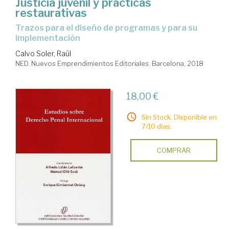
Justicia juvenil y prácticas
restaurativas
trazos para el diseño de programas y para su
implementación
Calvo Soler, Raúl
NED. Nuevos Emprendimientos Editoriales. Barcelona, 2018
18,00 €
Sin Stock. Disponible en
7/10 días.
COMPRAR