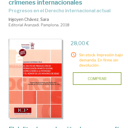
crímenes internacionales
progresos en el Derecho internacional actual
Irigoyen Chávez, Sara
Editorial Aranzadi. Pamplona, 2018
28,00 €
Sin stock. Impresión bajo
demanda. En firme sin
devolución
COMPRAR