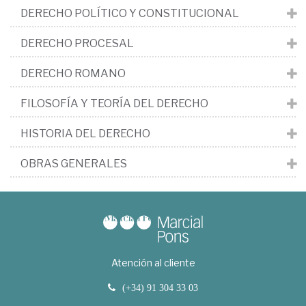
DERECHO POLÍTICO Y CONSTITUCIONAL
DERECHO PROCESAL
DERECHO ROMANO
FILOSOFÍA Y TEORÍA DEL DERECHO
HISTORIA DEL DERECHO
OBRAS GENERALES
Atención al cliente
(+34) 91 304 33 03