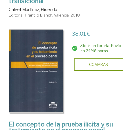
transicional
Calvet Martínez, Elisenda
Editorial Tirant lo Blanch. Valencia, 2018
38,01 €
Stock en librería. Envío
en 24/48 horas
COMPRAR
El concepto de la prueba ilícita y su