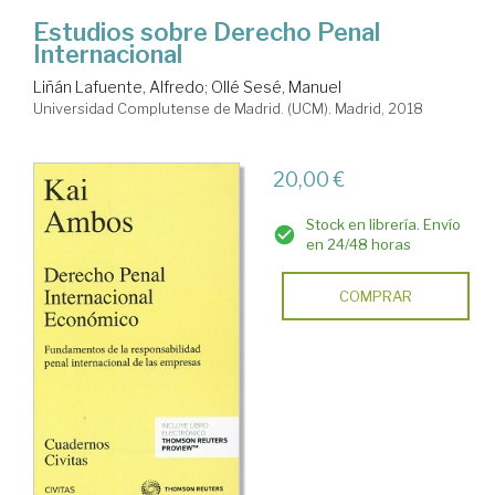
Estudios sobre Derecho Penal
Internacional
Liñán Lafuente, Alfredo
;
Ollé Sesé, Manuel
Universidad Complutense de Madrid. (UCM). Madrid, 2018
20,00 €
Stock en librería. Envío
en 24/48 horas
COMPRAR