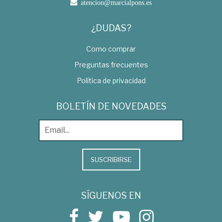
atencion@marcialpons.es
¿DUDAS?
Como comprar
Preguntas frecuentes
Política de privacidad
BOLETÍN DE NOVEDADES
SUSCRIBIRSE
SÍGUENOS EN