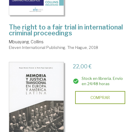
The right to a fair trial in international
criminal proceedings
Mbuayang, Collins
Eleven International Publishing. The Hague, 2018
22,00 €
Stock en librería. Envío
en 24/48 horas
COMPRAR