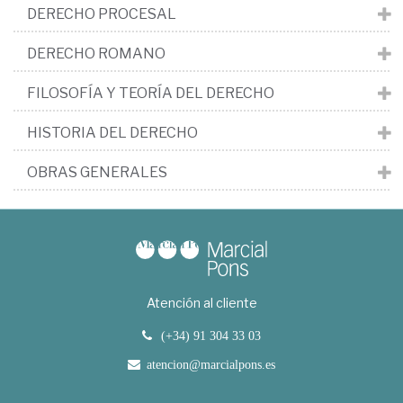
DERECHO PROCESAL
DERECHO ROMANO
FILOSOFÍA Y TEORÍA DEL DERECHO
HISTORIA DEL DERECHO
OBRAS GENERALES
Atención al cliente
(+34) 91 304 33 03
atencion@marcialpons.es