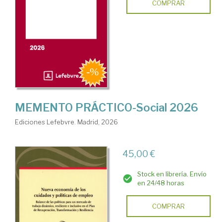
COMPRAR
MEMENTO PRÁCTICO-Social 2026
Ediciones Lefebvre. Madrid, 2026
45,00 €
Stock en librería. Envío
en 24/48 horas
COMPRAR