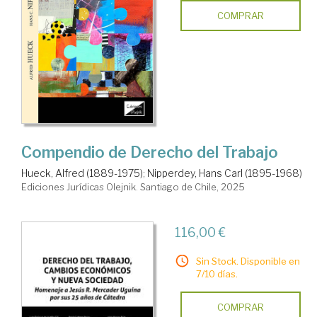
COMPRAR
Compendio de Derecho del Trabajo
Hueck, Alfred (1889-1975)
;
Nipperdey, Hans Carl (1895-1968)
Ediciones Jurídicas Olejnik. Santiago de Chile, 2025
116,00 €
Sin Stock. Disponible en
7/10 días.
COMPRAR