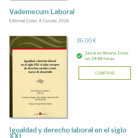
Vademecum Laboral
Editorial Colex. A Coruña, 2026
36,00 €
Stock en librería. Envío
en 24/48 horas
COMPRAR
Igualdad y derecho laboral en el siglo
XXI