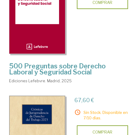
COMPRAR
500 Preguntas sobre Derecho
Laboral y Seguridad Social
Ediciones Lefebvre. Madrid, 2025
67,60 €
Sin Stock. Disponible en
7/10 días.
COMPRAR