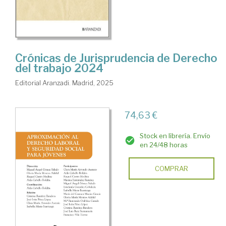
Crónicas de Jurisprudencia de Derecho
del trabajo 2024
Editorial Aranzadi. Madrid, 2025
74,63 €
Stock en librería. Envío
en 24/48 horas
COMPRAR