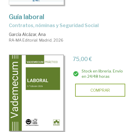
Guía laboral
Contratos, nóminas y Seguridad Social
García Alcázar, Ana
RA-MA Editorial. Madrid, 2026
75,00 €
Stock en librería. Envío
en 24/48 horas
COMPRAR