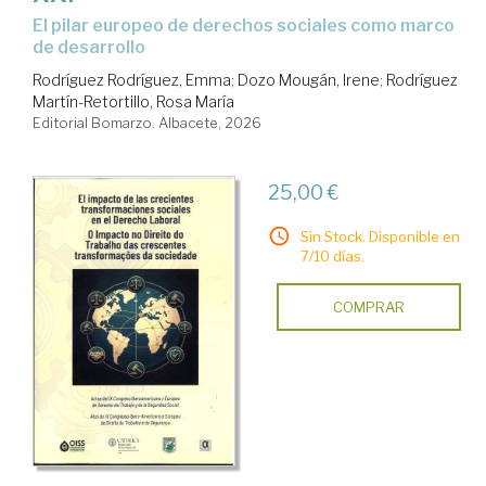
el pilar europeo de derechos sociales como marco
de desarrollo
Rodríguez Rodríguez, Emma
;
Dozo Mougán, Irene
;
Rodríguez
Martín-Retortillo, Rosa María
Editorial Bomarzo. Albacete, 2026
25,00 €
Sin Stock. Disponible en
7/10 días.
COMPRAR