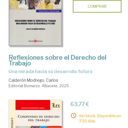
COMPRAR
Reflexiones sobre el Derecho del
Trabajo
Una mirada hacia su desarrollo futuro
Calderón Modrego, Carlos
Editorial Bomarzo. Albacete, 2025
63,77 €
Sin Stock. Disponible en
7/10 días.