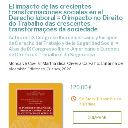
El impacto de las crecientes
transformaciones sociales en el
Derecho laboral = O impacto no Direito
do Trabalho das crescentes
transformaçoes da sociedade
Actas del IX Congreso Iberoamericano y Europeo
de Derecho del Trabajo y de la Seguridad Social =
Atas do IX Congresso Ibero-Americano e Europeu
de Direito do Trabalho e da Segurança
Monsalve Cuéllar, Martha Elisa
;
Oliveira Carvalho, Catarina de
Alderabán Ediciones. Cuenca, 2026
120,00 €
Sin Stock. Disponible en
7/10 días.
COMPRAR