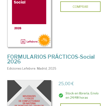
COMPRAR
FORMULARIOS PRÁCTICOS-Social
2026
Ediciones Lefebvre. Madrid, 2025
25,00 €
Stock en librería. Envío
en 24/48 horas