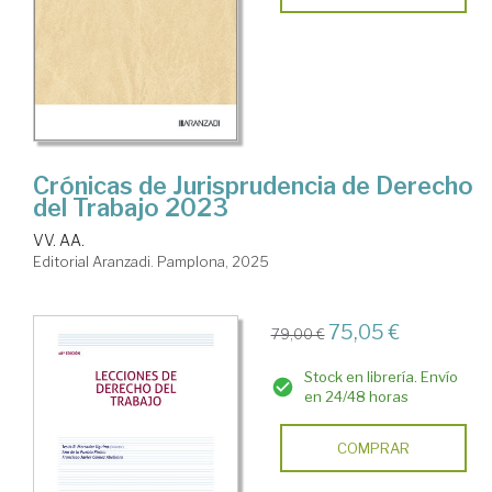
Crónicas de Jurisprudencia de Derecho
del Trabajo 2023
VV. AA.
Editorial Aranzadi. Pamplona, 2025
75,05 €
79,00 €
Stock en librería. Envío
en 24/48 horas
COMPRAR