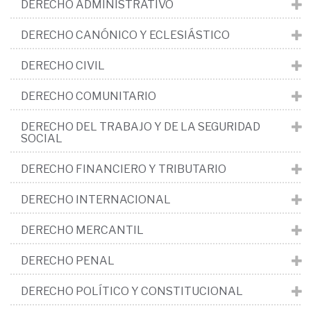
DERECHO ADMINISTRATIVO
DERECHO CANÓNICO Y ECLESIÁSTICO
DERECHO CIVIL
DERECHO COMUNITARIO
DERECHO DEL TRABAJO Y DE LA SEGURIDAD
SOCIAL
DERECHO FINANCIERO Y TRIBUTARIO
DERECHO INTERNACIONAL
DERECHO MERCANTIL
DERECHO PENAL
DERECHO POLÍTICO Y CONSTITUCIONAL