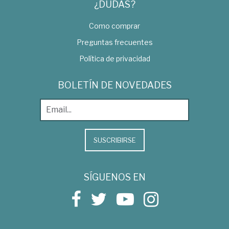
¿DUDAS?
Como comprar
Preguntas frecuentes
Política de privacidad
BOLETÍN DE NOVEDADES
SUSCRIBIRSE
SÍGUENOS EN