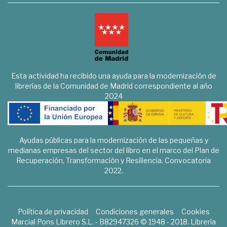
Esta actividad ha recibido una ayuda para la modernización de
librerías de la Comunidad de Madrid correspondiente al año
2024
Ayudas públicas para la modernización de las pequeñas y
medianas empresas del sector del libro en el marco del Plan de
Recuperación, Transformación y Resiliencia. Convocatoria
2022.
Política de privacidad
Condiciones generales
Cookies
Marcial Pons Librero S.L. - B82947326 © 1948 - 2018. Librería