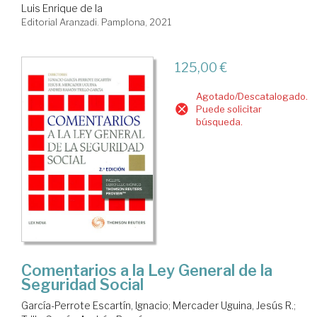
Luis Enrique de la
Editorial Aranzadi. Pamplona, 2021
125,00 €
Agotado/Descatalogado.
Puede solicitar
búsqueda.
Comentarios a la Ley General de la
Seguridad Social
García-Perrote Escartín, Ignacio
;
Mercader Uguina, Jesús R.
;