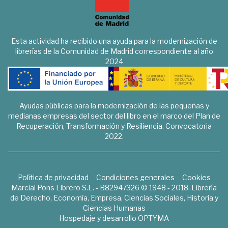
Esta actividad ha recibido una ayuda para la modernización de
librerías de la Comunidad de Madrid correspondiente al año
2024
Ayudas públicas para la modernización de las pequeñas y
medianas empresas del sector del libro en el marco del Plan de
Recuperación, Transformación y Resiliencia. Convocatoria
2022.
Política de privacidad
Condiciones generales
Cookies
Marcial Pons Librero S.L. - B82947326 © 1948 - 2018. Librería
de Derecho, Economía, Empresa, Ciencias Sociales, Historia y
Ciencias Humanas
Hospedaje y desarrollo
OPTYMA