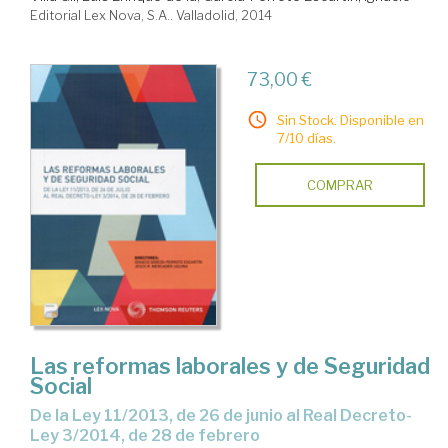
Editorial Lex Nova, S.A.. Valladolid, 2014
73,00 €
Sin Stock. Disponible en
7/10 días.
COMPRAR
Las reformas laborales y de Seguridad
Social
de la Ley 11/2013, de 26 de junio al Real Decreto-
Ley 3/2014, de 28 de febrero