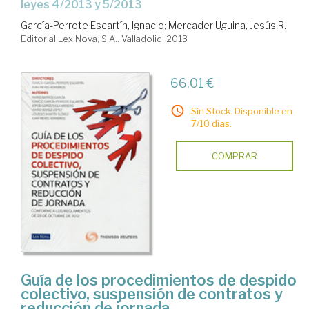
leyes 4/2013 y 5/2013
García-Perrote Escartín, Ignacio
;
Mercader Uguina, Jesús R.
Editorial Lex Nova, S.A.. Valladolid, 2013
66,01 €
Sin Stock. Disponible en
7/10 días.
COMPRAR
Guía de los procedimientos de despido
colectivo, suspensión de contratos y
reducción de jornada