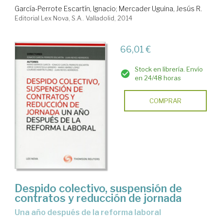
García-Perrote Escartín, Ignacio
;
Mercader Uguina, Jesús R.
Editorial Lex Nova, S.A.. Valladolid, 2014
66,01 €
Stock en librería. Envío
en 24/48 horas
COMPRAR
Despido colectivo, suspensión de
contratos y reducción de jornada
una año después de la reforma laboral