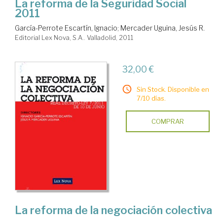
La reforma de la Seguridad Social
2011
García-Perrote Escartín, Ignacio
;
Mercader Uguina, Jesús R.
Editorial Lex Nova, S.A.. Valladolid, 2011
32,00 €
Sin Stock. Disponible en
7/10 días.
COMPRAR
La reforma de la negociación colectiva