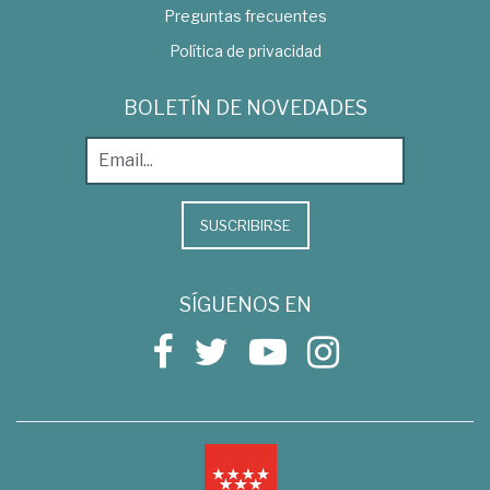
Preguntas frecuentes
Política de privacidad
BOLETÍN DE NOVEDADES
SUSCRIBIRSE
SÍGUENOS EN