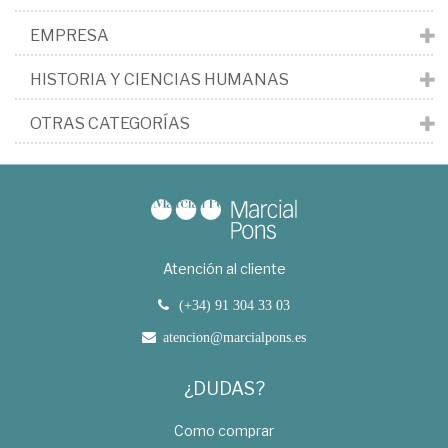
EMPRESA
HISTORIA Y CIENCIAS HUMANAS
OTRAS CATEGORÍAS
Atención al cliente
(+34) 91 304 33 03
atencion@marcialpons.es
¿DUDAS?
Como comprar