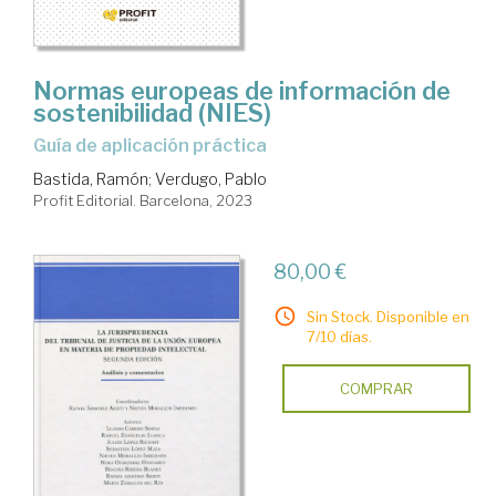
Normas europeas de información de
sostenibilidad (NIES)
Guía de aplicación práctica
Bastida, Ramón
;
Verdugo, Pablo
Profit Editorial. Barcelona, 2023
80,00 €
Sin Stock. Disponible en
7/10 días.
COMPRAR