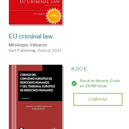
EU criminal law
Mitsilegas, Valsamis
Hart Publishing. Oxford, 2022
8,00 €
Stock en librería. Envío
en 24/48 horas
COMPRAR