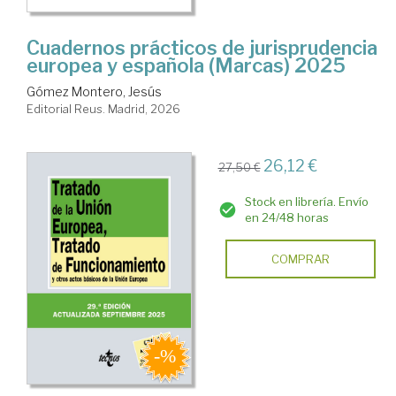
Cuadernos prácticos de jurisprudencia
europea y española (Marcas) 2025
Gómez Montero, Jesús
Editorial Reus. Madrid, 2026
26,12 €
27,50 €
Stock en librería. Envío
en 24/48 horas
COMPRAR