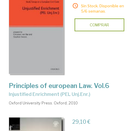
Sin Stock. Disponible en
5/6 semanas.
COMPRAR
Principles of european Law. Vol.6
Injustified Enrichment (PEL Unj.Enr.)
Oxford University Press. Oxford, 2010
29,10 €