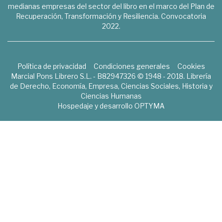
medianas empresas del sector del libro en el marco del Plan de
Recuperación, Transformación y Resiliencia. Convocatoria
2022.
Política de privacidad
Condiciones generales
Cookies
Marcial Pons Librero S.L. - B82947326 © 1948 - 2018. Librería
de Derecho, Economía, Empresa, Ciencias Sociales, Historia y
Ciencias Humanas
Hospedaje y desarrollo
OPTYMA