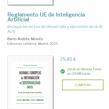
Reglamento UE de Inteligencia
Artificial
(Incluye los actos de desarrollo y ejecución de la AI
Act)
Barrio Andrés, Moisés
Ediciones Lefebvre. Madrid, 2025
29,85 €
Stock en librería. Envío
en 24/48 horas
COMPRAR