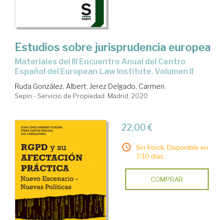
Estudios sobre jurisprudencia europea
Materiales del III Encuentro Anual del Centro
Español del European Law Institute. Volumen II
Ruda González, Albert
;
Jerez Delgado, Carmen
Sepin - Servicio de Propiedad. Madrid, 2020
22,00 €
Sin Stock. Disponible en
7/10 días.
COMPRAR