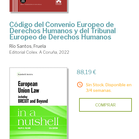
Código del Convenio Europeo de
Derechos Humanos y del Tribunal
Europeo de Derechos Humanos
Río Santos, Fruela
Editorial Colex. A Coruña, 2022
88,19 €
Sin Stock. Disponible en
3/4 semanas.
COMPRAR