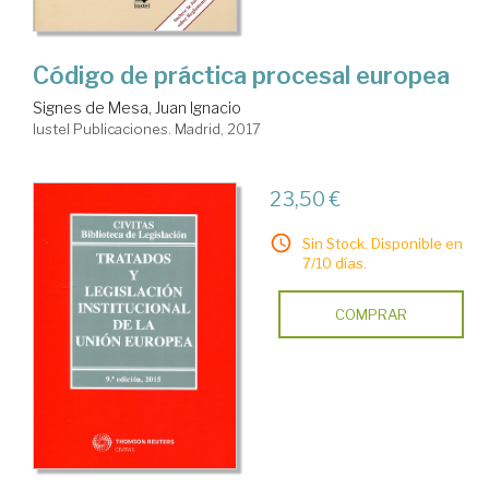
Código de práctica procesal europea
Signes de Mesa, Juan Ignacio
Iustel Publicaciones. Madrid, 2017
23,50 €
Sin Stock. Disponible en
7/10 días.
COMPRAR