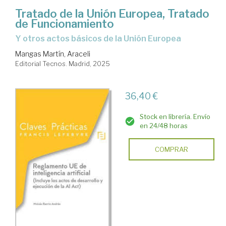
Tratado de la Unión Europea, Tratado
de Funcionamiento
y otros actos básicos de la Unión Europea
Mangas Martín, Araceli
Editorial Tecnos. Madrid, 2025
36,40 €
Stock en librería. Envío
en 24/48 horas
COMPRAR