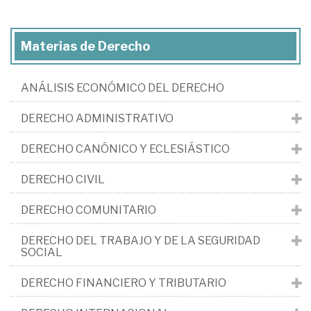
Materias de Derecho
ANÁLISIS ECONÓMICO DEL DERECHO
DERECHO ADMINISTRATIVO
DERECHO CANÓNICO Y ECLESIÁSTICO
DERECHO CIVIL
DERECHO COMUNITARIO
DERECHO DEL TRABAJO Y DE LA SEGURIDAD
SOCIAL
DERECHO FINANCIERO Y TRIBUTARIO