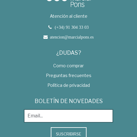
Atención al cliente
(+34) 91 304 33 03
atencion@marcialpons.es
¿DUDAS?
Como comprar
Preguntas frecuentes
Política de privacidad
BOLETÍN DE NOVEDADES
SUSCRIBIRSE