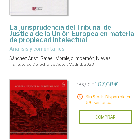
La jurisprudencia del Tribunal de
Justicia de la Unión Europea en materia
de propiedad intelectual
análisis y comentarios
Sánchez Aristi, Rafael
;
Moralejo Imbernón, Nieves
Instituto de Derecho de Autor. Madrid, 2023
167,68 €
186,90 €
Sin Stock. Disponible en
5/6 semanas.
COMPRAR