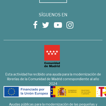
SÍGUENOS EN
Esta actividad ha recibido una ayuda para la modernización de
librerías de la Comunidad de Madrid correspondiente al año
2024
Ayudas públicas para la modernización de las pequeñas y