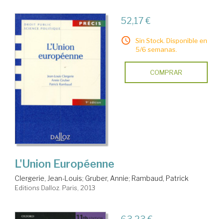
52,17 €
Sin Stock. Disponible en
5/6 semanas.
COMPRAR
L'Union Européenne
Clergerie, Jean-Louis
;
Gruber, Annie
;
Rambaud, Patrick
Editions Dalloz. Paris, 2013