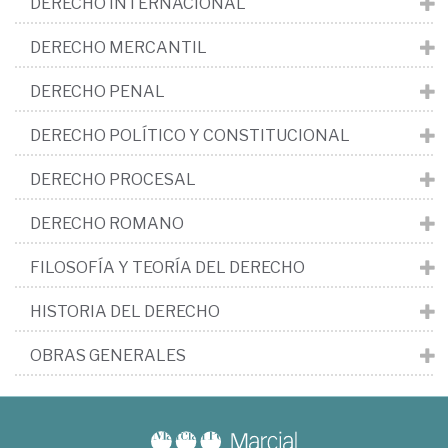
DERECHO INTERNACIONAL
DERECHO MERCANTIL
DERECHO PENAL
DERECHO POLÍTICO Y CONSTITUCIONAL
DERECHO PROCESAL
DERECHO ROMANO
FILOSOFÍA Y TEORÍA DEL DERECHO
HISTORIA DEL DERECHO
OBRAS GENERALES