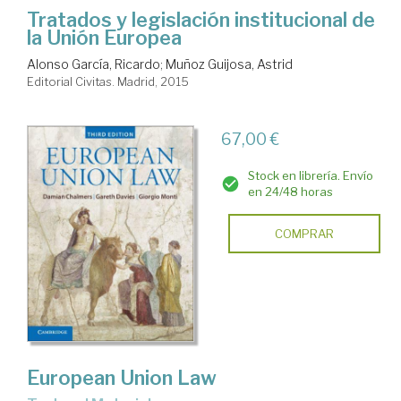
Tratados y legislación institucional de
la Unión Europea
Alonso García, Ricardo
;
Muñoz Guijosa, Astrid
Editorial Civitas. Madrid, 2015
67,00 €
Stock en librería. Envío
en 24/48 horas
COMPRAR
European Union Law