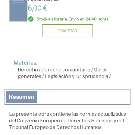
8,00 €
Stock en librería. Envío en 24/48 horas
COMPRAR
Materias:
Derecho
/
Derecho comunitario
/
Obras
generales
/
Legislación y jurisprudencia
/
Resumen
La presente obra contiene las normas actualizadas
del Convenio Europeo de Derechos Humanos y del
Tribunal Europeo de Derechos Humanos: