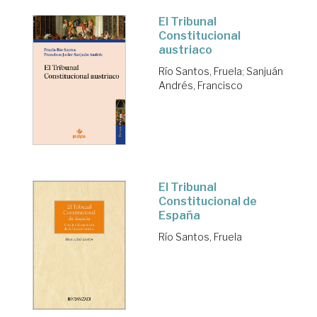
El Tribunal
Constitucional
austriaco
Río Santos, Fruela
;
Sanjuán
Andrés, Francisco
El Tribunal
Constitucional de
España
Río Santos, Fruela