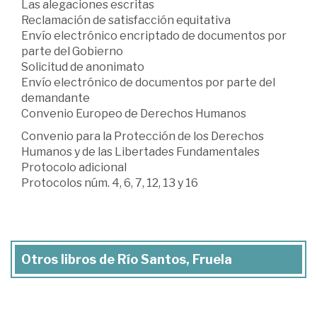
Las alegaciones escritas
Reclamación de satisfacción equitativa
Envío electrónico encriptado de documentos por
parte del Gobierno
Solicitud de anonimato
Envío electrónico de documentos por parte del
demandante
Convenio Europeo de Derechos Humanos
Convenio para la Protección de los Derechos
Humanos y de las Libertades Fundamentales
Protocolo adicional
Protocolos núm. 4, 6, 7, 12, 13 y 16
Otros libros de Río Santos, Fruela