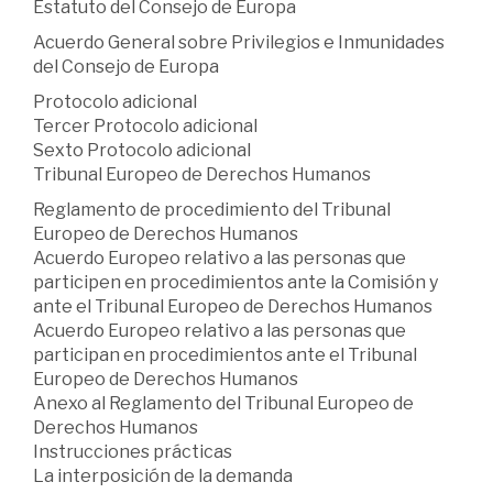
Estatuto del Consejo de Europa
Acuerdo General sobre Privilegios e Inmunidades
del Consejo de Europa
Protocolo adicional
Tercer Protocolo adicional
Sexto Protocolo adicional
Tribunal Europeo de Derechos Humanos
Reglamento de procedimiento del Tribunal
Europeo de Derechos Humanos
Acuerdo Europeo relativo a las personas que
participen en procedimientos ante la Comisión y
ante el Tribunal Europeo de Derechos Humanos
Acuerdo Europeo relativo a las personas que
participan en procedimientos ante el Tribunal
Europeo de Derechos Humanos
Anexo al Reglamento del Tribunal Europeo de
Derechos Humanos
Instrucciones prácticas
La interposición de la demanda