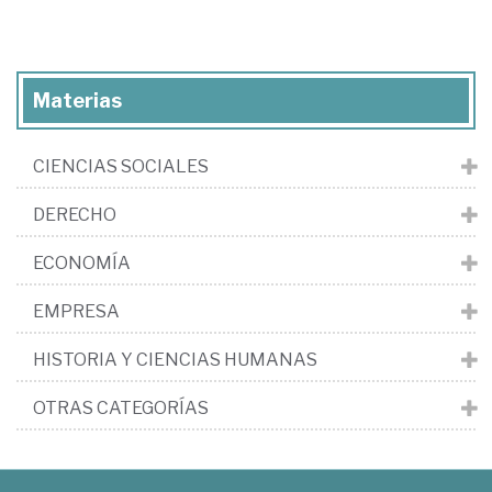
Materias
CIENCIAS SOCIALES
DERECHO
ECONOMÍA
EMPRESA
HISTORIA Y CIENCIAS HUMANAS
OTRAS CATEGORÍAS