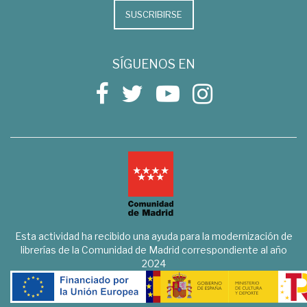
SUSCRIBIRSE
SÍGUENOS EN
Esta actividad ha recibido una ayuda para la modernización de
librerías de la Comunidad de Madrid correspondiente al año
2024