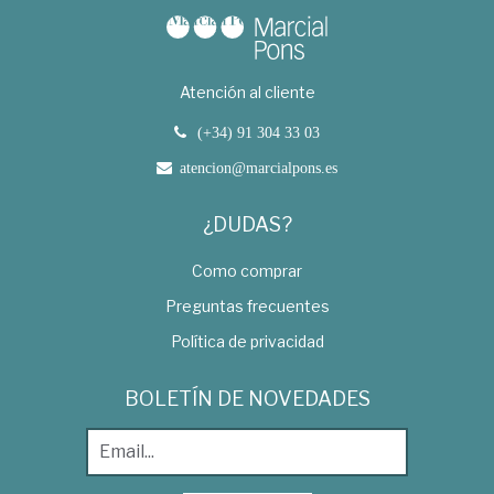
Atención al cliente
(+34) 91 304 33 03
atencion@marcialpons.es
¿DUDAS?
Como comprar
Preguntas frecuentes
Política de privacidad
BOLETÍN DE NOVEDADES