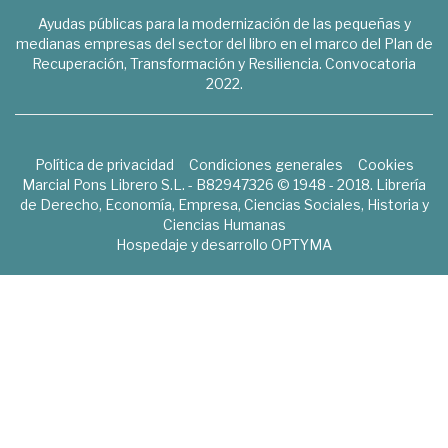
Ayudas públicas para la modernización de las pequeñas y
medianas empresas del sector del libro en el marco del Plan de
Recuperación, Transformación y Resiliencia. Convocatoria
2022.
Política de privacidad
Condiciones generales
Cookies
Marcial Pons Librero S.L. - B82947326 © 1948 - 2018. Librería
de Derecho, Economía, Empresa, Ciencias Sociales, Historia y
Ciencias Humanas
Hospedaje y desarrollo
OPTYMA