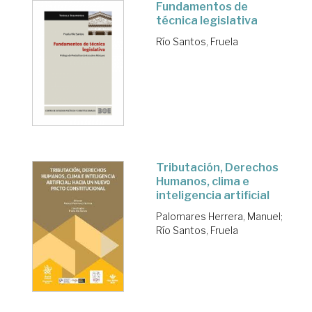
Fundamentos de
técnica legislativa
Río Santos, Fruela
Tributación, Derechos
Humanos, clima e
inteligencia artificial
Palomares Herrera, Manuel
;
Río Santos, Fruela