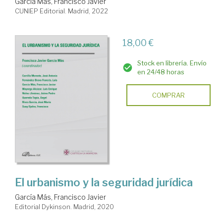
García Más, Francisco Javier
CUNIEP Editorial. Madrid, 2022
18,00 €
Stock en librería. Envío
en 24/48 horas
COMPRAR
El urbanismo y la seguridad jurídica
García Más, Francisco Javier
Editorial Dykinson. Madrid, 2020