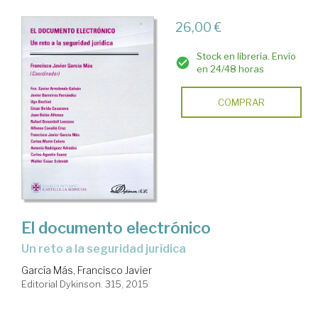
26,00 €
Stock en librería. Envío
en 24/48 horas
COMPRAR
El documento electrónico
un reto a la seguridad jurídica
García Más, Francisco Javier
Editorial Dykinson. 315, 2015