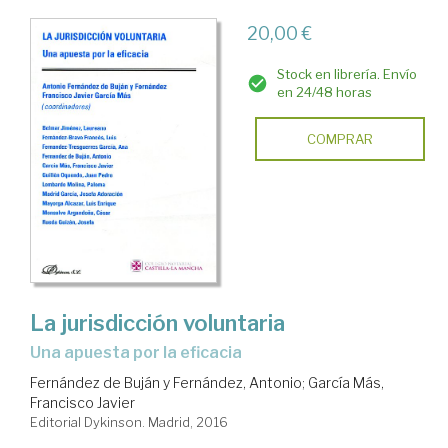
20,00 €
Stock en librería. Envío
en 24/48 horas
COMPRAR
La jurisdicción voluntaria
una apuesta por la eficacia
Fernández de Buján y Fernández, Antonio
;
García Más,
Francisco Javier
Editorial Dykinson. Madrid, 2016