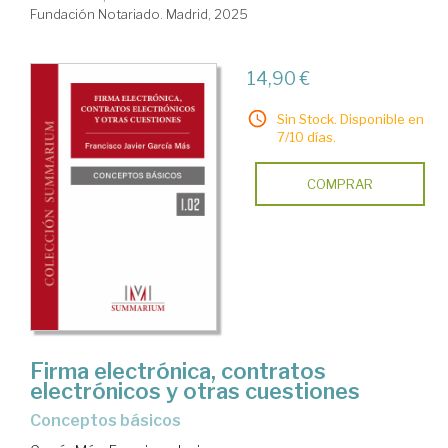
Fundación Notariado. Madrid, 2025
14,90 €
Sin Stock. Disponible en
7/10 días.
COMPRAR
Firma electrónica, contratos
electrónicos y otras cuestiones
conceptos básicos