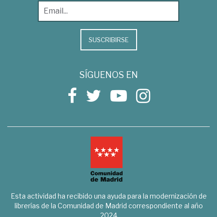
SUSCRIBIRSE
SÍGUENOS EN
Esta actividad ha recibido una ayuda para la modernización de
librerías de la Comunidad de Madrid correspondiente al año
2024