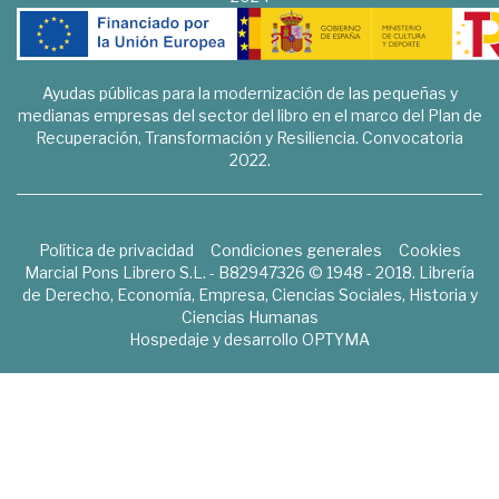
Ayudas públicas para la modernización de las pequeñas y
medianas empresas del sector del libro en el marco del Plan de
Recuperación, Transformación y Resiliencia. Convocatoria
2022.
Política de privacidad
Condiciones generales
Cookies
Marcial Pons Librero S.L. - B82947326 © 1948 - 2018. Librería
de Derecho, Economía, Empresa, Ciencias Sociales, Historia y
Ciencias Humanas
Hospedaje y desarrollo
OPTYMA