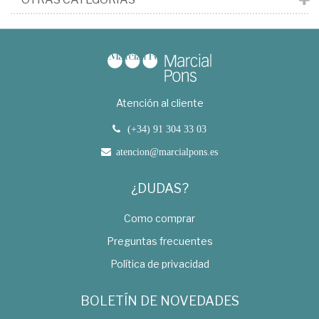
Atención al cliente
(+34) 91 304 33 03
atencion@marcialpons.es
¿DUDAS?
Como comprar
Preguntas frecuentes
Política de privacidad
BOLETÍN DE NOVEDADES