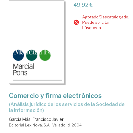
49,92 €
Agotado/Descatalogado.
Puede solicitar
búsqueda.
Comercio y firma electrónicos
(análisis jurídico de los servicios de la Sociedad de
la Información)
García Más, Francisco Javier
Editorial Lex Nova, S.A.. Valladolid, 2004