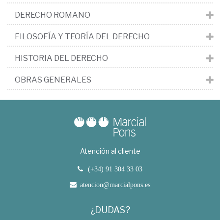
DERECHO ROMANO
FILOSOFÍA Y TEORÍA DEL DERECHO
HISTORIA DEL DERECHO
OBRAS GENERALES
Atención al cliente
(+34) 91 304 33 03
atencion@marcialpons.es
¿DUDAS?