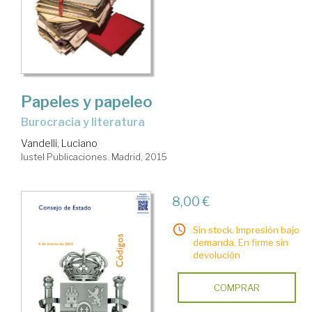
Papeles y papeleo
burocracia y literatura
Vandelli, Luciano
Iustel Publicaciones. Madrid, 2015
8,00 €
Sin stock. Impresión bajo
demanda. En firme sin
devolución
COMPRAR