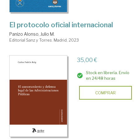
El protocolo oficial internacional
Panizo Alonso, Julio M.
Editorial Sanz y Torres. Madrid, 2023
35,00 €
Stock en librería. Envío
en 24/48 horas
COMPRAR