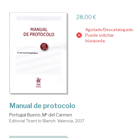
28,00 €
Agotado/Descatalogado.
Puede solicitar
búsqueda.
Manual de protocolo
Portugal Bueno, Mª del Carmen
Editorial Tirant lo Blanch. Valencia, 2017