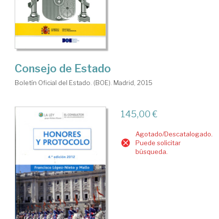
Consejo de Estado
Boletín Oficial del Estado. (BOE). Madrid, 2015
145,00 €
Agotado/Descatalogado.
Puede solicitar
búsqueda.