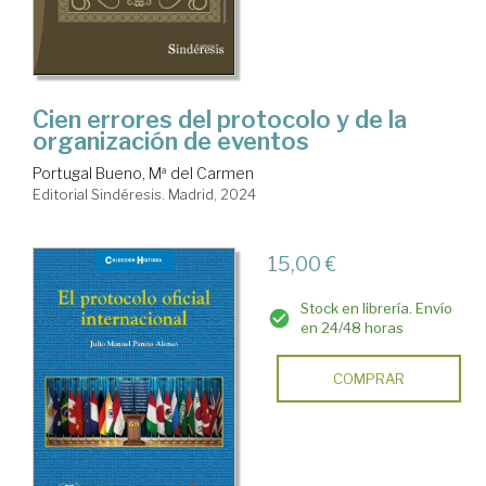
Cien errores del protocolo y de la
organización de eventos
Portugal Bueno, Mª del Carmen
Editorial Sindéresis. Madrid, 2024
15,00 €
Stock en librería. Envío
en 24/48 horas
COMPRAR