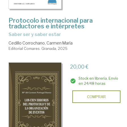
Protocolo internacional para
traductores e intérpretes
Saber ser y saber estar
Cedillo Corrochano, Carmen María
Editorial Comares. Granada, 2025
20,00 €
Stock en librería. Envío
en 24/48 horas
COMPRAR