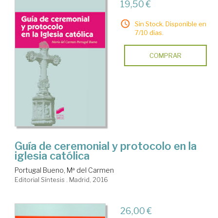
19,50 €
Sin Stock. Disponible en
7/10 días.
COMPRAR
Guía de ceremonial y protocolo en la
iglesia católica
Portugal Bueno, Mª del Carmen
Editorial Síntesis . Madrid, 2016
26,00 €