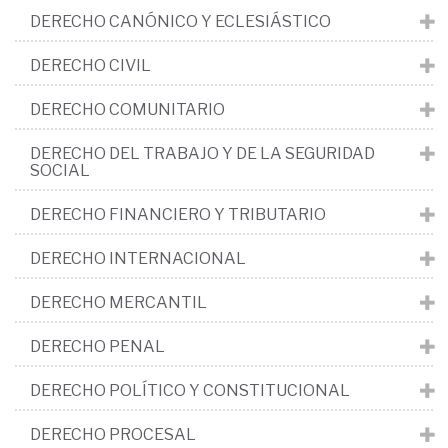
DERECHO CANÓNICO Y ECLESIÁSTICO
DERECHO CIVIL
DERECHO COMUNITARIO
DERECHO DEL TRABAJO Y DE LA SEGURIDAD
SOCIAL
DERECHO FINANCIERO Y TRIBUTARIO
DERECHO INTERNACIONAL
DERECHO MERCANTIL
DERECHO PENAL
DERECHO POLÍTICO Y CONSTITUCIONAL
DERECHO PROCESAL