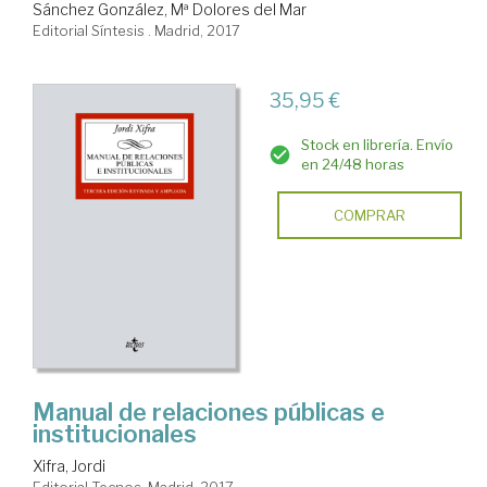
Sánchez González, Mª Dolores del Mar
Editorial Síntesis . Madrid, 2017
35,95 €
Stock en librería. Envío
en 24/48 horas
COMPRAR
Manual de relaciones públicas e
institucionales
Xifra, Jordi