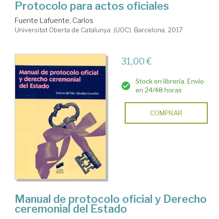
Protocolo para actos oficiales
Fuente Lafuente, Carlos
Universitat Oberta de Catalunya. (UOC). Barcelona, 2017
31,00 €
Stock en librería. Envío
en 24/48 horas
COMPRAR
Manual de protocolo oficial y Derecho
ceremonial del Estado