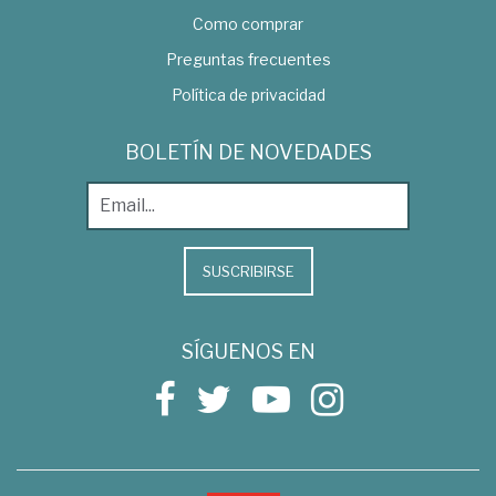
Como comprar
Preguntas frecuentes
Política de privacidad
BOLETÍN DE NOVEDADES
SUSCRIBIRSE
SÍGUENOS EN