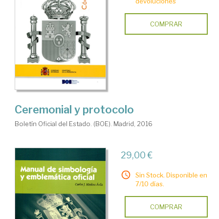
devoluciones
COMPRAR
Ceremonial y protocolo
Boletín Oficial del Estado. (BOE). Madrid, 2016
29,00 €
Sin Stock. Disponible en
7/10 días.
COMPRAR