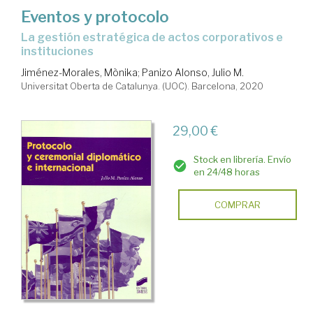
Eventos y protocolo
la gestión estratégica de actos corporativos e
instituciones
Jiménez-Morales, Mònika
;
Panizo Alonso, Julio M.
Universitat Oberta de Catalunya. (UOC). Barcelona, 2020
29,00 €
Stock en librería. Envío
en 24/48 horas
COMPRAR