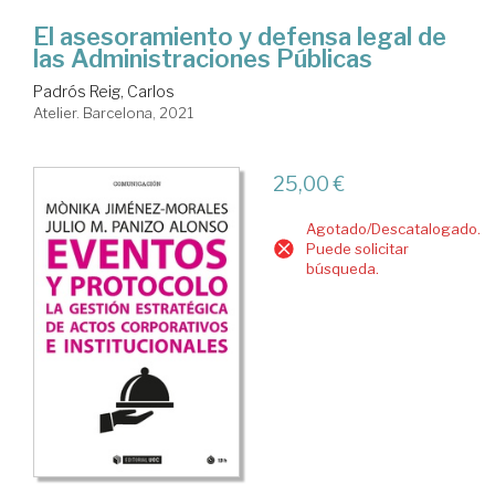
El asesoramiento y defensa legal de
las Administraciones Públicas
Padrós Reig, Carlos
Atelier. Barcelona, 2021
25,00 €
Agotado/Descatalogado.
Puede solicitar
búsqueda.