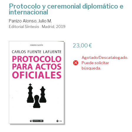
Protocolo y ceremonial diplomático e
internacional
Panizo Alonso, Julio M.
Editorial Síntesis . Madrid, 2019
23,00 €
Agotado/Descatalogado.
Puede solicitar
búsqueda.