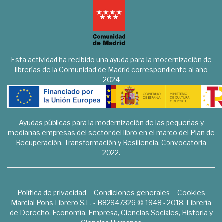
Esta actividad ha recibido una ayuda para la modernización de
librerías de la Comunidad de Madrid correspondiente al año
2024
Ayudas públicas para la modernización de las pequeñas y
medianas empresas del sector del libro en el marco del Plan de
Recuperación, Transformación y Resiliencia. Convocatoria
2022.
Política de privacidad
Condiciones generales
Cookies
Marcial Pons Librero S.L. - B82947326 © 1948 - 2018. Librería
de Derecho, Economía, Empresa, Ciencias Sociales, Historia y