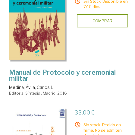
Sin Stock. Disponible en
7/10 días.
COMPRAR
Manual de Protocolo y ceremonial
militar
Medina, Ávila, Carlos J.
Editorial Síntesis . Madrid, 2016
33,00 €
Sin stock. Pedido en
firme. No se admiten