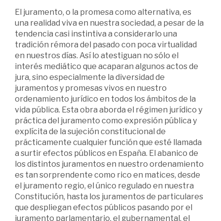
El juramento, o la promesa como alternativa, es
una realidad viva en nuestra sociedad, a pesar de la
tendencia casi instintiva a considerarlo una
tradición rémora del pasado con poca virtualidad
en nuestros días. Así lo atestiguan no sólo el
interés mediático que acaparan algunos actos de
jura, sino especialmente la diversidad de
juramentos y promesas vivos en nuestro
ordenamiento jurídico en todos los ámbitos de la
vida pública. Esta obra aborda el régimen jurídico y
práctica del juramento como expresión pública y
explícita de la sujeción constitucional de
prácticamente cualquier función que esté llamada
a surtir efectos públicos en España. El abanico de
los distintos juramentos en nuestro ordenamiento
es tan sorprendente como rico en matices, desde
el juramento regio, el único regulado en nuestra
Constitución, hasta los juramentos de particulares
que despliegan efectos públicos pasando por el
juramento parlamentario, el gubernamental, el