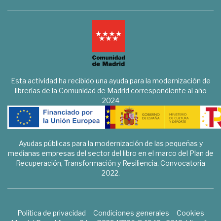
Esta actividad ha recibido una ayuda para la modernización de
librerías de la Comunidad de Madrid correspondiente al año
2024
Ayudas públicas para la modernización de las pequeñas y
medianas empresas del sector del libro en el marco del Plan de
Recuperación, Transformación y Resiliencia. Convocatoria
2022.
Política de privacidad
Condiciones generales
Cookies