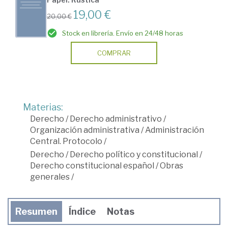
19,00 €
20,00 €
Stock en librería. Envío en 24/48 horas
COMPRAR
Materias:
Derecho
/
Derecho administrativo
/
Organización administrativa
/
Administración
Central. Protocolo
/
Derecho
/
Derecho político y constitucional
/
Derecho constitucional español
/
Obras
generales
/
Resumen
Índice
Notas