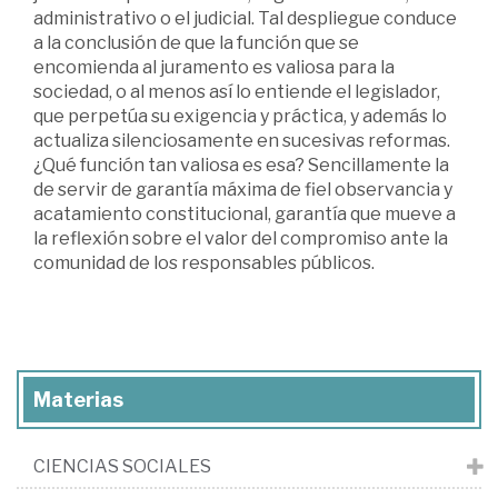
administrativo o el judicial. Tal despliegue conduce
a la conclusión de que la función que se
encomienda al juramento es valiosa para la
sociedad, o al menos así lo entiende el legislador,
que perpetúa su exigencia y práctica, y además lo
actualiza silenciosamente en sucesivas reformas.
¿Qué función tan valiosa es esa? Sencillamente la
de servir de garantía máxima de fiel observancia y
acatamiento constitucional, garantía que mueve a
la reflexión sobre el valor del compromiso ante la
comunidad de los responsables públicos.
Materias
CIENCIAS SOCIALES