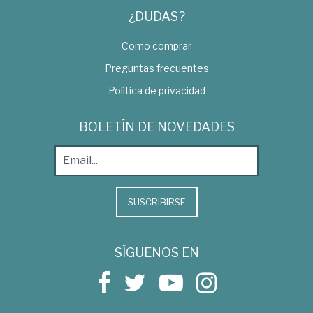
¿DUDAS?
Como comprar
Preguntas frecuentes
Política de privacidad
BOLETÍN DE NOVEDADES
SUSCRIBIRSE
SÍGUENOS EN