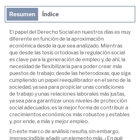
Resumen
Índice
El papel del Derecho Social en nuestros días es muy
diferente en función de la aproximación
económica desde la que sea analizado. Mientras
que desde las tesis ortodoxas la regulación social
es clave para la generación de empleo y, de ahí, la
necesidad de flexibilizarla para poder crear más
puestos de trabajo; desde las heterodoxas, que siga
cumpliendo un papel reequilibrador en el seno de la
sociedad, ya sea para propiciar unas condiciones
de trabajo y unas relaciones laborales más justas,
ya sea para garantizar unos niveles de protección
social adecuados, es la mejor forma de contribuir a
crecimientos económicos más robustos y estables
y, por ende, a más y mejor empleo.
En este marco de análisis resulta, sin embargo,
imprescindible añadir un elemento más. ¿En qué