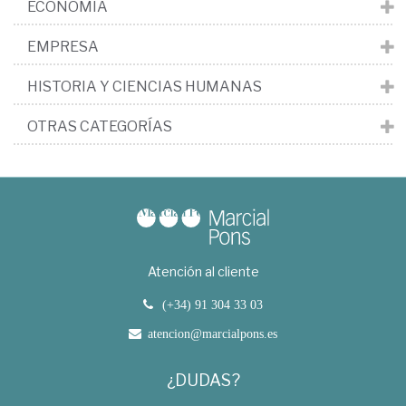
ECONOMÍA
EMPRESA
HISTORIA Y CIENCIAS HUMANAS
OTRAS CATEGORÍAS
Atención al cliente
(+34) 91 304 33 03
atencion@marcialpons.es
¿DUDAS?