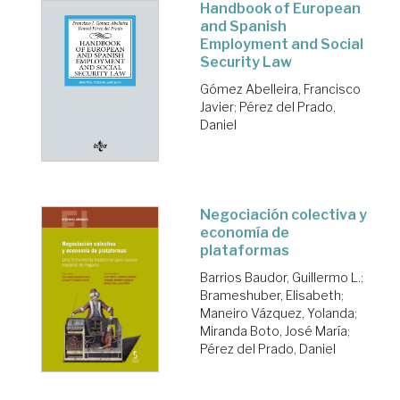
Handbook of European
and Spanish
Employment and Social
Security Law
Gómez Abelleira, Francisco
Javier
;
Pérez del Prado,
Daniel
Negociación colectiva y
economía de
plataformas
Barrios Baudor, Guillermo L.
;
Brameshuber, Elisabeth
;
Maneiro Vázquez, Yolanda
;
Miranda Boto, José María
;
Pérez del Prado, Daniel