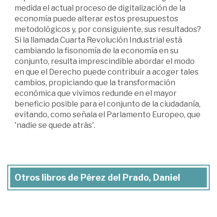
medida el actual proceso de digitalización de la
economía puede alterar estos presupuestos
metodológicos y, por consiguiente, sus resultados?
Si la llamada Cuarta Revolución Industrial está
cambiando la fisonomía de la economía en su
conjunto, resulta imprescindible abordar el modo
en que el Derecho puede contribuir a acoger tales
cambios, propiciando que la transformación
económica que vivimos redunde en el mayor
beneficio posible para el conjunto de la ciudadanía,
evitando, como señala el Parlamento Europeo, que
'nadie se quede atrás'.
Otros libros de Pérez del Prado, Daniel