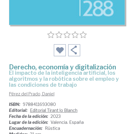
Derecho, economía y digitalización
el impacto de la inteligencia artificial, los
algoritmos y la robótica sobre el empleo y
las condiciones de trabajo
Pérez del Prado, Daniel
ISBN:
9788411693080
Editorial:
Editorial Tirant lo Blanch
Fecha de la edición:
2023
Lugar de la edición:
Valencia. España
Encuadernación:
Rústica