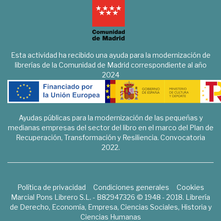
Esta actividad ha recibido una ayuda para la modernización de
librerías de la Comunidad de Madrid correspondiente al año
2024
Ayudas públicas para la modernización de las pequeñas y
medianas empresas del sector del libro en el marco del Plan de
Recuperación, Transformación y Resiliencia. Convocatoria
2022.
Política de privacidad
Condiciones generales
Cookies
Marcial Pons Librero S.L. - B82947326 © 1948 - 2018. Librería
de Derecho, Economía, Empresa, Ciencias Sociales, Historia y
Ciencias Humanas