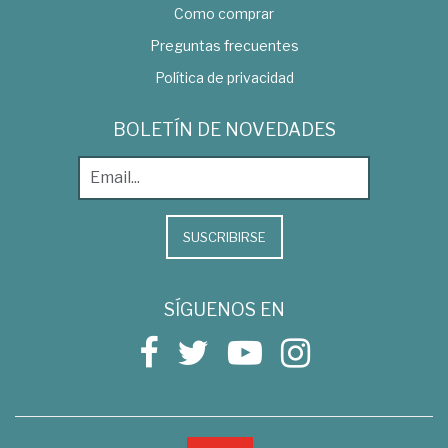
Como comprar
Preguntas frecuentes
Política de privacidad
BOLETÍN DE NOVEDADES
SUSCRIBIRSE
SÍGUENOS EN