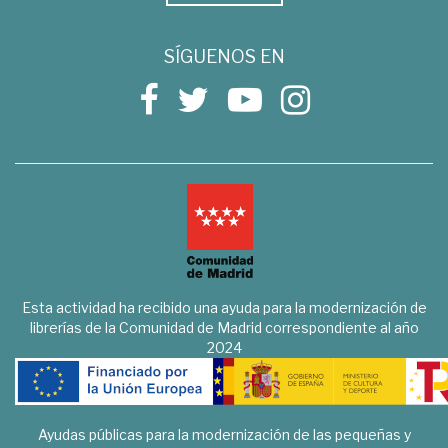
SÍGUENOS EN
Esta actividad ha recibido una ayuda para la modernización de
librerías de la Comunidad de Madrid correspondiente al año
2024
Ayudas públicas para la modernización de las pequeñas y