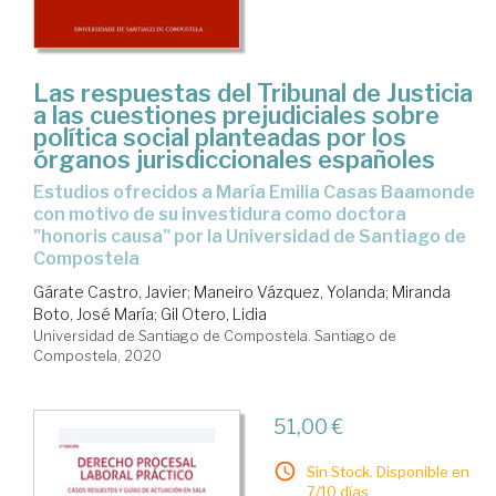
Las respuestas del Tribunal de Justicia
a las cuestiones prejudiciales sobre
política social planteadas por los
órganos jurisdiccionales españoles
estudios ofrecidos a María Emilia Casas Baamonde
con motivo de su investidura como doctora
"honoris causa" por la Universidad de Santiago de
Compostela
Gárate Castro, Javier
;
Maneiro Vázquez, Yolanda
;
Miranda
Boto, José María
;
Gil Otero, Lidia
Universidad de Santiago de Compostela. Santiago de
Compostela, 2020
51,00 €
Sin Stock. Disponible en
7/10 días.