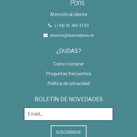
Atención al cliente
(+34) 91 304 33 03
atencion@marcialpons.es
¿DUDAS?
Como comprar
Preguntas frecuentes
Política de privacidad
BOLETÍN DE NOVEDADES
SUSCRIBIRSE