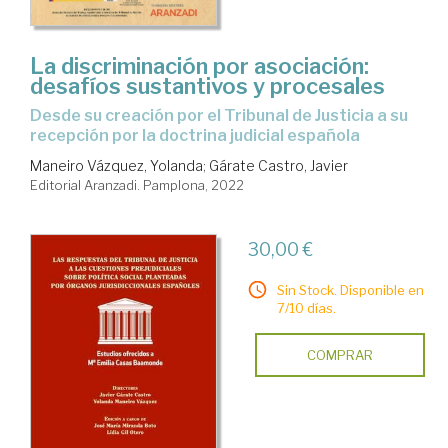
La discriminación por asociación:
desafíos sustantivos y procesales
desde su creación por el Tribunal de Justicia a su
recepción por la doctrina judicial española
Maneiro Vázquez, Yolanda
;
Gárate Castro, Javier
Editorial Aranzadi. Pamplona, 2022
30,00 €
Sin Stock. Disponible en
7/10 días.
COMPRAR