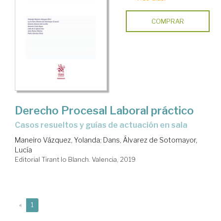
COMPRAR
Derecho Procesal Laboral práctico
casos resueltos y guías de actuación en sala
Maneiro Vázquez, Yolanda
;
Dans, Álvarez de Sotomayor,
Lucía
Editorial Tirant lo Blanch. Valencia, 2019
(current)
«
1