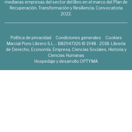
medianas empresas del sector del libro en el marco del Plan de
Recuperación, Transformación y Resiliencia. Convocatoria
2022.
Política de privacidad
Condiciones generales
Cookies
Marcial Pons Librero S.L. - B82947326 © 1948 - 2018. Librería
de Derecho, Economía, Empresa, Ciencias Sociales, Historia y
Ciencias Humanas
Hospedaje y desarrollo
OPTYMA