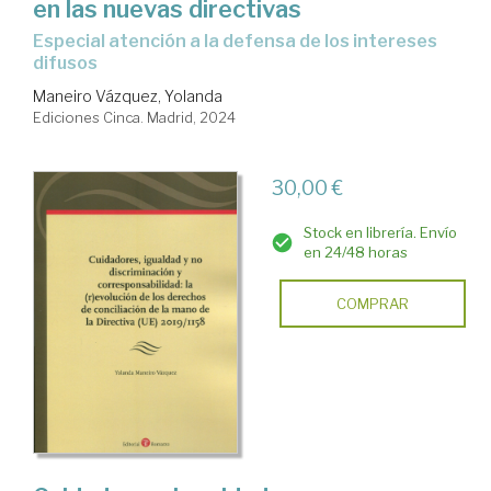
en las nuevas directivas
especial atención a la defensa de los intereses
difusos
Maneiro Vázquez, Yolanda
Ediciones Cinca. Madrid, 2024
30,00 €
Stock en librería. Envío
en 24/48 horas
COMPRAR