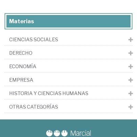
Materias
CIENCIAS SOCIALES
DERECHO
ECONOMÍA
EMPRESA
HISTORIA Y CIENCIAS HUMANAS
OTRAS CATEGORÍAS