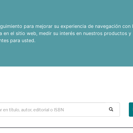
seguimiento para mejorar su experiencia de navegación con l
a en el sitio web
,
medir su interés en nuestros productos y 
ntes para usted
.
Buscar