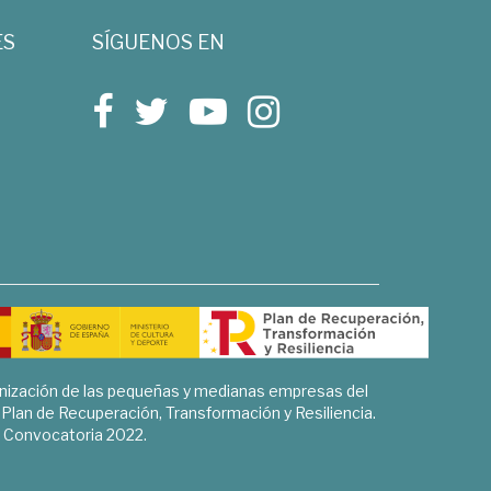
ES
SÍGUENOS EN
rnización de las pequeñas y medianas empresas del
l Plan de Recuperación, Transformación y Resiliencia.
Convocatoria 2022.