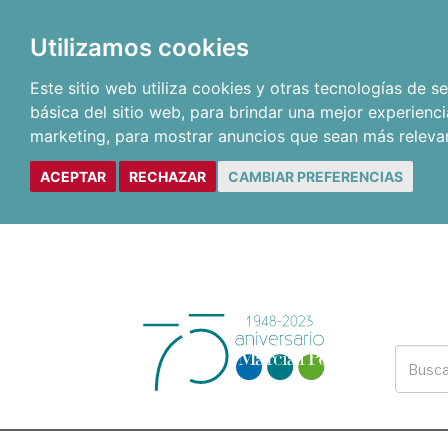
Utilizamos cookies
Este sitio web utiliza cookies y otras tecnologías de 
básica del sitio web
,
para brindar una mejor experienci
marketing
,
para mostrar anuncios que sean más releva
ACEPTAR
RECHAZAR
CAMBIAR PREFERENCIAS