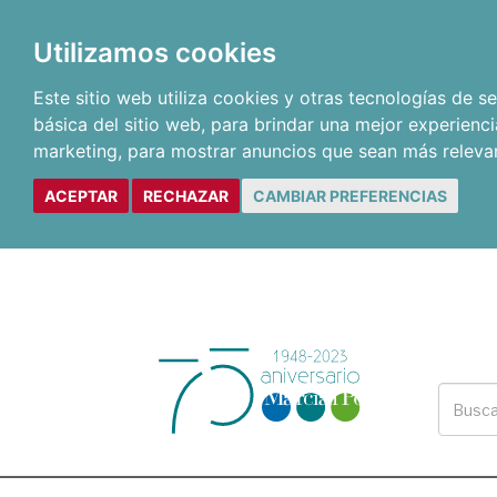
Utilizamos cookies
Este sitio web utiliza cookies y otras tecnologías de 
básica del sitio web
,
para brindar una mejor experienci
marketing
,
para mostrar anuncios que sean más releva
ACEPTAR
RECHAZAR
CAMBIAR PREFERENCIAS