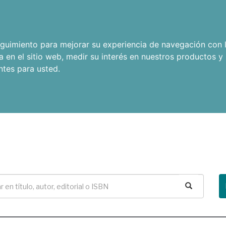
seguimiento para mejorar su experiencia de navegación con l
a en el sitio web
,
medir su interés en nuestros productos y 
ntes para usted
.
Buscar