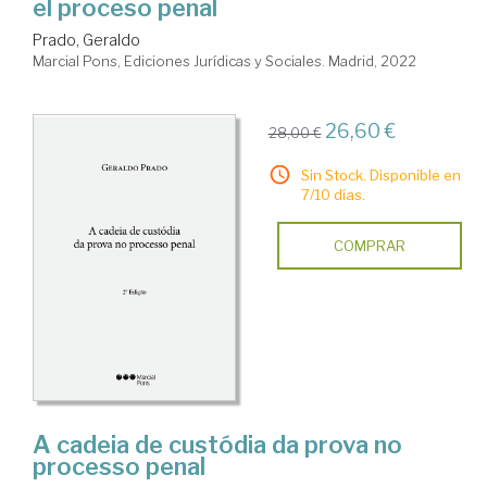
el proceso penal
Prado, Geraldo
Marcial Pons, Ediciones Jurídicas y Sociales. Madrid, 2022
26,60 €
28,00 €
Sin Stock. Disponible en
7/10 días.
COMPRAR
A cadeia de custódia da prova no
processo penal