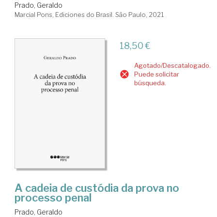
Prado, Geraldo
Marcial Pons, Ediciones do Brasil. São Paulo, 2021
18,50 €
Agotado/Descatalogado.
Puede solicitar
búsqueda.
A cadeia de custódia da prova no
processo penal
Prado, Geraldo