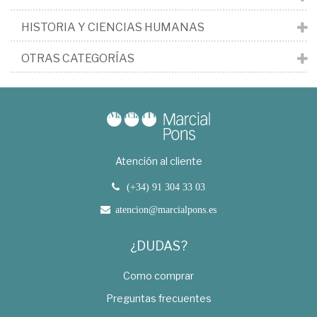
HISTORIA Y CIENCIAS HUMANAS
OTRAS CATEGORÍAS
Atención al cliente
(+34) 91 304 33 03
atencion@marcialpons.es
¿DUDAS?
Como comprar
Preguntas frecuentes