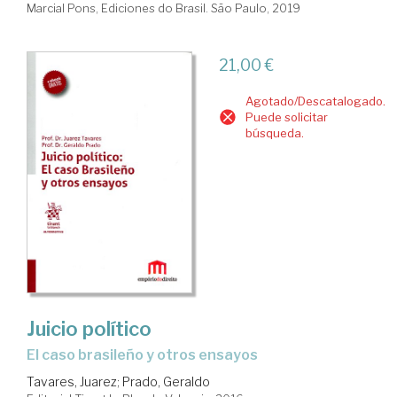
Marcial Pons, Ediciones do Brasil. São Paulo, 2019
21,00 €
Agotado/Descatalogado.
Puede solicitar
búsqueda.
Juicio político
el caso brasileño y otros ensayos
Tavares, Juarez
;
Prado, Geraldo