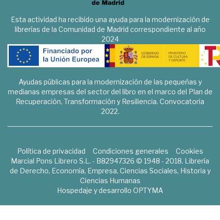
Esta actividad ha recibido una ayuda para la modernización de
librerías de la Comunidad de Madrid correspondiente al año
2024
Ayudas públicas para la modernización de las pequeñas y
medianas empresas del sector del libro en el marco del Plan de
Recuperación, Transformación y Resiliencia. Convocatoria
2022.
Política de privacidad
Condiciones generales
Cookies
Marcial Pons Librero S.L. - B82947326 © 1948 - 2018. Librería
de Derecho, Economía, Empresa, Ciencias Sociales, Historia y
Ciencias Humanas
Hospedaje y desarrollo
OPTYMA