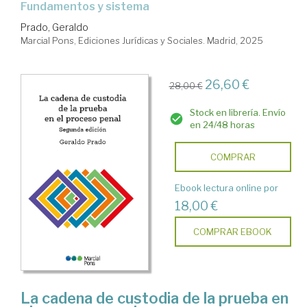
Fundamentos y sistema
Prado, Geraldo
Marcial Pons, Ediciones Jurídicas y Sociales. Madrid, 2025
26,60 €
28,00 €
Stock en librería. Envío
en 24/48 horas
COMPRAR
Ebook lectura online por
18,00 €
COMPRAR EBOOK
La cadena de custodia de la prueba en