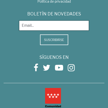
Política de privacidad
BOLETÍN DE NOVEDADES
SUSCRIBIRSE
SÍGUENOS EN