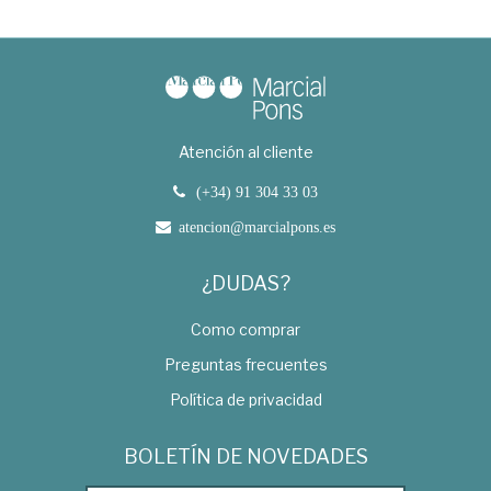
Atención al cliente
(+34) 91 304 33 03
atencion@marcialpons.es
¿DUDAS?
Como comprar
Preguntas frecuentes
Política de privacidad
BOLETÍN DE NOVEDADES