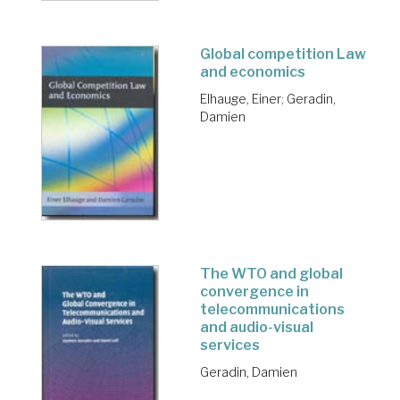
Global competition Law
and economics
Elhauge, Einer
;
Geradin,
Damien
The WTO and global
convergence in
telecommunications
and audio-visual
services
Geradin, Damien