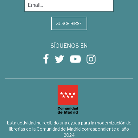
SUSCRIBIRSE
SÍGUENOS EN
Esta actividad ha recibido una ayuda para la modernización de
librerías de la Comunidad de Madrid correspondiente al año
2024