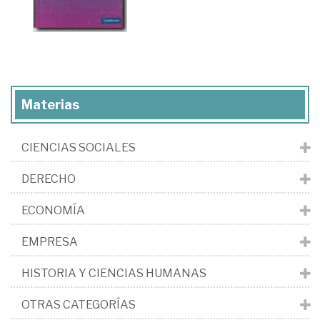
Materias
CIENCIAS SOCIALES
DERECHO
ECONOMÍA
EMPRESA
HISTORIA Y CIENCIAS HUMANAS
OTRAS CATEGORÍAS