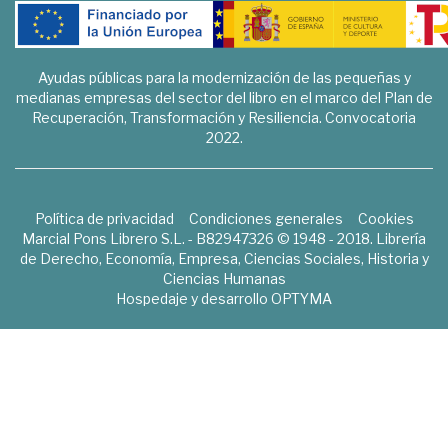
Ayudas públicas para la modernización de las pequeñas y
medianas empresas del sector del libro en el marco del Plan de
Recuperación, Transformación y Resiliencia. Convocatoria
2022.
Política de privacidad
Condiciones generales
Cookies
Marcial Pons Librero S.L. - B82947326 © 1948 - 2018. Librería
de Derecho, Economía, Empresa, Ciencias Sociales, Historia y
Ciencias Humanas
Hospedaje y desarrollo
OPTYMA