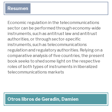
Resumen
Economic regulation in the telecommunications
sector can be performed through economy-wide
instruments, such as antitrust law and antitrust
authorities, or through sector-specific
instruments, such as telecommunications
regulation and regulatory authorities. Relying on a
comparative analysis of five countries, the present
book seeks to shed some light on the respective
roles of both types of instruments in liberalized
telecommunications markets
Otros libros de Geradin, Damien