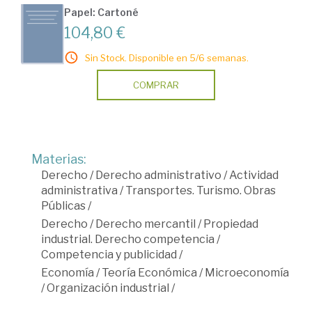
Papel: Cartoné
104,80 €
Sin Stock. Disponible en 5/6 semanas.
COMPRAR
Materias:
Derecho
/
Derecho administrativo
/
Actividad
administrativa
/
Transportes. Turismo. Obras
Públicas
/
Derecho
/
Derecho mercantil
/
Propiedad
industrial. Derecho competencia
/
Competencia y publicidad
/
Economía
/
Teoría Económica
/
Microeconomía
/
Organización industrial
/