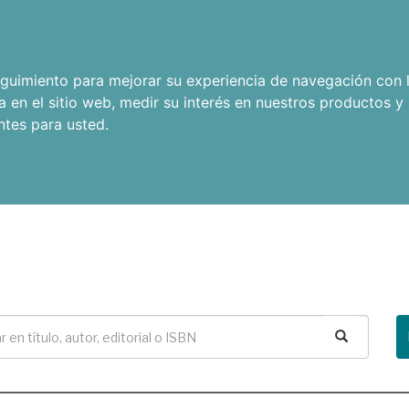
seguimiento para mejorar su experiencia de navegación con l
a en el sitio web
,
medir su interés en nuestros productos y 
ntes para usted
.
Buscar