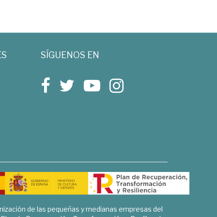
ES
SÍGUENOS EN
rnización de las pequeñas y medianas empresas del