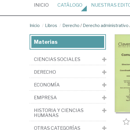
(CURRENT)
INICIO
CATÁLOGO
NUESTRAS
EDIT
Inicio
Libros
Derecho
/
Derecho administrativo
Materias
CIENCIAS SOCIALES
DERECHO
ECONOMÍA
EMPRESA
HISTORIA Y CIENCIAS
HUMANAS
OTRAS CATEGORÍAS