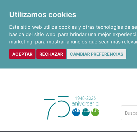
Utilizamos cookies
Este sitio web utiliza cookies y otras tecnologías de 
básica del sitio web
,
para brindar una mejor experienci
marketing
,
para mostrar anuncios que sean más releva
ACEPTAR
RECHAZAR
CAMBIAR PREFERENCIAS