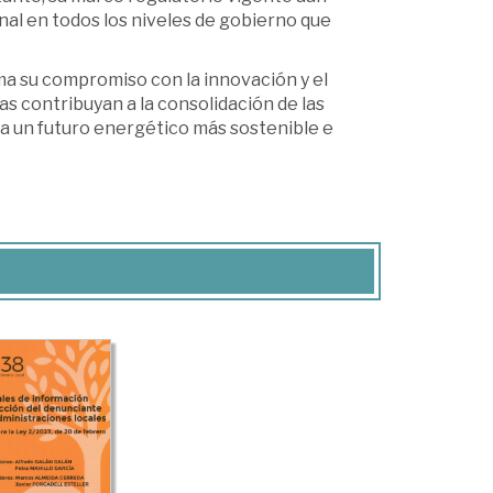
nal en todos los niveles de gobierno que
ma su compromiso con la innovación y el
s contribuyan a la consolidación de las
 un futuro energético más sostenible e