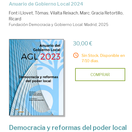
Anuario de Gobierno Local 2024
Font i Llovet, Tòmas
;
Vilalta Reixach, Marc
;
Gracia Retortillo,
Ricard
Fundación Democracia y Gobierno Local. Madrid, 2025
30,00 €
Sin Stock. Disponible en
7/10 días.
COMPRAR
Democracia y reformas del poder local