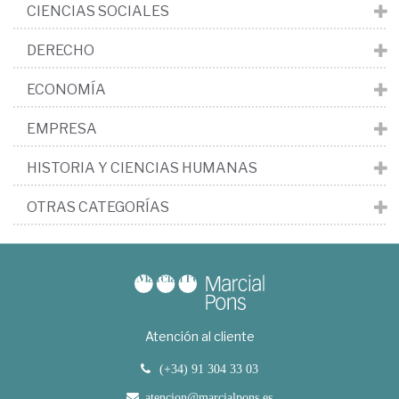
CIENCIAS SOCIALES
DERECHO
ECONOMÍA
EMPRESA
HISTORIA Y CIENCIAS HUMANAS
OTRAS CATEGORÍAS
Atención al cliente
(+34) 91 304 33 03
atencion@marcialpons.es