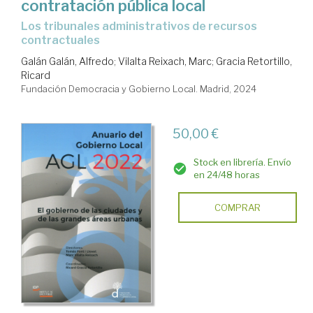
contratación pública local
los tribunales administrativos de recursos
contractuales
Galán Galán, Alfredo
;
Vilalta Reixach, Marc
;
Gracia Retortillo,
Ricard
Fundación Democracia y Gobierno Local. Madrid, 2024
50,00 €
Stock en librería. Envío
en 24/48 horas
COMPRAR