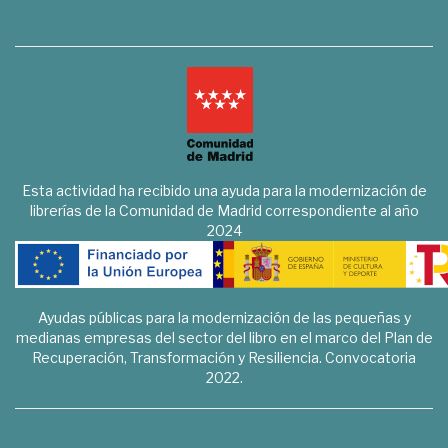
Esta actividad ha recibido una ayuda para la modernización de
librerías de la Comunidad de Madrid correspondiente al año
2024
Ayudas públicas para la modernización de las pequeñas y
medianas empresas del sector del libro en el marco del Plan de
Recuperación, Transformación y Resiliencia. Convocatoria
2022.