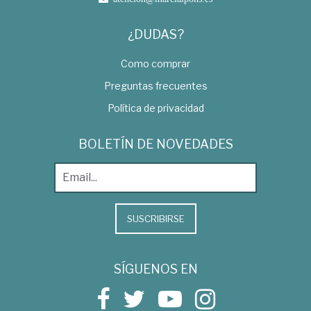
¿DUDAS?
Como comprar
Preguntas frecuentes
Política de privacidad
BOLETÍN DE NOVEDADES
SUSCRIBIRSE
SÍGUENOS EN