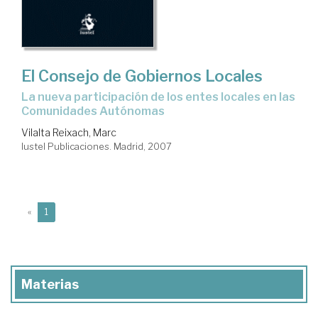
El Consejo de Gobiernos Locales
la nueva participación de los entes locales en las
Comunidades Autónomas
Vilalta Reixach, Marc
Iustel Publicaciones. Madrid, 2007
(current)
«
1
Materias