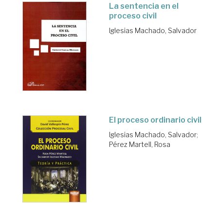
La sentencia en el
proceso civil
Iglesias Machado, Salvador
El proceso ordinario civil
Iglesias Machado, Salvador
;
Pérez Martell, Rosa