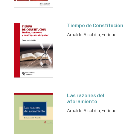
Tiempo de Constitución
Arnaldo Alcubilla, Enrique
Las razones del
aforamiento
Arnaldo Alcubilla, Enrique