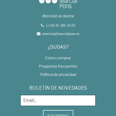
Atención al cliente
(+34) 91 304 33 03
atencion@marcialpons.es
¿DUDAS?
Como comprar
Preguntas frecuentes
Política de privacidad
BOLETÍN DE NOVEDADES
SUSCRIBIRSE