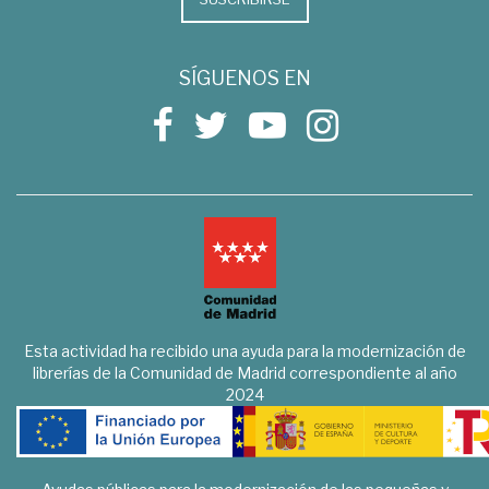
SÍGUENOS EN
Esta actividad ha recibido una ayuda para la modernización de
librerías de la Comunidad de Madrid correspondiente al año
2024