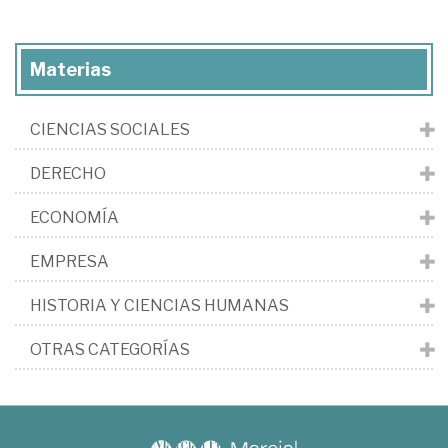
Materias
CIENCIAS SOCIALES
DERECHO
ECONOMÍA
EMPRESA
HISTORIA Y CIENCIAS HUMANAS
OTRAS CATEGORÍAS