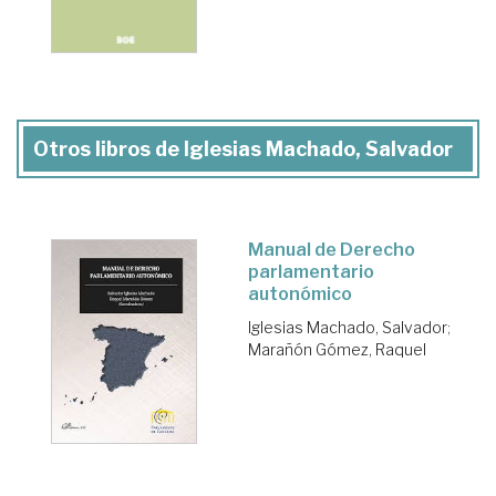
Otros libros de Iglesias Machado, Salvador
Manual de Derecho
parlamentario
autonómico
Iglesias Machado, Salvador
;
Marañón Gómez, Raquel