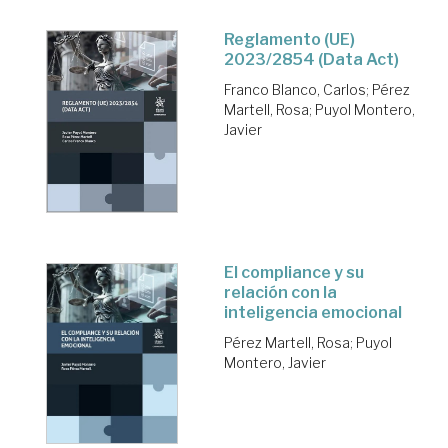
Reglamento (UE)
2023/2854 (Data Act)
Franco Blanco, Carlos
;
Pérez
Martell, Rosa
;
Puyol Montero,
Javier
El compliance y su
relación con la
inteligencia emocional
Pérez Martell, Rosa
;
Puyol
Montero, Javier