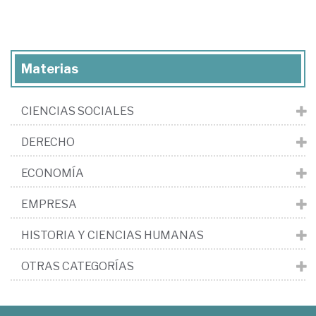
Materias
CIENCIAS SOCIALES
DERECHO
ECONOMÍA
EMPRESA
HISTORIA Y CIENCIAS HUMANAS
OTRAS CATEGORÍAS