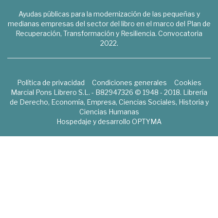
Ayudas públicas para la modernización de las pequeñas y
medianas empresas del sector del libro en el marco del Plan de
Recuperación, Transformación y Resiliencia. Convocatoria
2022.
Política de privacidad
Condiciones generales
Cookies
Marcial Pons Librero S.L. - B82947326 © 1948 - 2018. Librería
de Derecho, Economía, Empresa, Ciencias Sociales, Historia y
Ciencias Humanas
Hospedaje y desarrollo
OPTYMA