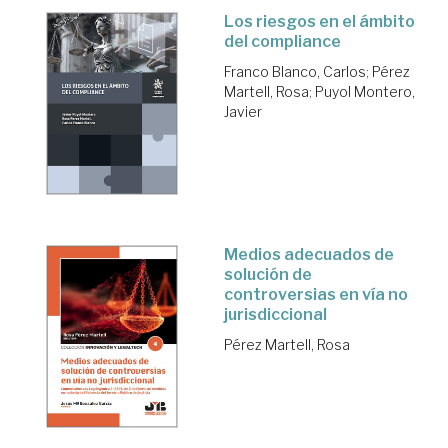
Los riesgos en el ámbito
del compliance
Franco Blanco, Carlos
;
Pérez
Martell, Rosa
;
Puyol Montero,
Javier
Medios adecuados de
solución de
controversias en vía no
jurisdiccional
Pérez Martell, Rosa