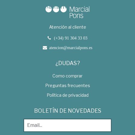
Atención al cliente
(+34) 91 304 33 03
atencion@marcialpons.es
¿DUDAS?
Como comprar
Preguntas frecuentes
Política de privacidad
BOLETÍN DE NOVEDADES