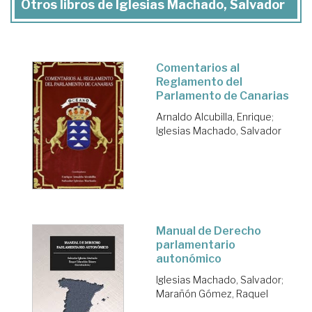
Otros libros de Iglesias Machado, Salvador
Comentarios al
Reglamento del
Parlamento de Canarias
Arnaldo Alcubilla, Enrique
;
Iglesias Machado, Salvador
Manual de Derecho
parlamentario
autonómico
Iglesias Machado, Salvador
;
Marañón Gómez, Raquel