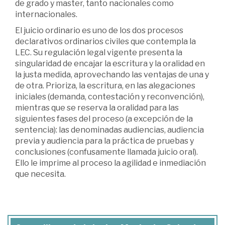
de grado y master, tanto nacionales como
internacionales.
El juicio ordinario es uno de los dos procesos
declarativos ordinarios civiles que contempla la
LEC. Su regulación legal vigente presenta la
singularidad de encajar la escritura y la oralidad en
la justa medida, aprovechando las ventajas de una y
de otra. Prioriza, la escritura, en las alegaciones
iniciales (demanda, contestación y reconvención),
mientras que se reserva la oralidad para las
siguientes fases del proceso (a excepción de la
sentencia): las denominadas audiencias, audiencia
previa y audiencia para la práctica de pruebas y
conclusiones (confusamente llamada juicio oral).
Ello le imprime al proceso la agilidad e inmediación
que necesita.