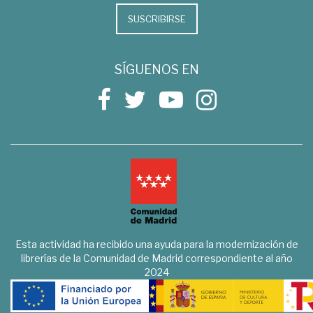
SUSCRIBIRSE
SÍGUENOS EN
Esta actividad ha recibido una ayuda para la modernización de
librerías de la Comunidad de Madrid correspondiente al año
2024