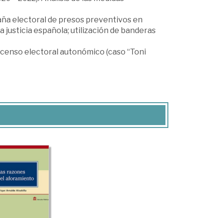
ña electoral de presos preventivos en
 justicia española; utilización de banderas
 censo electoral autonómico (caso “Toni