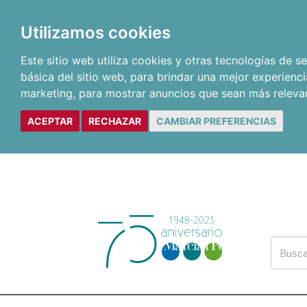
Utilizamos cookies
Este sitio web utiliza cookies y otras tecnologías de 
básica del sitio web
,
para brindar una mejor experienci
marketing
,
para mostrar anuncios que sean más releva
ACEPTAR
RECHAZAR
CAMBIAR PREFERENCIAS