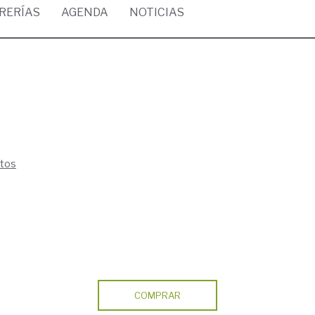
BRERÍAS
AGENDA
NOTICIAS
ntos
COMPRAR