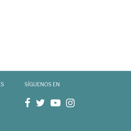
ES
SÍGUENOS EN