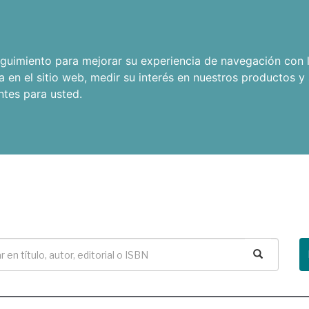
seguimiento para mejorar su experiencia de navegación con l
a en el sitio web
,
medir su interés en nuestros productos y 
ntes para usted
.
Buscar