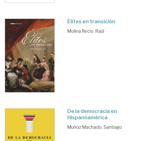
Élites en transición
Molina Recio, Raúl
De la democracia en
Hispanoamérica
Muñoz Machado, Santiago