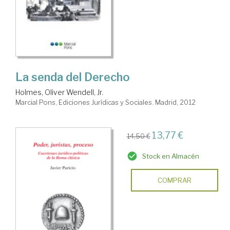
La senda del Derecho
Holmes, Oliver Wendell, Jr.
Marcial Pons, Ediciones Jurídicas y Sociales. Madrid, 2012
13,77 €
14,50 €
Stock en Almacén
COMPRAR