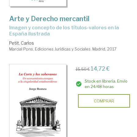
Arte y Derecho mercantil
Imagen y concepto de los títulos-valores en la
España ilustrada
Petit, Carlos
Marcial Pons, Ediciones Jurídicas y Sociales. Madrid, 2017
14,72 €
15,50 €
Stock en librería. Envío
en 24/48 horas
COMPRAR