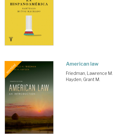
American law
Friedman, Lawrence M.
Hayden, Grant M.