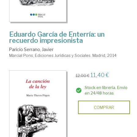
Eduardo García de Enterría: un
recuerdo impresionista
Paricio Serrano, Javier
Marcial Pons, Ediciones Jurídicas y Sociales. Madrid, 2014
11,40 €
12,00 €
Stock en librería. Envío
en 24/48 horas
COMPRAR