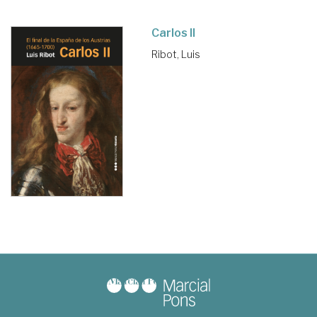
Carlos II
Ribot, Luis