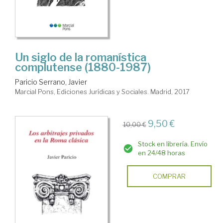
Un siglo de la romanística
complutense (1880-1987)
Paricio Serrano, Javier
Marcial Pons, Ediciones Jurídicas y Sociales. Madrid, 2017
9,50 €
10,00 €
Stock en librería. Envío
en 24/48 horas
COMPRAR