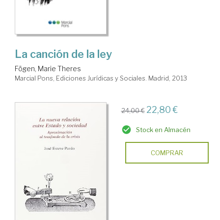
La canción de la ley
Fögen, Marie Theres
Marcial Pons, Ediciones Jurídicas y Sociales. Madrid, 2013
22,80 €
24,00 €
Stock en Almacén
COMPRAR