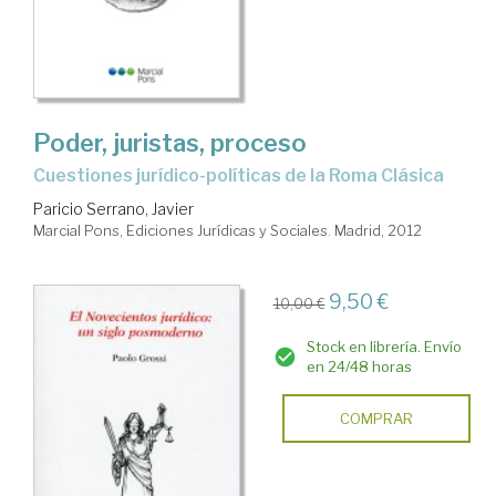
Poder, juristas, proceso
cuestiones jurídico-políticas de la Roma Clásica
Paricio Serrano, Javier
Marcial Pons, Ediciones Jurídicas y Sociales. Madrid, 2012
9,50 €
10,00 €
Stock en librería. Envío
en 24/48 horas
COMPRAR