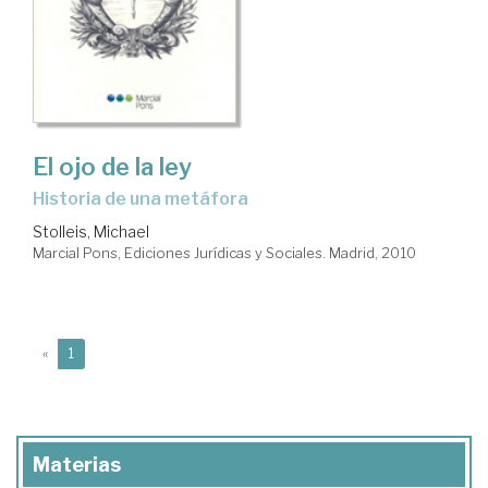
El ojo de la ley
Historia de una metáfora
Stolleis, Michael
Marcial Pons, Ediciones Jurídicas y Sociales. Madrid, 2010
(current)
«
1
Materias