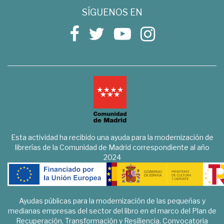
SÍGUENOS EN
Esta actividad ha recibido una ayuda para la modernización de
librerías de la Comunidad de Madrid correspondiente al año
2024
Ayudas públicas para la modernización de las pequeñas y
medianas empresas del sector del libro en el marco del Plan de
Recuperación, Transformación y Resiliencia. Convocatoria