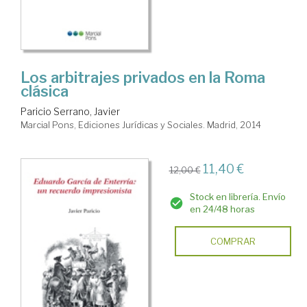
Los arbitrajes privados en la Roma
clásica
Paricio Serrano, Javier
Marcial Pons, Ediciones Jurídicas y Sociales. Madrid, 2014
11,40 €
12,00 €
Stock en librería. Envío
en 24/48 horas
COMPRAR