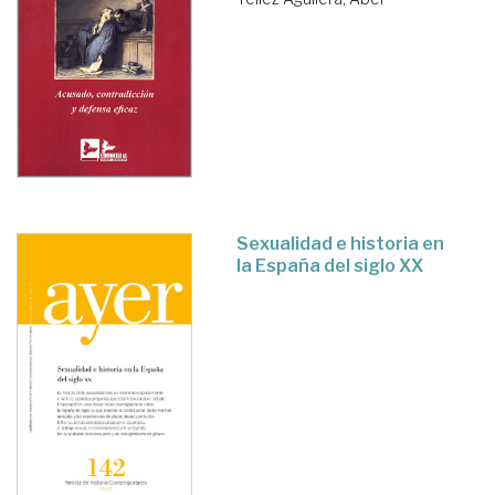
Sexualidad e historia en
la España del siglo XX