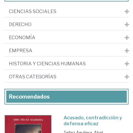
CIENCIAS SOCIALES
DERECHO
ECONOMÍA
EMPRESA
HISTORIA Y CIENCIAS HUMANAS
OTRAS CATEGORÍAS
Recomendados
Acusado, contradicción y
defensa eficaz
Tellez Aguilera, Abel