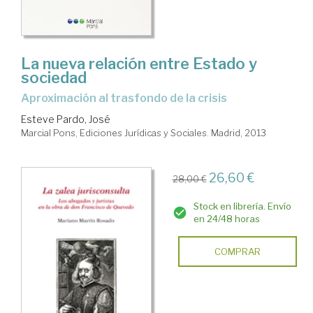
La nueva relación entre Estado y
sociedad
Aproximación al trasfondo de la crisis
Esteve Pardo, José
Marcial Pons, Ediciones Jurídicas y Sociales. Madrid, 2013
26,60 €
28,00 €
Stock en librería. Envío
en 24/48 horas
COMPRAR