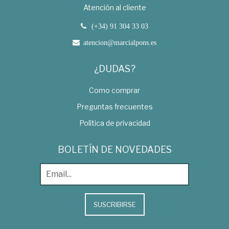
Atención al cliente
(+34) 91 304 33 03
atencion@marcialpons.es
¿DUDAS?
Como comprar
Preguntas frecuentes
Política de privacidad
BOLETÍN DE NOVEDADES
SUSCRIBIRSE