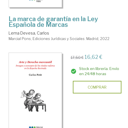
La marca de garantía en la Ley
Española de Marcas
Lema Devesa, Carlos
Marcial Pons, Ediciones Jurídicas y Sociales. Madrid, 2022
16,62 €
17,50 €
Stock en librería. Envío
en 24/48 horas
COMPRAR