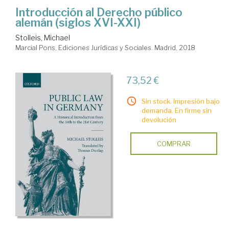
Introducción al Derecho público
alemán (siglos XVI-XXI)
Stolleis, Michael
Marcial Pons, Ediciones Jurídicas y Sociales. Madrid, 2018
73,52 €
Sin stock. Impresión bajo
demanda. En firme sin
devolución
COMPRAR