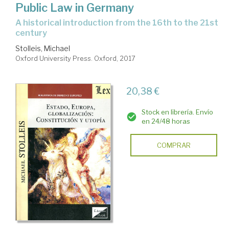
Public Law in Germany
a historical introduction from the 16th to the 21st
century
Stolleis, Michael
Oxford University Press. Oxford, 2017
20,38 €
Stock en librería. Envío
en 24/48 horas
COMPRAR