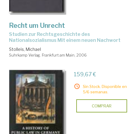
Recht um Unrecht
Studien zur Rechtsgeschichte des
Nationalsozialismus Mit einem neuen Nachwort
Stolleis, Michael
Suhrkamp Verlag. Frankfurt am Main, 2006
159,67 €
Sin Stock. Disponible en
5/6 semanas.
COMPRAR