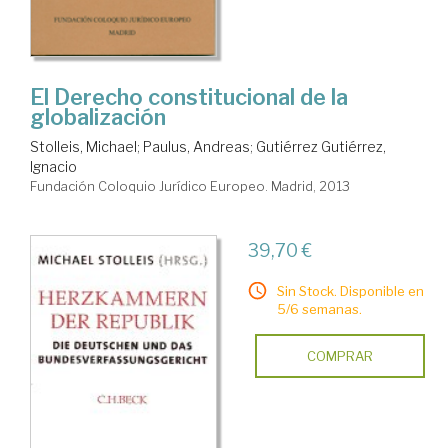
El Derecho constitucional de la
globalización
Stolleis, Michael
;
Paulus, Andreas
;
Gutiérrez Gutiérrez,
Ignacio
Fundación Coloquio Jurídico Europeo. Madrid, 2013
39,70 €
Sin Stock. Disponible en
5/6 semanas.
COMPRAR