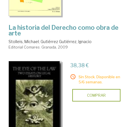
La historia del Derecho como obra de
arte
Stolleis, Michael
;
Gutiérrez Gutiérrez, Ignacio
Editorial Comares. Granada, 2009
38,38 €
Sin Stock. Disponible en
5/6 semanas.
COMPRAR