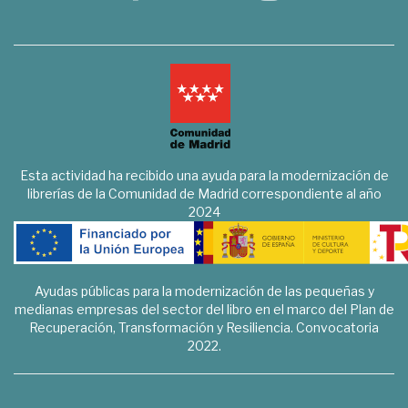
Esta actividad ha recibido una ayuda para la modernización de
librerías de la Comunidad de Madrid correspondiente al año
2024
Ayudas públicas para la modernización de las pequeñas y
medianas empresas del sector del libro en el marco del Plan de
Recuperación, Transformación y Resiliencia. Convocatoria
2022.