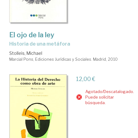
El ojo de la ley
Historia de una metáfora
Stolleis, Michael
Marcial Pons, Ediciones Jurídicas y Sociales. Madrid, 2010
12,00 €
Agotado/Descatalogado.
Puede solicitar
búsqueda.