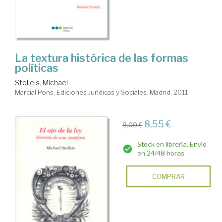
La textura histórica de las formas
políticas
Stolleis, Michael
Marcial Pons, Ediciones Jurídicas y Sociales. Madrid, 2011
8,55 €
9,00 €
Stock en librería. Envío
en 24/48 horas
COMPRAR