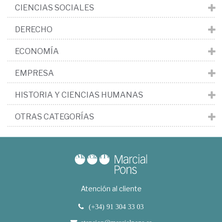
CIENCIAS SOCIALES
DERECHO
ECONOMÍA
EMPRESA
HISTORIA Y CIENCIAS HUMANAS
OTRAS CATEGORÍAS
Atención al cliente
(+34) 91 304 33 03