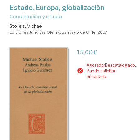
Estado, Europa, globalización
constitución y utopía
Stolleis, Michael
Ediciones Jurídicas Olejnik. Santiago de Chile, 2017
15,00 €
Agotado/Descatalogado.
Puede solicitar
búsqueda.