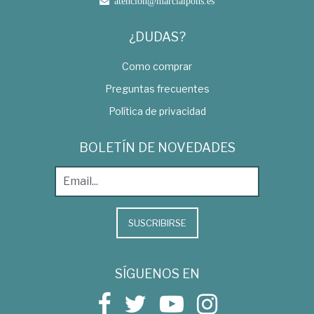
atencion@marcialpons.es
¿DUDAS?
Como comprar
Preguntas frecuentes
Política de privacidad
BOLETÍN DE NOVEDADES
SUSCRIBIRSE
SÍGUENOS EN