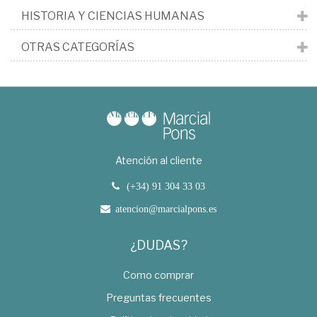
HISTORIA Y CIENCIAS HUMANAS
OTRAS CATEGORÍAS
Atención al cliente
(+34) 91 304 33 03
atencion@marcialpons.es
¿DUDAS?
Como comprar
Preguntas frecuentes