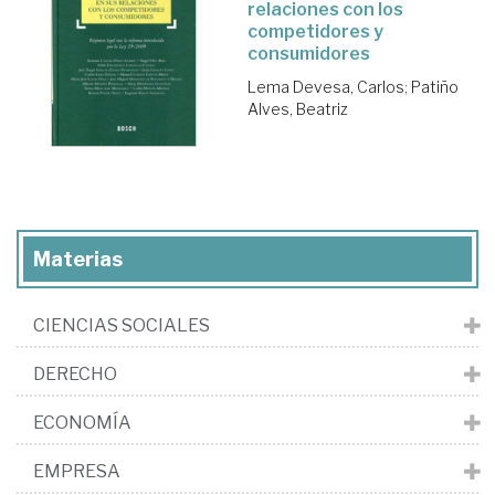
relaciones con los
competidores y
consumidores
Lema Devesa, Carlos
;
Patiño
Alves, Beatriz
Materias
CIENCIAS SOCIALES
DERECHO
ECONOMÍA
EMPRESA