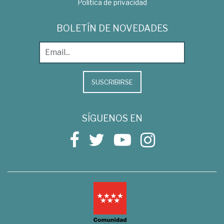
Política de privacidad
BOLETÍN DE NOVEDADES
SUSCRIBIRSE
SÍGUENOS EN