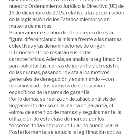
nuestro Ordenamiento Jurídico la Directiva (UE) de
16 de diciembre de 2015, relativa a la aproximación
de la legislación de los Estados miembros en
materia de marcas.
Primeramente se aborda el concepto de esta
figura, diferenciando la misma frente a las marcas
colectivas y las denominaciones de origen.
Ulteriormente se resaltan sus notas
características. Además, se analiza la legitimación
para solicitar las marcas de garantía y el registro
de las mismas, pasando revista a los motivos
generales de denegación y examinando —con
minuciosidad— los motivos de denegación
específicos de la marca de garantía.
Por lo demás, se realiza un detallado análisis del
Reglamento de uso de la marca de garantía, el
«alma» de este tipo de marcas; y, seguidamente, la
utilización de esta clase de marcas por los
terceros, toda vez que su titular no puede usarla.
Posteriormente, se estudia la legitimación activa