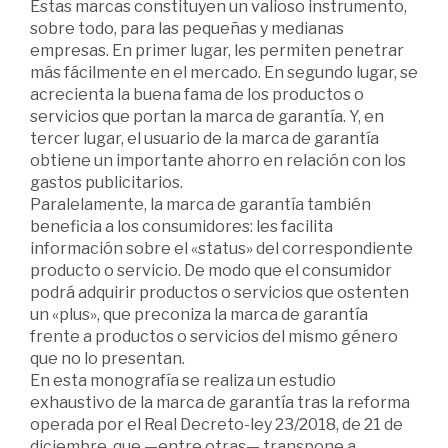
Estas marcas constituyen un valioso instrumento,
sobre todo, para las pequeñas y medianas
empresas. En primer lugar, les permiten penetrar
más fácilmente en el mercado. En segundo lugar, se
acrecienta la buena fama de los productos o
servicios que portan la marca de garantía. Y, en
tercer lugar, el usuario de la marca de garantía
obtiene un importante ahorro en relación con los
gastos publicitarios.
Paralelamente, la marca de garantía también
beneficia a los consumidores: les facilita
información sobre el «status» del correspondiente
producto o servicio. De modo que el consumidor
podrá adquirir productos o servicios que ostenten
un «plus», que preconiza la marca de garantía
frente a productos o servicios del mismo género
que no lo presentan.
En esta monografía se realiza un estudio
exhaustivo de la marca de garantía tras la reforma
operada por el Real Decreto-ley 23/2018, de 21 de
diciembre, que —entre otras— transpone a