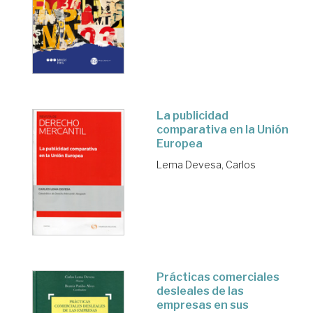
La publicidad
comparativa en la Unión
Europea
Lema Devesa, Carlos
Prácticas comerciales
desleales de las
empresas en sus