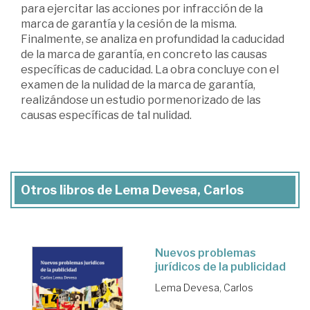
para ejercitar las acciones por infracción de la
marca de garantía y la cesión de la misma.
Finalmente, se analiza en profundidad la caducidad
de la marca de garantía, en concreto las causas
específicas de caducidad. La obra concluye con el
examen de la nulidad de la marca de garantía,
realizándose un estudio pormenorizado de las
causas específicas de tal nulidad.
Otros libros de Lema Devesa, Carlos
Nuevos problemas
jurídicos de la publicidad
Lema Devesa, Carlos