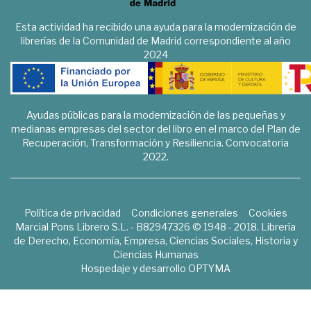
Esta actividad ha recibido una ayuda para la modernización de
librerías de la Comunidad de Madrid correspondiente al año
2024
Ayudas públicas para la modernización de las pequeñas y
medianas empresas del sector del libro en el marco del Plan de
Recuperación, Transformación y Resiliencia. Convocatoria
2022.
Política de privacidad
Condiciones generales
Cookies
Marcial Pons Librero S.L. - B82947326 © 1948 - 2018. Librería
de Derecho, Economía, Empresa, Ciencias Sociales, Historia y
Ciencias Humanas
Hospedaje y desarrollo
OPTYMA