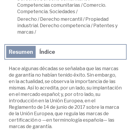
Competencias comunitarias
/
Comercio.
Competencia. Sociedades
/
Derecho
/
Derecho mercantil
/
Propiedad
industrial. Derecho competencia
/
Patentes y
marcas
/
Resumen
Índice
Hace algunas décadas se señalaba que las marcas
de garantía no habían tenido éxito. Sin embargo,
en la actualidad, se observa la importancia de las
mismas. Así lo acredita, por un lado, su implantación
en el mercado español; y, por otro lado, su
introducción en la Unión Europea, en el
Reglamento de 14 de junio de 2017 sobre la marca
de la Unión Europea, que regula las marcas de
certificación o —en terminología española— las
marcas de garantía.