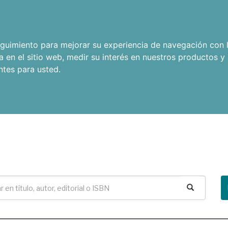
seguimiento para mejorar su experiencia de navegación con l
a en el sitio web
,
medir su interés en nuestros productos y 
ntes para usted
.
Buscar