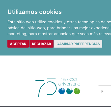
Utilizamos cookies
Este sitio web utiliza cookies y otras tecnologías de 
básica del sitio web
,
para brindar una mejor experienci
marketing
,
para mostrar anuncios que sean más releva
ACEPTAR
RECHAZAR
CAMBIAR PREFERENCIAS