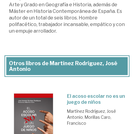
Arte y Grado en Geografía e Historia, además de
Máster en Historia Contemporánea de España. Es
autor de un total de seis libros. Hombre
polifacético, trabajador incansable, empático y con
un empuje arrollador.
Otros libros de Martínez Rodríguez, José
Antonio
El acoso escolar no es un
juego de niños
Martínez Rodríguez, José
Antonio
;
Morillas Caro,
Francisco