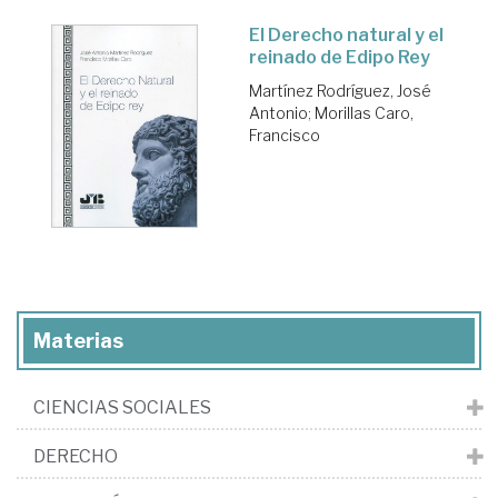
El Derecho natural y el
reinado de Edipo Rey
Martínez Rodríguez, José
Antonio
;
Morillas Caro,
Francisco
Materias
CIENCIAS SOCIALES
DERECHO