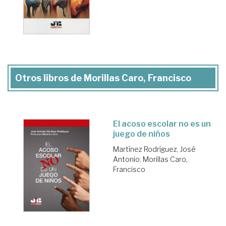
Otros libros de Morillas Caro, Francisco
El acoso escolar no es un
juego de niños
Martínez Rodríguez, José
Antonio
;
Morillas Caro,
Francisco