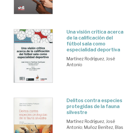
Una visión crítica acerca
de la calificación del
fútbol sala como
especialidad deportiva
Martínez Rodríguez, José
Antonio
Delitos contra especies
protegidas de la fauna
silvestre
Martínez Rodríguez, José
Antonio
;
Muñoz Benítez, Blas