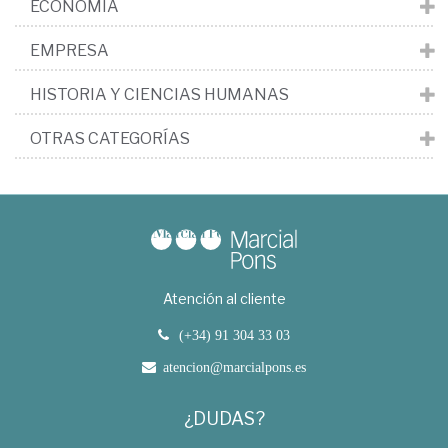
ECONOMÍA
EMPRESA
HISTORIA Y CIENCIAS HUMANAS
OTRAS CATEGORÍAS
Atención al cliente
(+34) 91 304 33 03
atencion@marcialpons.es
¿DUDAS?