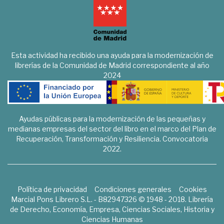
Esta actividad ha recibido una ayuda para la modernización de
librerías de la Comunidad de Madrid correspondiente al año
2024
Ayudas públicas para la modernización de las pequeñas y
medianas empresas del sector del libro en el marco del Plan de
Recuperación, Transformación y Resiliencia. Convocatoria
2022.
Política de privacidad
Condiciones generales
Cookies
Marcial Pons Librero S.L. - B82947326 © 1948 - 2018. Librería
de Derecho, Economía, Empresa, Ciencias Sociales, Historia y
Ciencias Humanas