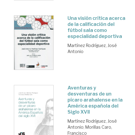
Una visión crítica acerca
de la calificación del
fútbol sala como
especialidad deportiva
Martínez Rodríguez, José
Antonio
Aventuras y
desventuras de un
pícaro arahalense en la
América española del
Siglo XVII
Martínez Rodríguez, José
Antonio
;
Morillas Caro,
Francisco