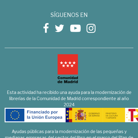
SÍGUENOS EN
Esta actividad ha recibido una ayuda para la modernización de
librerías de la Comunidad de Madrid correspondiente al año
2024
Ayudas públicas para la modernización de las pequeñas y
medianas empresas del sector del libro en el marco del Plan de