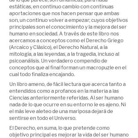
estáticas, en continuo cambio con continuas
aportaciones que nos hacen pensar que ambas
son, un continuo volver a empezar; cuyos objetivos
principales son el conocimiento y la mejora del ser
humano en sociedad. A través de este libro nos
acercamos a conceptos como el Derecho Griego
(Arcaico y Clásico), el Derecho Natural, a la
mitología, a las leyendas, a la tragedia, incluso al
psicoanálisis. Un verdadero compendio de
conceptos que al final forman un macropuzle en el
cual todo finaliza encajando.
Un libro ameno, de fácil lectura que acerca tanto a
entendidos como a profanos en la materia a las
Ciencias anteriormente referidas. Al ser humano
nada de lo que ocurre en su entorno le es ajeno. Ni
el más leve aleteo de una mariposa dejará de
sentirse en todo el Universo.
El Derecho, en suma, lo que pretende como
objetivo principal es mejorar la vida del ser humano