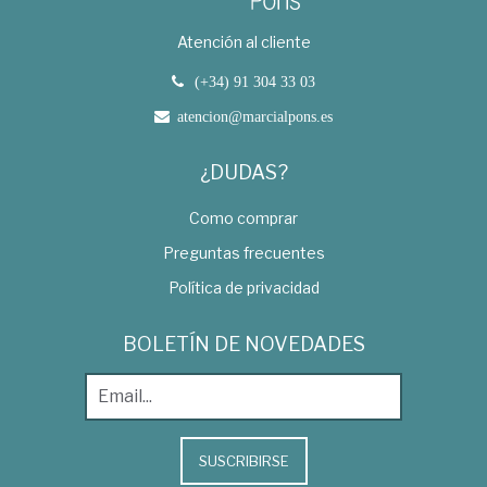
Atención al cliente
(+34) 91 304 33 03
atencion@marcialpons.es
¿DUDAS?
Como comprar
Preguntas frecuentes
Política de privacidad
BOLETÍN DE NOVEDADES
SUSCRIBIRSE