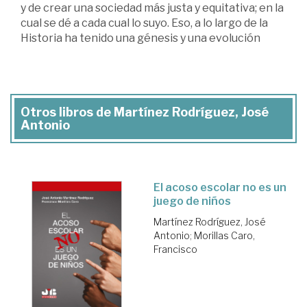
y de crear una sociedad más justa y equitativa; en la
cual se dé a cada cual lo suyo. Eso, a lo largo de la
Historia ha tenido una génesis y una evolución
Otros libros de Martínez Rodríguez, José
Antonio
El acoso escolar no es un
juego de niños
Martínez Rodríguez, José
Antonio
;
Morillas Caro,
Francisco