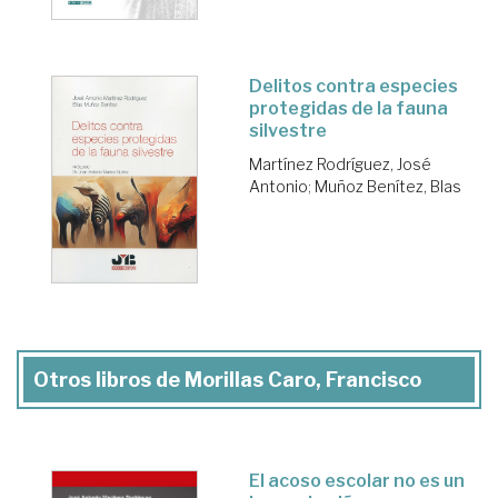
Delitos contra especies
protegidas de la fauna
silvestre
Martínez Rodríguez, José
Antonio
;
Muñoz Benítez, Blas
Otros libros de Morillas Caro, Francisco
El acoso escolar no es un