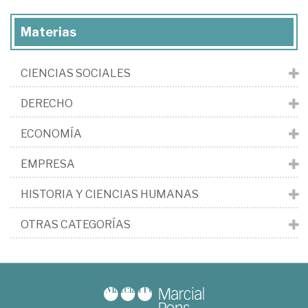
Materias
CIENCIAS SOCIALES
DERECHO
ECONOMÍA
EMPRESA
HISTORIA Y CIENCIAS HUMANAS
OTRAS CATEGORÍAS