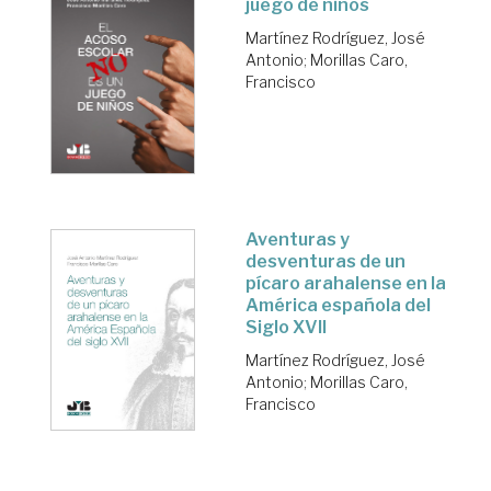
juego de niños
Martínez Rodríguez, José
Antonio
;
Morillas Caro,
Francisco
Aventuras y
desventuras de un
pícaro arahalense en la
América española del
Siglo XVII
Martínez Rodríguez, José
Antonio
;
Morillas Caro,
Francisco