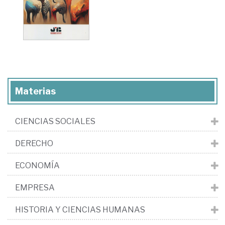
Materias
CIENCIAS SOCIALES
DERECHO
ECONOMÍA
EMPRESA
HISTORIA Y CIENCIAS HUMANAS