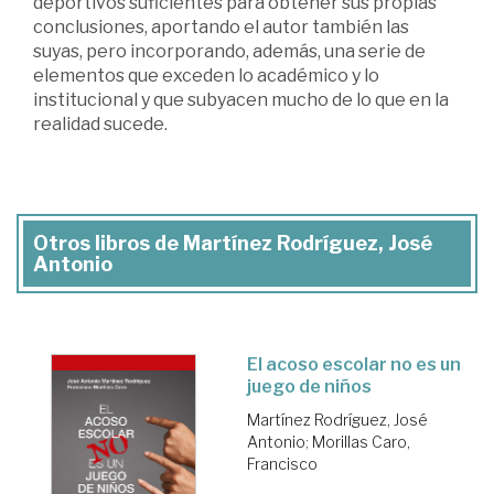
deportivos suficientes para obtener sus propias
conclusiones, aportando el autor también las
suyas, pero incorporando, además, una serie de
elementos que exceden lo académico y lo
institucional y que subyacen mucho de lo que en la
realidad sucede.
Otros libros de Martínez Rodríguez, José
Antonio
El acoso escolar no es un
juego de niños
Martínez Rodríguez, José
Antonio
;
Morillas Caro,
Francisco