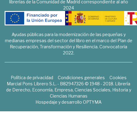
librerías de la Comunidad de Madrid correspondiente al año
2024
Ayudas públicas para la modernización de las pequeñas y
medianas empresas del sector del libro en el marco del Plan de
Recuperación, Transformación y Resiliencia. Convocatoria
2022.
Política de privacidad
Condiciones generales
Cookies
Marcial Pons Librero S.L. - B82947326 © 1948 - 2018. Librería
de Derecho, Economía, Empresa, Ciencias Sociales, Historia y
Ciencias Humanas
Hospedaje y desarrollo
OPTYMA