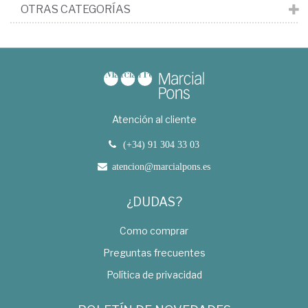
OTRAS CATEGORÍAS
Atención al cliente
(+34) 91 304 33 03
atencion@marcialpons.es
¿DUDAS?
Como comprar
Preguntas frecuentes
Política de privacidad