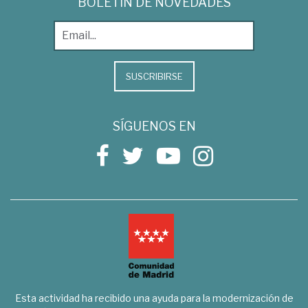
BOLETÍN DE NOVEDADES
SUSCRIBIRSE
SÍGUENOS EN
Esta actividad ha recibido una ayuda para la modernización de