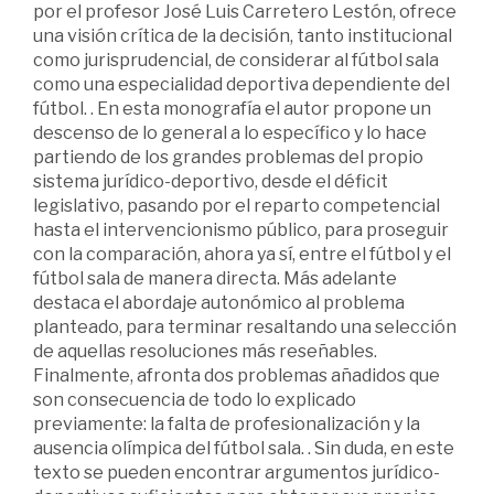
por el profesor José Luis Carretero Lestón, ofrece
una visión crítica de la decisión, tanto institucional
como jurisprudencial, de considerar al fútbol sala
como una especialidad deportiva dependiente del
fútbol. . En esta monografía el autor propone un
descenso de lo general a lo específico y lo hace
partiendo de los grandes problemas del propio
sistema jurídico-deportivo, desde el déficit
legislativo, pasando por el reparto competencial
hasta el intervencionismo público, para proseguir
con la comparación, ahora ya sí, entre el fútbol y el
fútbol sala de manera directa. Más adelante
destaca el abordaje autonómico al problema
planteado, para terminar resaltando una selección
de aquellas resoluciones más reseñables.
Finalmente, afronta dos problemas añadidos que
son consecuencia de todo lo explicado
previamente: la falta de profesionalización y la
ausencia olímpica del fútbol sala. . Sin duda, en este
texto se pueden encontrar argumentos jurídico-