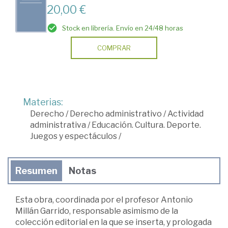
20,00 €
Stock en librería. Envío en 24/48 horas
COMPRAR
Materias:
Derecho
/
Derecho administrativo
/
Actividad
administrativa
/
Educación. Cultura. Deporte.
Juegos y espectáculos
/
Resumen
Notas
Esta obra, coordinada por el profesor Antonio
Millán Garrido, responsable asimismo de la
colección editorial en la que se inserta, y prologada