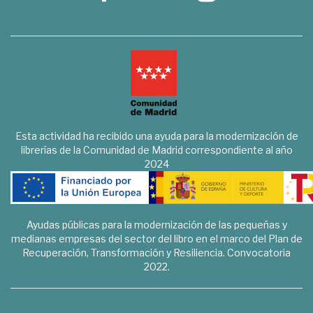
Esta actividad ha recibido una ayuda para la modernización de
librerías de la Comunidad de Madrid correspondiente al año
2024
Ayudas públicas para la modernización de las pequeñas y
medianas empresas del sector del libro en el marco del Plan de
Recuperación, Transformación y Resiliencia. Convocatoria
2022.