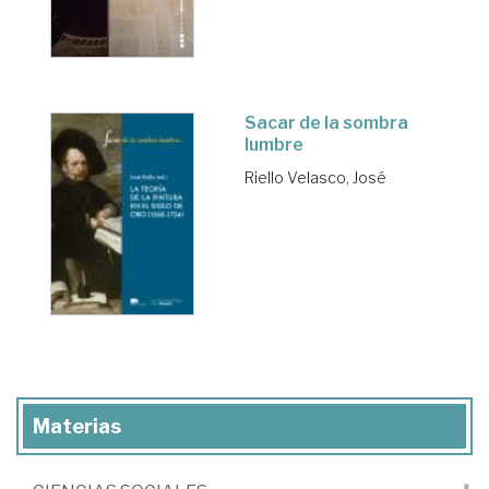
Sacar de la sombra
lumbre
Riello Velasco, José
Materias