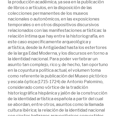
la producción académica, ya sea en la publicación
de libros o artículos, en la disposición de las
colecciones permanentes de los museos
nacionales o autonómicos, en las exposiciones
temporales o en otros dispositivos discursivos
relacionados con las manifestaciones artísticas: la
relación íntima que hay entre la historiografía, en
este caso específicamente arqueológica y
artística, desde la Antigüedad hasta los estertores
de la larga Edad Moderna, y los discursos en torno a
la identidad nacional. Para poder vertebrar un
asunto tan complejo, rico y, de hecho, tan oportuno
en la coyuntura política actual, el volumen toma
como referente la publicación del Museo pictórico
y escala óptica (1715-1724) de Antonio Palomino,
considerado como vórtice de la tradición
historiográfica hispánica y jalón de la construcción
de la identidad artística española a partir del cual
se abordan, entre otros, asuntos como la llamada
cultura ibérica; la relación de la identidad nacional
con ciertos hallazgos arqueológicos convertidos