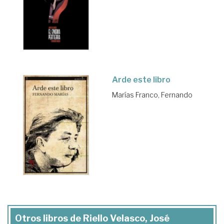
Arde este libro
Marías Franco, Fernando
Otros libros de Riello Velasco, José