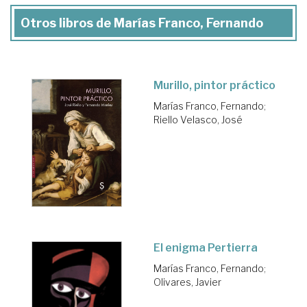
Otros libros de Marías Franco, Fernando
Murillo, pintor práctico
Marías Franco, Fernando
;
Riello Velasco, José
El enigma Pertierra
Marías Franco, Fernando
;
Olivares, Javier