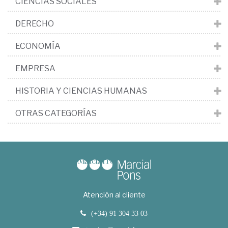
CIENCIAS SOCIALES
DERECHO
ECONOMÍA
EMPRESA
HISTORIA Y CIENCIAS HUMANAS
OTRAS CATEGORÍAS
Atención al cliente
(+34) 91 304 33 03