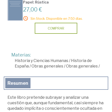
Papel: Rústica
27,00 €
Sin Stock. Disponible en 7/10 días.
COMPRAR
Materias:
Historia y Ciencias Humanas
/
Historia de
España
/
Obras generales
/
Obras generales
/
Resumen
Este libro pretende subrayar y analizar una
cuestión que, aunque fundamental, casi siempre ha
quedado implícita o conscientemente ocultada en