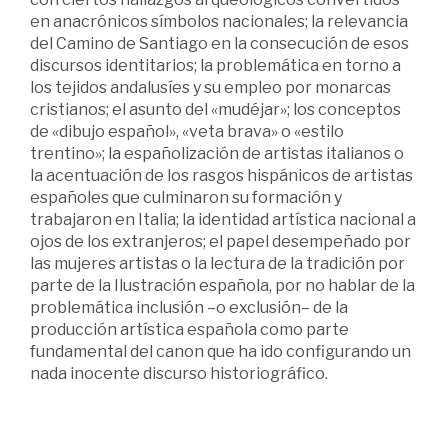
en anacrónicos símbolos nacionales; la relevancia
del Camino de Santiago en la consecución de esos
discursos identitarios; la problemática en torno a
los tejidos andalusíes y su empleo por monarcas
cristianos; el asunto del «mudéjar»; los conceptos
de «dibujo español», «veta brava» o «estilo
trentino»; la españolización de artistas italianos o
la acentuación de los rasgos hispánicos de artistas
españoles que culminaron su formación y
trabajaron en Italia; la identidad artística nacional a
ojos de los extranjeros; el papel desempeñado por
las mujeres artistas o la lectura de la tradición por
parte de la Ilustración española, por no hablar de la
problemática inclusión –o exclusión– de la
producción artística española como parte
fundamental del canon que ha ido configurando un
nada inocente discurso historiográfico.