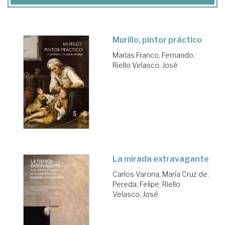
Murillo, pintor práctico
Marías Franco, Fernando
;
Riello Velasco, José
La mirada extravagante
Carlos Varona, María Cruz de
;
Pereda, Felipe
;
Riello
Velasco, José