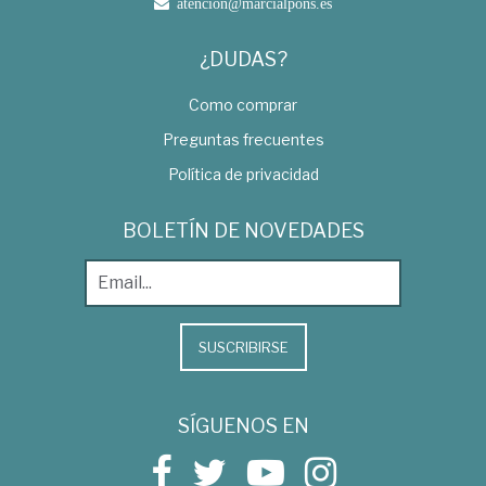
atencion@marcialpons.es
¿DUDAS?
Como comprar
Preguntas frecuentes
Política de privacidad
BOLETÍN DE NOVEDADES
SUSCRIBIRSE
SÍGUENOS EN