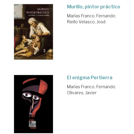
Murillo, pintor práctico
Marías Franco, Fernando
;
Riello Velasco, José
El enigma Pertierra
Marías Franco, Fernando
;
Olivares, Javier