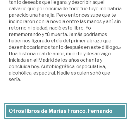
tanto deseaba que llegara, y describir aquel
calvario que por encima de todo fue tuyo me habría
parecido una herejía. Pero entonces supe que te
incineraron con la novela entre las manos y ahí, sin
retorno ni piedad, nació este libro. Yo
rememorando y tú muerta. Jamás podríamos
habernos figurado el día del primer abrazo que
desembocaríamos tanto después en este diálogo.»
Una historia real de amor, muerte y desarraigo
iniciada en el Madrid de los años ochenta y
concluida hoy. Autobiográfica, especulativa,
alcohólica, espectral. Nadie es quien soñó que
sería.
Otros libros de Marías Franco, Fernando