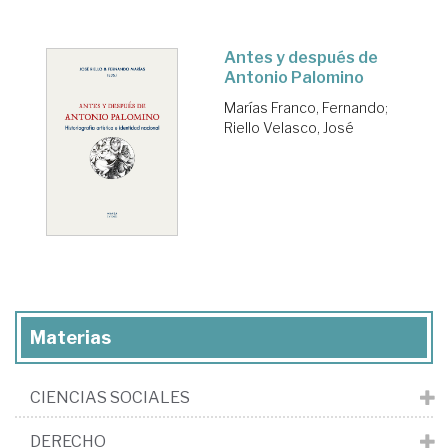
Antes y después de
Antonio Palomino
Marías Franco, Fernando
;
Riello Velasco, José
Materias
CIENCIAS SOCIALES
DERECHO