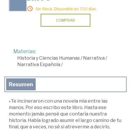
Sin Stock. Disponible en 7/10 días.
COMPRAR
Materias:
Historia y Ciencias Humanas
/
Narrativa
/
Narrativa Española
/
Resumen
«Te incineraron con una novela mía entre las
manos. Por eso escribo este libro. Hasta ese
momento jamás pensé que contaría nuestra
historia. Había logrado asumir el largo camino de tu
final, que a veces, no sé si atreverme a decirlo,