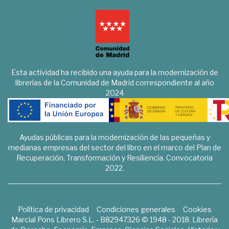
Esta actividad ha recibido una ayuda para la modernización de
librerías de la Comunidad de Madrid correspondiente al año
2024
Ayudas públicas para la modernización de las pequeñas y
medianas empresas del sector del libro en el marco del Plan de
Recuperación, Transformación y Resiliencia. Convocatoria
2022.
Política de privacidad
Condiciones generales
Cookies
Marcial Pons Librero S.L. - B82947326 © 1948 - 2018. Librería