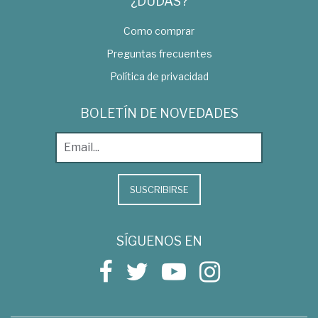
¿DUDAS?
Como comprar
Preguntas frecuentes
Política de privacidad
BOLETÍN DE NOVEDADES
SUSCRIBIRSE
SÍGUENOS EN