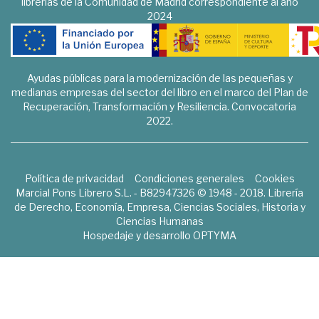
librerías de la Comunidad de Madrid correspondiente al año
2024
Ayudas públicas para la modernización de las pequeñas y
medianas empresas del sector del libro en el marco del Plan de
Recuperación, Transformación y Resiliencia. Convocatoria
2022.
Política de privacidad
Condiciones generales
Cookies
Marcial Pons Librero S.L. - B82947326 © 1948 - 2018. Librería
de Derecho, Economía, Empresa, Ciencias Sociales, Historia y
Ciencias Humanas
Hospedaje y desarrollo
OPTYMA