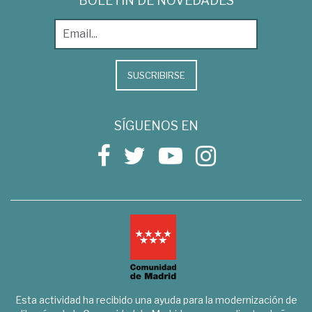
BOLETÍN DE NOVEDADES
SUSCRIBIRSE
SÍGUENOS EN
Esta actividad ha recibido una ayuda para la modernización de