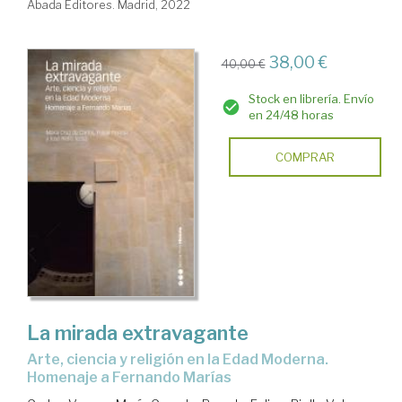
Abada Editores. Madrid, 2022
38,00 €
40,00 €
Stock en librería. Envío
en 24/48 horas
COMPRAR
La mirada extravagante
Arte, ciencia y religión en la Edad Moderna.
Homenaje a Fernando Marías