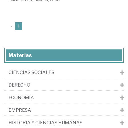
(current)
«
1
Materias
CIENCIAS SOCIALES
DERECHO
ECONOMÍA
EMPRESA
HISTORIA Y CIENCIAS HUMANAS