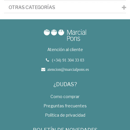
OTRAS CATEGORÍAS
Atención al cliente
(+34) 91 304 33 03
atencion@marcialpons.es
¿DUDAS?
Como comprar
Preguntas frecuentes
Política de privacidad