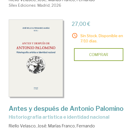
Sílex Ediciones. Madrid, 2026
27,00 €
Sin Stock. Disponible en
7/10 días.
COMPRAR
Antes y después de Antonio Palomino
historiografía artística e identidad nacional
Riello Velasco, José
;
Marías Franco, Fernando