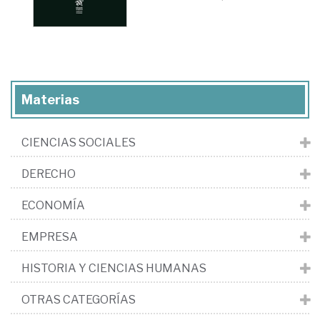
Materias
CIENCIAS SOCIALES
DERECHO
ECONOMÍA
EMPRESA
HISTORIA Y CIENCIAS HUMANAS
OTRAS CATEGORÍAS