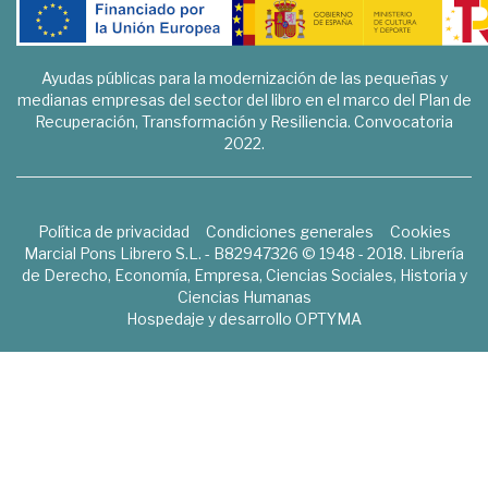
Ayudas públicas para la modernización de las pequeñas y
medianas empresas del sector del libro en el marco del Plan de
Recuperación, Transformación y Resiliencia. Convocatoria
2022.
Política de privacidad
Condiciones generales
Cookies
Marcial Pons Librero S.L. - B82947326 © 1948 - 2018. Librería
de Derecho, Economía, Empresa, Ciencias Sociales, Historia y
Ciencias Humanas
Hospedaje y desarrollo
OPTYMA