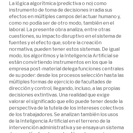
La lógica algorítmica (predictiva o no) como
instrumento de toma de decisiones irradia sus
efectos en múltiples campos del actuar humano y,
como no podía ser de otro modo, también en el
laboral. La presente obra analiza, entre otras
cuestiones, su impacto disruptivo en el sistema de
fuentes y el efecto que, sobre la creación
normativa, pueden tener estos sistemas. De igual
modo, los algoritmos y la Inteligencia Artificial se
están convirtiendo instrumentos en los que la
empresa post-material delega funciones centrales
de su poder: desde los procesos selección hasta las
múltiples formas de ejercicio de facultades de
dirección y control, llegando, incluso, a las propias
decisiones extintivas. Una realidad que exige
valorar el significado que ello puede tener desde la
perspectiva de la tutela de los intereses colectivos
de los trabajadores. Se analizan también los usos
de la Inteligencia Artificial en el terreno de la
intervención administrativa y se ensaya un sistema