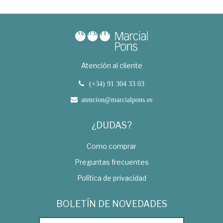
Atención al cliente
(+34) 91 304 33 03
atencion@marcialpons.es
¿DUDAS?
Como comprar
Preguntas frecuentes
Política de privacidad
BOLETÍN DE NOVEDADES