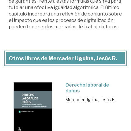
de garantías frente a estas fórmulas que sirva para
tutelar una efectiva igualdad algorítmica. El último
capítulo incorpora una reflexión de conjunto sobre
el impacto que estos procesos de digitalización
pueden tener en los mercados de trabajo futuros.
Otros libros de Mercader Uguina, Jesús R.
Derecho laboral de
daños
Mercader Uguina, Jesús R.