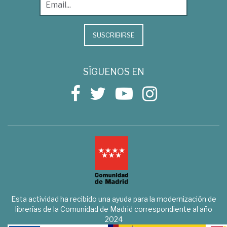
SUSCRIBIRSE
SÍGUENOS EN
Esta actividad ha recibido una ayuda para la modernización de
librerías de la Comunidad de Madrid correspondiente al año
2024