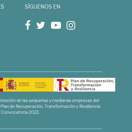
ES
SÍGUENOS EN
rnización de las pequeñas y medianas empresas del
l Plan de Recuperación, Transformación y Resiliencia.
Convocatoria 2022.