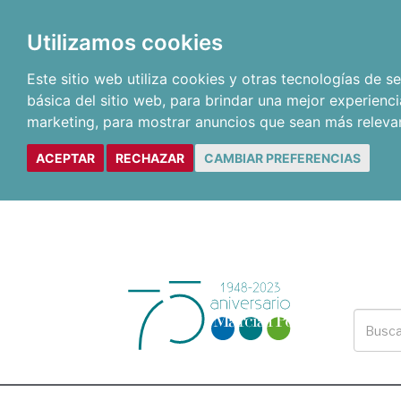
Utilizamos cookies
Este sitio web utiliza cookies y otras tecnologías de 
básica del sitio web
,
para brindar una mejor experienci
marketing
,
para mostrar anuncios que sean más releva
ACEPTAR
RECHAZAR
CAMBIAR PREFERENCIAS