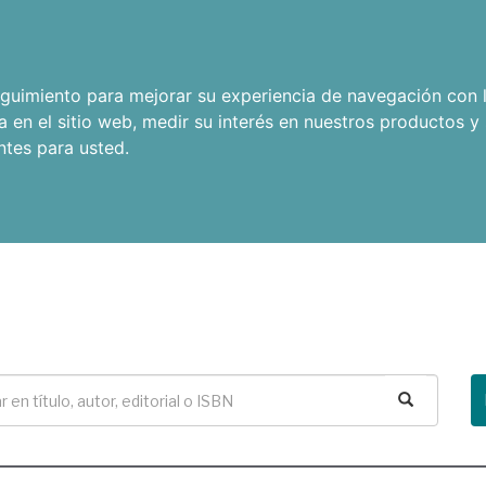
seguimiento para mejorar su experiencia de navegación con l
a en el sitio web
,
medir su interés en nuestros productos y 
ntes para usted
.
Buscar