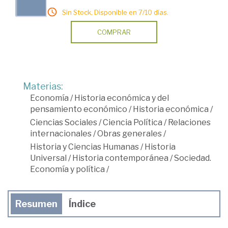
Sin Stock. Disponible en 7/10 días.
COMPRAR
Materias:
Economía
/
Historia económica y del
pensamiento económico
/
Historia económica
/
Ciencias Sociales
/
Ciencia Política
/
Relaciones
internacionales
/
Obras generales
/
Historia y Ciencias Humanas
/
Historia
Universal
/
Historia contemporánea
/
Sociedad.
Economía y política
/
Resumen
Índice