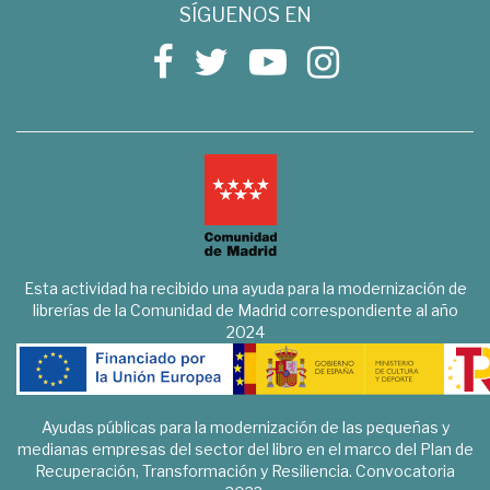
SÍGUENOS EN
Esta actividad ha recibido una ayuda para la modernización de
librerías de la Comunidad de Madrid correspondiente al año
2024
Ayudas públicas para la modernización de las pequeñas y
medianas empresas del sector del libro en el marco del Plan de
Recuperación, Transformación y Resiliencia. Convocatoria