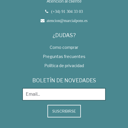
Atención al cliente
(+34) 91 304 33 03
atencion@marcialpons.es
¿DUDAS?
Como comprar
Preguntas frecuentes
Política de privacidad
BOLETÍN DE NOVEDADES
SUSCRIBIRSE