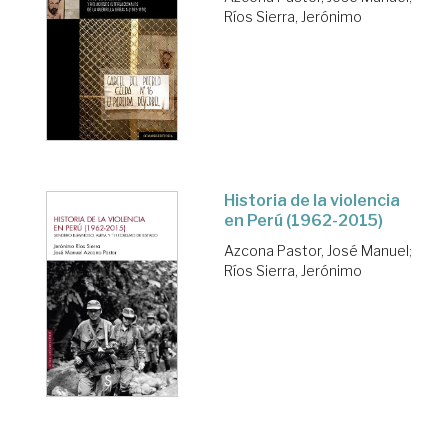
Ríos Sierra, Jerónimo
Historia de la violencia
en Perú (1962-2015)
Azcona Pastor, José Manuel
;
Ríos Sierra, Jerónimo