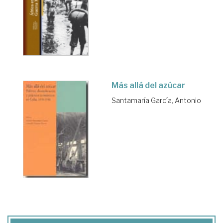
Más allá del azúcar
Santamaría García, Antonio