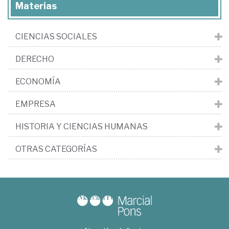
Materias
CIENCIAS SOCIALES
DERECHO
ECONOMÍA
EMPRESA
HISTORIA Y CIENCIAS HUMANAS
OTRAS CATEGORÍAS