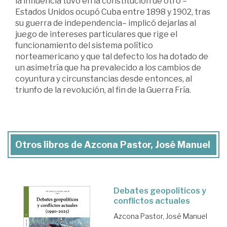
la influencia tuvo en la constitución de otro –
Estados Unidos ocupó Cuba entre 1898 y 1902, tras
su guerra de independencia– implicó dejarlas al
juego de intereses particulares que rige el
funcionamiento del sistema político
norteamericano y que tal defecto los ha dotado de
un asimetría que ha prevalecido a los cambios de
coyuntura y circunstancias desde entonces, al
triunfo de la revolución, al fin de la Guerra Fría.
Otros libros de Azcona Pastor, José Manuel
Debates geopolíticos y
conflictos actuales
Azcona Pastor, José Manuel