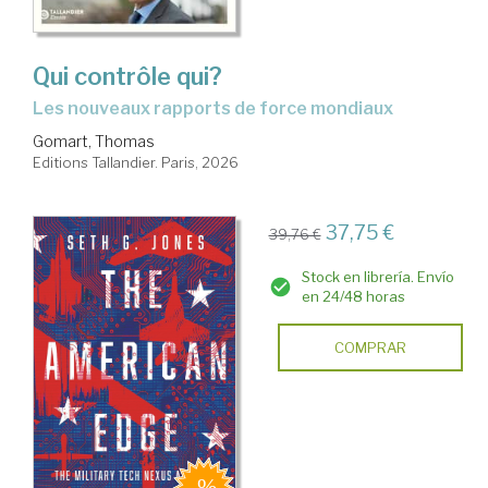
Qui contrôle qui?
Les nouveaux rapports de force mondiaux
Gomart, Thomas
Editions Tallandier. Paris, 2026
37,75 €
39,76 €
Stock en librería. Envío
en 24/48 horas
COMPRAR