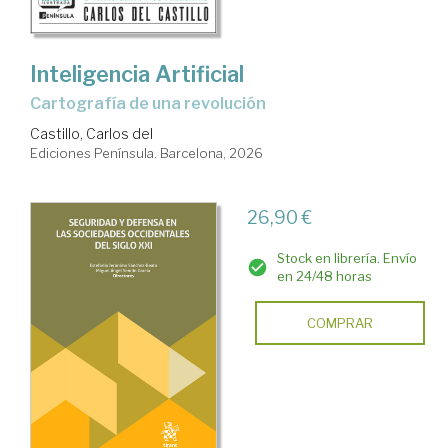
Inteligencia Artificial
Cartografía de una revolución
Castillo, Carlos del
Ediciones Península. Barcelona, 2026
26,90 €
Stock en librería. Envío
en 24/48 horas
COMPRAR