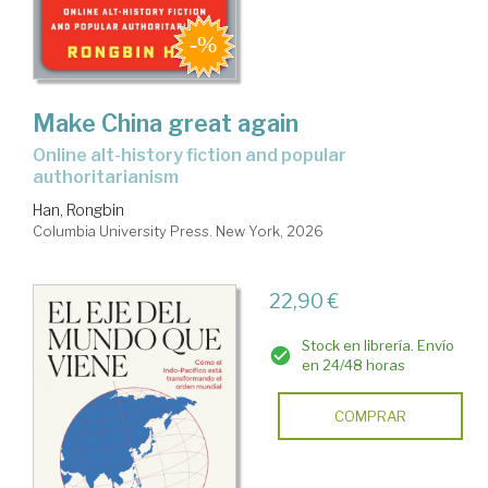
Make China great again
online alt-history fiction and popular
authoritarianism
Han, Rongbin
Columbia University Press. New York, 2026
22,90 €
Stock en librería. Envío
en 24/48 horas
COMPRAR