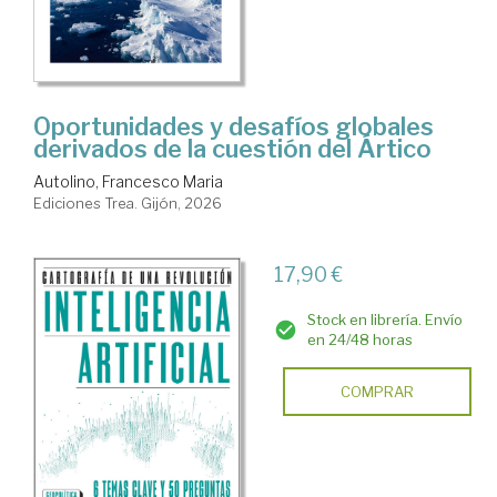
Oportunidades y desafíos globales
derivados de la cuestión del Ártico
Autolino, Francesco Maria
Ediciones Trea. Gijón, 2026
17,90 €
Stock en librería. Envío
en 24/48 horas
COMPRAR