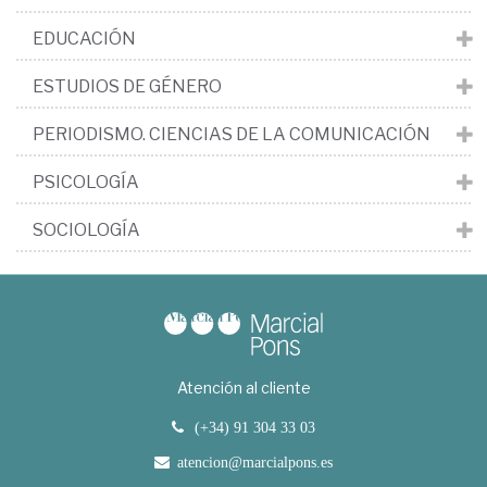
EDUCACIÓN
ESTUDIOS DE GÉNERO
PERIODISMO. CIENCIAS DE LA COMUNICACIÓN
PSICOLOGÍA
SOCIOLOGÍA
Atención al cliente
(+34) 91 304 33 03
atencion@marcialpons.es