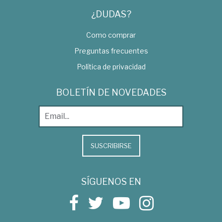
¿DUDAS?
Como comprar
Preguntas frecuentes
Política de privacidad
BOLETÍN DE NOVEDADES
SUSCRIBIRSE
SÍGUENOS EN