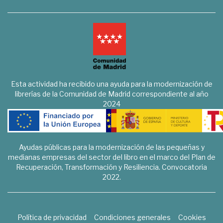
Esta actividad ha recibido una ayuda para la modernización de
librerías de la Comunidad de Madrid correspondiente al año
2024
Ayudas públicas para la modernización de las pequeñas y
medianas empresas del sector del libro en el marco del Plan de
Recuperación, Transformación y Resiliencia. Convocatoria
2022.
Política de privacidad
Condiciones generales
Cookies