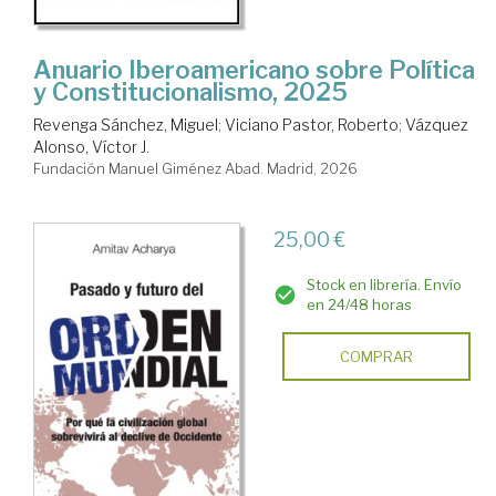
Anuario Iberoamericano sobre Política
y Constitucionalismo, 2025
Revenga Sánchez, Miguel
;
Viciano Pastor, Roberto
;
Vázquez
Alonso, Víctor J.
Fundación Manuel Giménez Abad. Madrid, 2026
25,00 €
Stock en librería. Envío
en 24/48 horas
COMPRAR