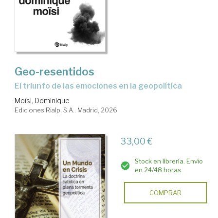
Geo-resentidos
El triunfo de las emociones en la geopolítica
Moïsi, Dominique
Ediciones Rialp, S.A.. Madrid, 2026
33,00 €
Stock en librería. Envío
en 24/48 horas
COMPRAR