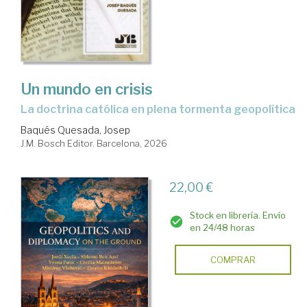
Un mundo en crisis
La doctrina católica en plena tormenta geopolítica
Baqués Quesada, Josep
J.M. Bosch Editor. Barcelona, 2026
22,00 €
Stock en librería. Envío
en 24/48 horas
COMPRAR