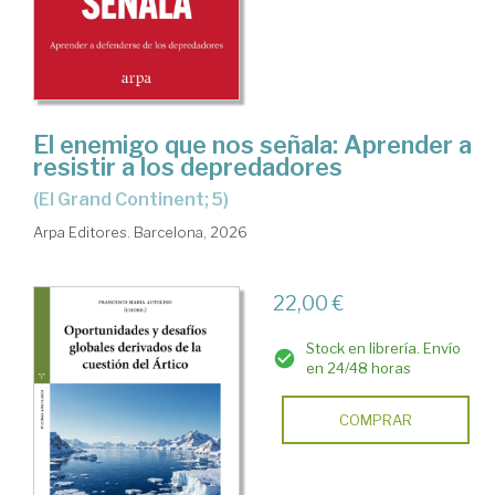
El enemigo que nos señala: Aprender a
resistir a los depredadores
(El Grand Continent; 5)
Arpa Editores. Barcelona, 2026
22,00 €
Stock en librería. Envío
en 24/48 horas
COMPRAR