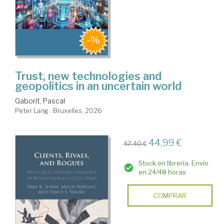
Trust, new technologies and
geopolitics in an uncertain world
Gaborit, Pascal
Peter Lang . Bruxelles, 2026
44,99 €
47,40 €
Stock en librería. Envío
en 24/48 horas
COMPRAR