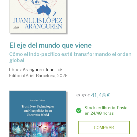
El eje del mundo que viene
Cómo el Indo-pacífico está transformando el orden
global
López Aranguren, Juan Luis
Editorial Ariel. Barcelona, 2026
41,48 €
43,67 €
Stock en librería. Envío
en 24/48 horas
COMPRAR