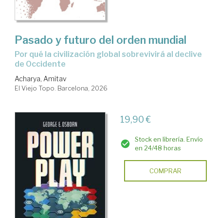
Pasado y futuro del orden mundial
Por qué la civilización global sobrevivirá al declive
de Occidente
Acharya, Amitav
El Viejo Topo. Barcelona, 2026
19,90 €
Stock en librería. Envío
en 24/48 horas
COMPRAR