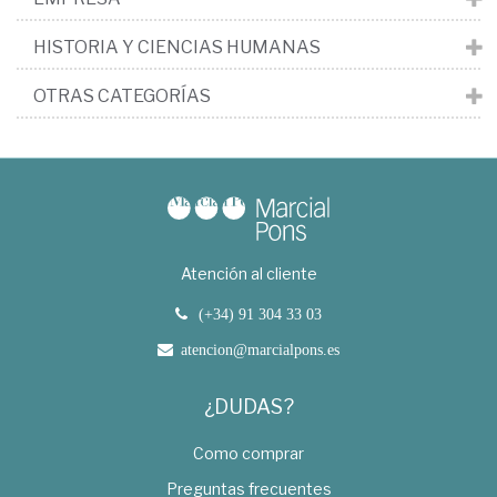
HISTORIA Y CIENCIAS HUMANAS
OTRAS CATEGORÍAS
Atención al cliente
(+34) 91 304 33 03
atencion@marcialpons.es
¿DUDAS?
Como comprar
Preguntas frecuentes