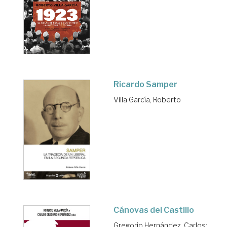
Ricardo Samper
Villa García, Roberto
Cánovas del Castillo
Gregorio Hernández, Carlos
;