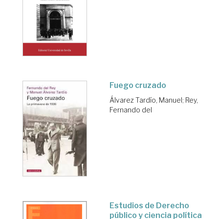
Fuego cruzado
Álvarez Tardío, Manuel
;
Rey,
Fernando del
Estudios de Derecho
público y ciencia política