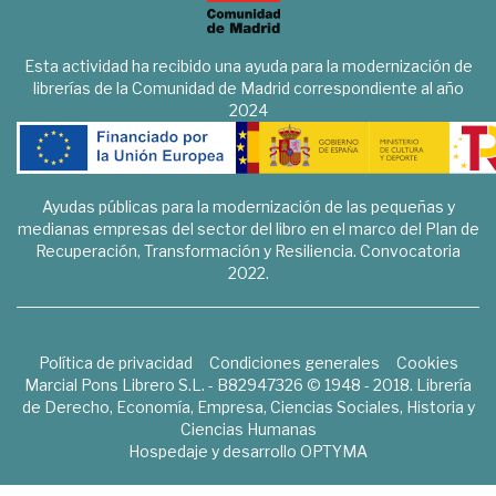
Esta actividad ha recibido una ayuda para la modernización de
librerías de la Comunidad de Madrid correspondiente al año
2024
Ayudas públicas para la modernización de las pequeñas y
medianas empresas del sector del libro en el marco del Plan de
Recuperación, Transformación y Resiliencia. Convocatoria
2022.
Política de privacidad
Condiciones generales
Cookies
Marcial Pons Librero S.L. - B82947326 © 1948 - 2018. Librería
de Derecho, Economía, Empresa, Ciencias Sociales, Historia y
Ciencias Humanas
Hospedaje y desarrollo
OPTYMA