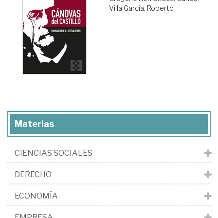
Villa García, Roberto
Materias
CIENCIAS SOCIALES
DERECHO
ECONOMÍA
EMPRESA