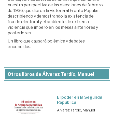
nuestra perspectiva de las elecciones de febrero
de 1936, que dieron la victoria al Frente Popular,
describiendo y demostrando la existencia de
fraude electoral y el ambiente de extrema
violencia que imperó en los meses anteriores y
posteriores.
Un libro que causará polémica y debates
encendidos.
Otros libros de Álvarez Tardío, Manuel
El poder en la Segunda
República
Álvarez Tardío, Manuel