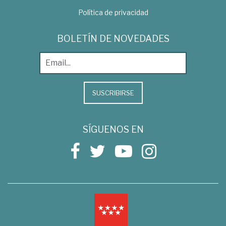
Política de privacidad
BOLETÍN DE NOVEDADES
SUSCRIBIRSE
SÍGUENOS EN