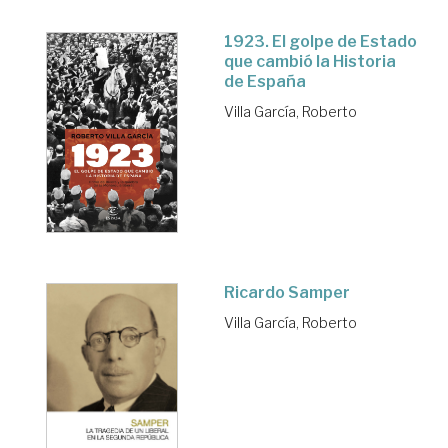
1923. El golpe de Estado
que cambió la Historia
de España
Villa García, Roberto
Ricardo Samper
Villa García, Roberto