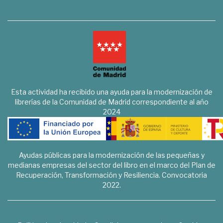
Esta actividad ha recibido una ayuda para la modernización de
librerías de la Comunidad de Madrid correspondiente al año
2024
Ayudas públicas para la modernización de las pequeñas y
medianas empresas del sector del libro en el marco del Plan de
Recuperación, Transformación y Resiliencia. Convocatoria
2022.