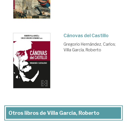
Cánovas del Castillo
Gregorio Hernández, Carlos
;
Villa García, Roberto
Otros libros de Villa García, Roberto