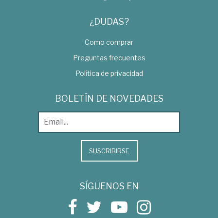
¿DUDAS?
Como comprar
Preguntas frecuentes
Política de privacidad
BOLETÍN DE NOVEDADES
SUSCRIBIRSE
SÍGUENOS EN