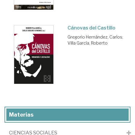
Cánovas del Castillo
Gregorio Hernández, Carlos
;
Villa García, Roberto
Materias
CIENCIAS SOCIALES