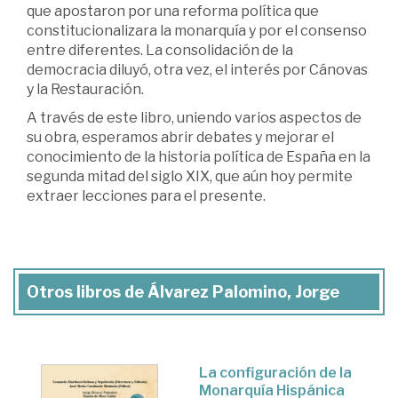
que apostaron por una reforma política que
constitucionalizara la monarquía y por el consenso
entre diferentes. La consolidación de la
democracia diluyó, otra vez, el interés por Cánovas
y la Restauración.
A través de este libro, uniendo varios aspectos de
su obra, esperamos abrir debates y mejorar el
conocimiento de la historia política de España en la
segunda mitad del siglo XIX, que aún hoy permite
extraer lecciones para el presente.
Otros libros de Álvarez Palomino, Jorge
La configuración de la
Monarquía Hispánica