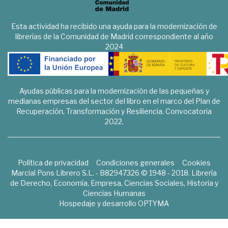
Esta actividad ha recibido una ayuda para la modernización de
librerías de la Comunidad de Madrid correspondiente al año
2024
Ayudas públicas para la modernización de las pequeñas y
medianas empresas del sector del libro en el marco del Plan de
Recuperación, Transformación y Resiliencia. Convocatoria
2022.
Política de privacidad
Condiciones generales
Cookies
Marcial Pons Librero S.L. - B82947326 © 1948 - 2018. Librería
de Derecho, Economía, Empresa, Ciencias Sociales, Historia y
Ciencias Humanas
Hospedaje y desarrollo
OPTYMA