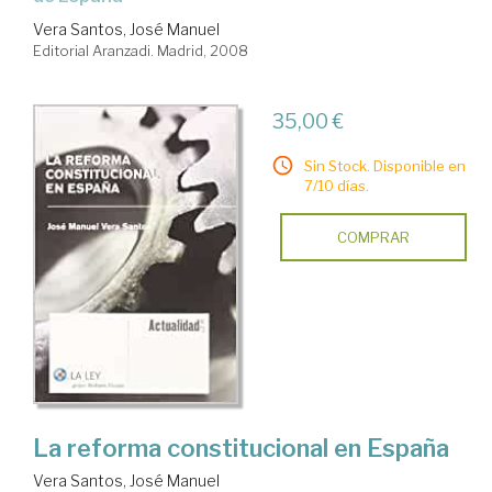
Vera Santos, José Manuel
Editorial Aranzadi. Madrid, 2008
35,00 €
Sin Stock. Disponible en
7/10 días.
COMPRAR
La reforma constitucional en España
Vera Santos, José Manuel