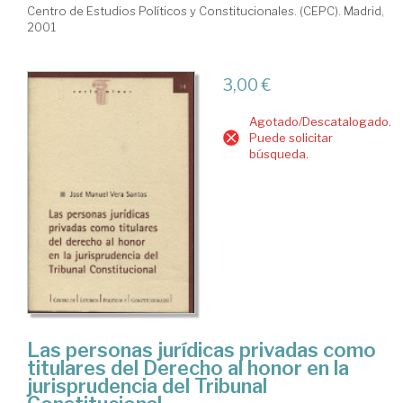
Centro de Estudios Políticos y Constitucionales. (CEPC). Madrid,
2001
3,00 €
Agotado/Descatalogado.
Puede solicitar
búsqueda.
Las personas jurídicas privadas como
titulares del Derecho al honor en la
jurisprudencia del Tribunal