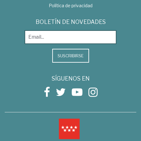
Política de privacidad
BOLETÍN DE NOVEDADES
SUSCRIBIRSE
SÍGUENOS EN