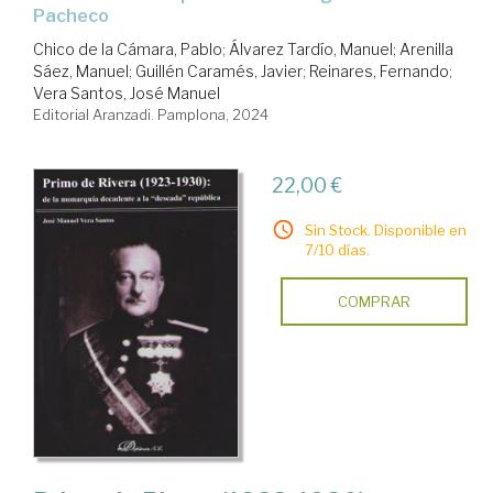
Pacheco
Chico de la Cámara, Pablo
;
Álvarez Tardío, Manuel
;
Arenilla
Sáez, Manuel
;
Guillén Caramés, Javier
;
Reinares, Fernando
;
Vera Santos, José Manuel
Editorial Aranzadi. Pamplona, 2024
22,00 €
Sin Stock. Disponible en
7/10 días.
COMPRAR