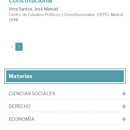
Constitucional
Vera Santos, José Manuel
Centro de Estudios Políticos y Constitucionales. (CEPC). Madrid,
1998
(current)
«
1
Materias
CIENCIAS SOCIALES
DERECHO
ECONOMÍA