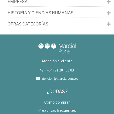
EMPRESA
HISTORIA Y CIENCIAS HUMANAS
OTRAS CATEGORÍAS
Atención al cliente
(+34) 91 304 33 03
atencion@marcialpons.es
¿DUDAS?
Como comprar
Preguntas frecuentes