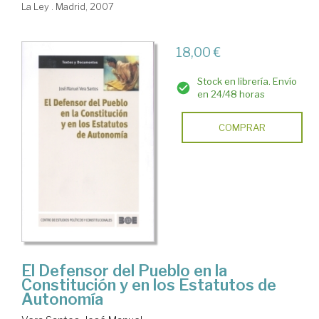
La Ley . Madrid, 2007
18,00 €
Stock en librería. Envío
en 24/48 horas
COMPRAR
El Defensor del Pueblo en la
Constitución y en los Estatutos de
Autonomía