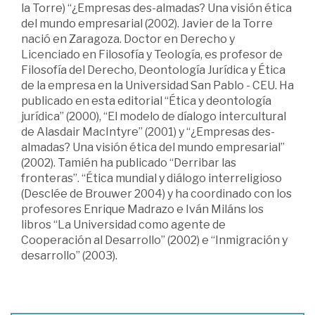
la Torre) “¿Empresas des-almadas? Una visión ética
del mundo empresarial (2002). Javier de la Torre
nació en Zaragoza. Doctor en Derecho y
Licenciado en Filosofía y Teología, es profesor de
Filosofía del Derecho, Deontología Jurídica y Ética
de la empresa en la Universidad San Pablo - CEU. Ha
publicado en esta editorial “Ética y deontología
jurídica” (2000), “El modelo de díalogo intercultural
de Alasdair MacIntyre” (2001) y “¿Empresas des-
almadas? Una visión ética del mundo empresarial”
(2002). Tamién ha publicado “Derribar las
fronteras”. “Ética mundial y diálogo interreligioso
(Desclée de Brouwer 2004) y ha coordinado con los
profesores Enrique Madrazo e Iván Miláns los
libros “La Universidad como agente de
Cooperación al Desarrollo” (2002) e “Inmigración y
desarrollo” (2003).