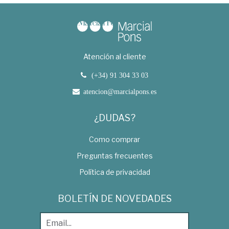
Atención al cliente
(+34) 91 304 33 03
atencion@marcialpons.es
¿DUDAS?
Como comprar
Preguntas frecuentes
Política de privacidad
BOLETÍN DE NOVEDADES