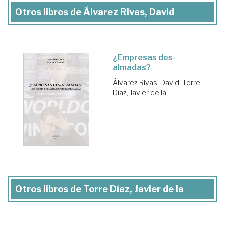
Otros libros de Álvarez Rivas, David
¿Empresas des-
almadas?
Álvarez Rivas, David
;
Torre
Díaz, Javier de la
Otros libros de Torre Díaz, Javier de la