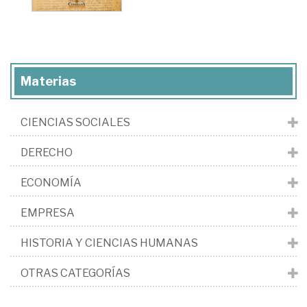
Materias
CIENCIAS SOCIALES
DERECHO
ECONOMÍA
EMPRESA
HISTORIA Y CIENCIAS HUMANAS
OTRAS CATEGORÍAS