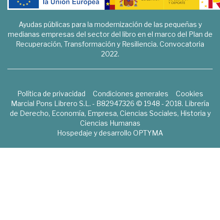
Ayudas públicas para la modernización de las pequeñas y
medianas empresas del sector del libro en el marco del Plan de
Recuperación, Transformación y Resiliencia. Convocatoria
2022.
Política de privacidad
Condiciones generales
Cookies
Marcial Pons Librero S.L. - B82947326 © 1948 - 2018. Librería
de Derecho, Economía, Empresa, Ciencias Sociales, Historia y
Ciencias Humanas
Hospedaje y desarrollo
OPTYMA