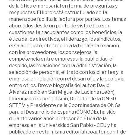
de la ética empresarial en forma de preguntas y
respuestas. El libro está estructurado de tal
manera que facilita la lectura por partes. Los temas
abordados desde un punto de vista ético son
cuestiones tan acuciantes como los beneficios, la
ética de los directivos, el liderazgo, los sindicatos,
el salario justo, el derecho a la huelga, la relación
con los proveedores, los consejeros, la
competencia entre empresas, la publicidad, el
despido, las relaciones con la Administración, la
selección de personal, el trato con los clientes y la
empresa en relación con el desarrollo y la ecología,
entre otros. Breve biografía del autor: David
Álvarez nació en San Miguel de Laciana (León).
Licenciado en periodismo, Director de la ONGD
SETEM y Presidente de la Coordinadara de ONGs
para el Desarrollo de España (CONGDE), ha sido
durante varios años profesor de Ética de la
empresa en la Universidad San Pablo - CEU y ha
publicado en esta misma editorial (coautor con J. de