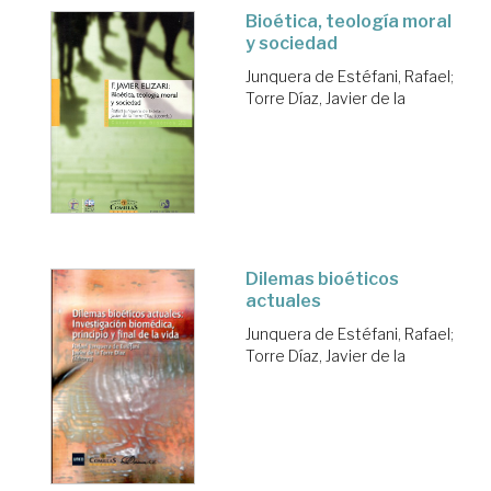
Bioética, teología moral
y sociedad
Junquera de Estéfani, Rafael
;
Torre Díaz, Javier de la
Dilemas bioéticos
actuales
Junquera de Estéfani, Rafael
;
Torre Díaz, Javier de la