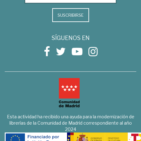
SUSCRIBIRSE
SÍGUENOS EN
Esta actividad ha recibido una ayuda para la modernización de
librerías de la Comunidad de Madrid correspondiente al año
2024