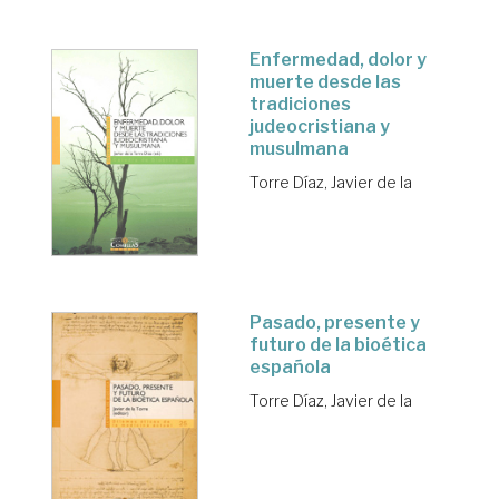
Enfermedad, dolor y
muerte desde las
tradiciones
judeocristiana y
musulmana
Torre Díaz, Javier de la
Pasado, presente y
futuro de la bioética
española
Torre Díaz, Javier de la