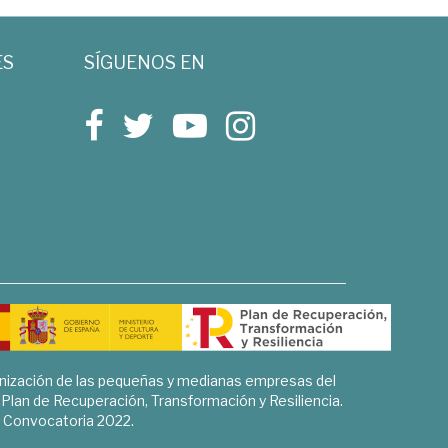
ES
SÍGUENOS EN
rnización de las pequeñas y medianas empresas del
l Plan de Recuperación, Transformación y Resiliencia.
Convocatoria 2022.