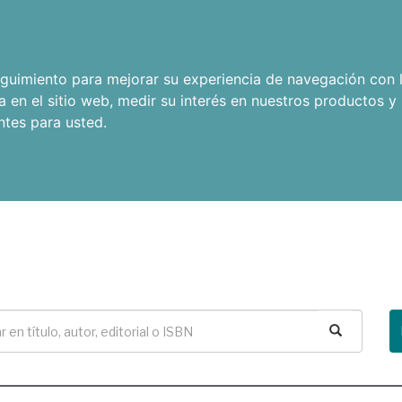
seguimiento para mejorar su experiencia de navegación con l
a en el sitio web
,
medir su interés en nuestros productos y 
ntes para usted
.
Buscar