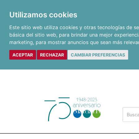
Utilizamos cookies
Este sitio web utiliza cookies y otras tecnologías de 
básica del sitio web
,
para brindar una mejor experienci
marketing
,
para mostrar anuncios que sean más releva
ACEPTAR
RECHAZAR
CAMBIAR PREFERENCIAS