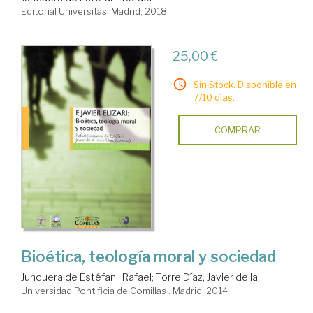
Editorial Universitas. Madrid, 2018
25,00 €
Sin Stock. Disponible en
7/10 días.
COMPRAR
Bioética, teología moral y sociedad
Junquera de Estéfani, Rafael
;
Torre Díaz, Javier de la
Universidad Pontificia de Comillas . Madrid, 2014