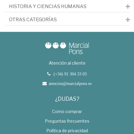
HISTORIA Y CIENCIAS HUMANAS
OTRAS CATEGORÍAS
Atención al cliente
(+34) 91 304 33 03
atencion@marcialpons.es
¿DUDAS?
Como comprar
Preguntas frecuentes
Política de privacidad