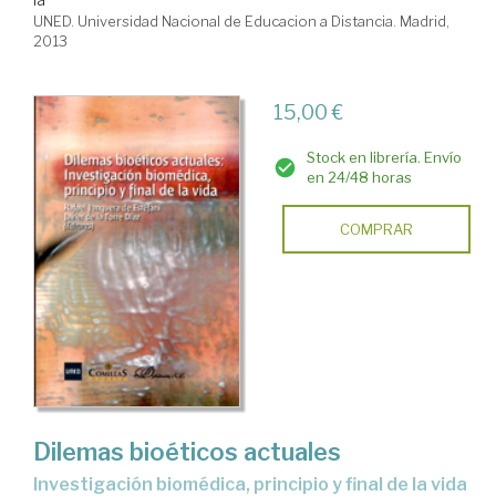
UNED. Universidad Nacional de Educacion a Distancia. Madrid,
2013
15,00 €
Stock en librería. Envío
en 24/48 horas
COMPRAR
Dilemas bioéticos actuales
investigación biomédica, principio y final de la vida