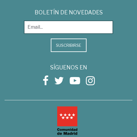
BOLETÍN DE NOVEDADES
SUSCRIBIRSE
SÍGUENOS EN