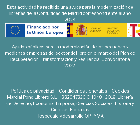
Esta actividad ha recibido una ayuda para la modernización de
librerías de la Comunidad de Madrid correspondiente al año
2024
Ayudas públicas para la modernización de las pequeñas y
medianas empresas del sector del libro en el marco del Plan de
Recuperación, Transformación y Resiliencia. Convocatoria
2022.
Política de privacidad
Condiciones generales
Cookies
Marcial Pons Librero S.L. - B82947326 © 1948 - 2018. Librería
de Derecho, Economía, Empresa, Ciencias Sociales, Historia y
Ciencias Humanas
Hospedaje y desarrollo
OPTYMA