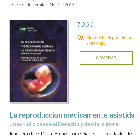
Editorial Universitas. Madrid, 2013
7,20 €
Sin Stock. Disponible en
7/10 días.
COMPRAR
La reproducción médicamente asistida
un estudio desde el Derecho y desde la moral
Junquera de Estéfani, Rafael
;
Torre Díaz, Francisco Javier de
la