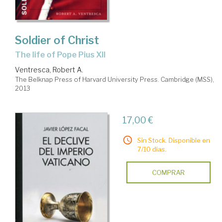
Soldier of Christ
the life of Pope Pius XII
Ventresca, Robert A.
The Belknap Press of Harvard University Press. Cambridge (MSS),
2013
17,00 €
Sin Stock. Disponible en
7/10 días.
COMPRAR