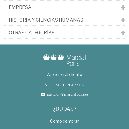
EMPRESA
HISTORIA Y CIENCIAS HUMANAS
OTRAS CATEGORÍAS
Atención al cliente
(+34) 91 304 33 03
atencion@marcialpons.es
¿DUDAS?
Como comprar