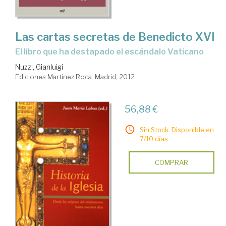
Las cartas secretas de Benedicto XVI
el libro que ha destapado el escándalo Vaticano
Nuzzi, Gianluigi
Ediciones Martínez Roca. Madrid, 2012
56,88 €
Sin Stock. Disponible en
7/10 días.
COMPRAR