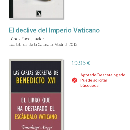
El declive del Imperio Vaticano
López Facal, Javier
Los Libros de la Catarata. Madrid, 2013
19,95 €
Agotado/Descatalogado.
Puede solicitar
búsqueda.