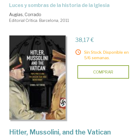
luces y sombras de la historia de la Iglesia
Augias, Corrado
Editorial Crítica. Barcelona, 2011
38,17 €
Sin Stock. Disponible en
5/6 semanas.
COMPRAR
Hitler, Mussolini, and the Vatican