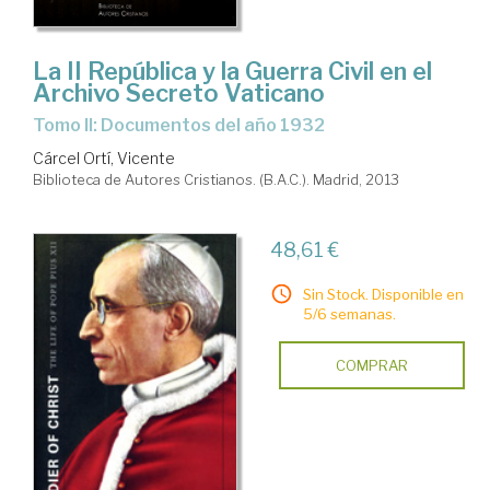
La II República y la Guerra Civil en el
Archivo Secreto Vaticano
Tomo II: Documentos del año 1932
Cárcel Ortí, Vicente
Biblioteca de Autores Cristianos. (B.A.C.). Madrid, 2013
48,61 €
Sin Stock. Disponible en
5/6 semanas.
COMPRAR