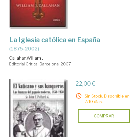
La Iglesia católica en España
(1875-2002)
Callahan,William J.
Editorial Crítica. Barcelona, 2007
22,00 €
Sin Stock. Disponible en
7/10 días.
COMPRAR