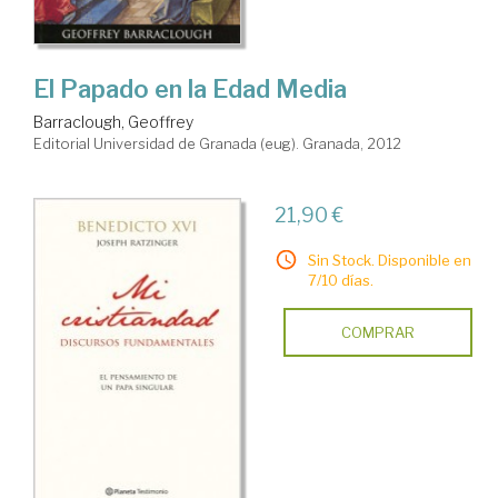
El Papado en la Edad Media
Barraclough, Geoffrey
Editorial Universidad de Granada (eug). Granada, 2012
21,90 €
Sin Stock. Disponible en
7/10 días.
COMPRAR