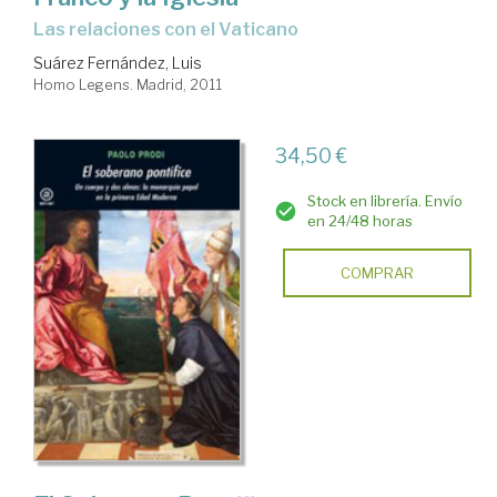
las relaciones con el Vaticano
Suárez Fernández, Luis
Homo Legens. Madrid, 2011
34,50 €
Stock en librería. Envío
en 24/48 horas
COMPRAR