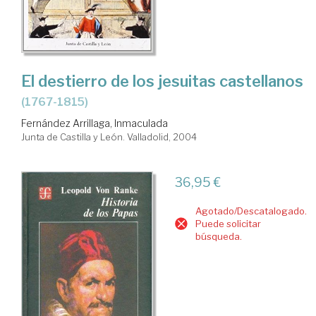
El destierro de los jesuitas castellanos
(1767-1815)
Fernández Arrillaga, Inmaculada
Junta de Castilla y León. Valladolid, 2004
36,95 €
Agotado/Descatalogado.
Puede solicitar
búsqueda.