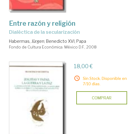
Entre razón y religión
dialéctica de la secularización
Habermas, Jürgen
;
Benedicto XVI, Papa
Fondo de Cultura Económica. México D.F., 2008
18,00 €
Sin Stock. Disponible en
7/10 días.
COMPRAR