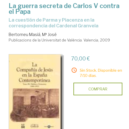
La guerra secreta de Carlos V contra
el Papa
la cuestión de Parma y Piacenza en la
correspondencia del Cardenal Granvela
Bertomeu Masiá, Mª José
Publicacions de la Universitat de València. Valencia, 2009
70,00 €
Sin Stock. Disponible en
7/10 días.
COMPRAR