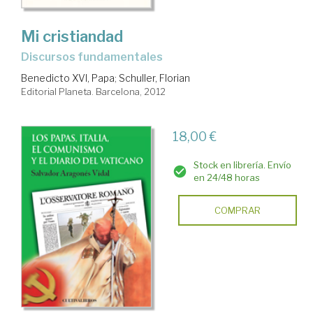
Mi cristiandad
discursos fundamentales
Benedicto XVI, Papa
;
Schuller, Florian
Editorial Planeta. Barcelona, 2012
18,00 €
Stock en librería. Envío
en 24/48 horas
COMPRAR