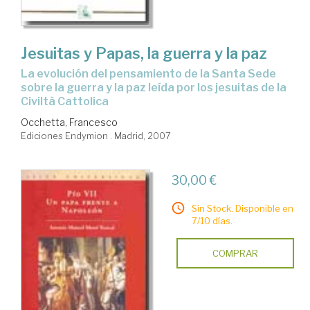
Jesuitas y Papas, la guerra y la paz
la evolución del pensamiento de la Santa Sede
sobre la guerra y la paz leída por los jesuitas de la
Civiltà Cattolica
Occhetta, Francesco
Ediciones Endymion . Madrid, 2007
30,00 €
Sin Stock. Disponible en
7/10 días.
COMPRAR