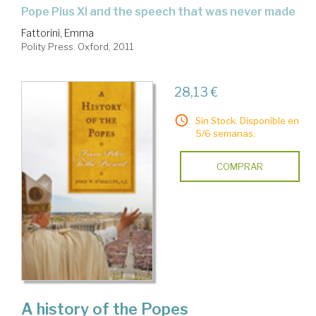
Pope Pius XI and the speech that was never made
Fattorini, Emma
Polity Press. Oxford, 2011
28,13 €
Sin Stock. Disponible en
5/6 semanas.
COMPRAR
A history of the Popes