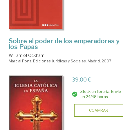
Sobre el poder de los emperadores y
los Papas
William of Ockham
Marcial Pons, Ediciones Jurídicas y Sociales. Madrid, 2007
39,00 €
Stock en librería. Envío
en 24/48 horas
COMPRAR