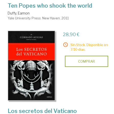
Ten Popes who shook the world
Duffy, Eamon
Yale University Press. New Haven, 2011
28,90 €
Sin Stock. Disponible en
7/10 días.
COMPRAR
Los secretos del Vaticano