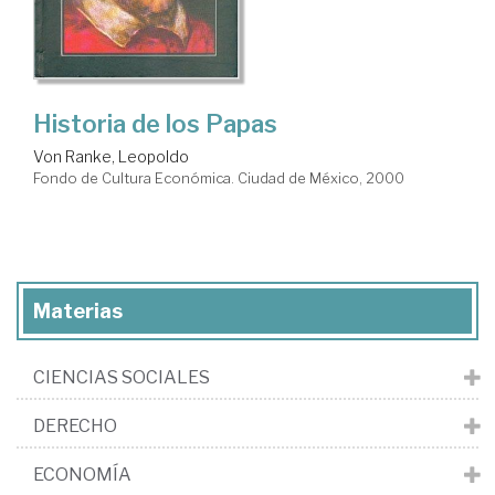
Historia de los Papas
Von Ranke, Leopoldo
Fondo de Cultura Económica. Ciudad de México, 2000
Materias
CIENCIAS SOCIALES
DERECHO
ECONOMÍA