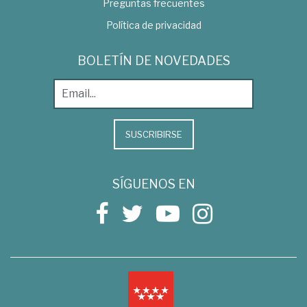
Preguntas frecuentes
Política de privacidad
BOLETÍN DE NOVEDADES
SUSCRIBIRSE
SÍGUENOS EN