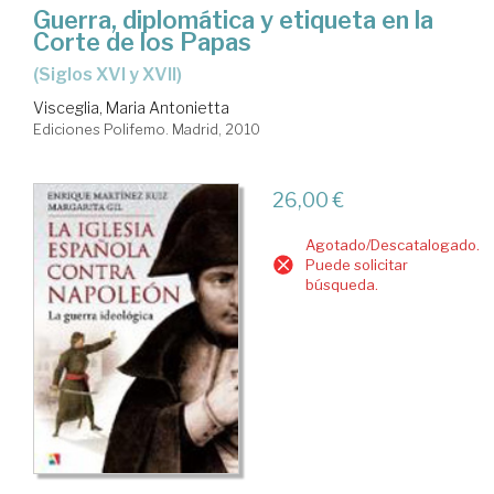
Guerra, diplomática y etiqueta en la
Corte de los Papas
(siglos XVI y XVII)
Visceglia, Maria Antonietta
Ediciones Polifemo. Madrid, 2010
26,00 €
Agotado/Descatalogado.
Puede solicitar
búsqueda.