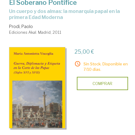
El Soberano Pontífice
un cuerpo y dos almas: la monarquía papal en la
primera Edad Moderna
Prodi, Paolo
Ediciones Akal. Madrid, 2011
25,00 €
Sin Stock. Disponible en
7/10 días.
COMPRAR