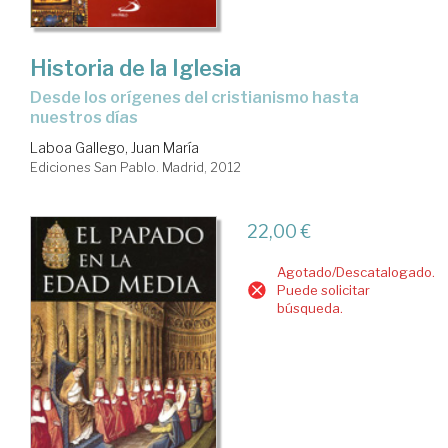
Historia de la Iglesia
desde los orígenes del cristianismo hasta
nuestros días
Laboa Gallego, Juan María
Ediciones San Pablo. Madrid, 2012
22,00 €
Agotado/Descatalogado.
Puede solicitar
búsqueda.