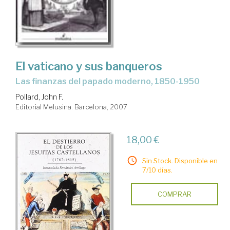
El vaticano y sus banqueros
las finanzas del papado moderno, 1850-1950
Pollard, John F.
Editorial Melusina. Barcelona, 2007
18,00 €
Sin Stock. Disponible en
7/10 días.
COMPRAR