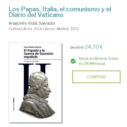
Los Papas, Italia, el comunismo y el
Diario del Vaticano
Aragonés Vidal, Salvador
Cultiva Libros. (CLV Libros). Madrid, 2012
24,70 €
26,00 €
Stock en librería. Envío
en 24/48 horas
COMPRAR