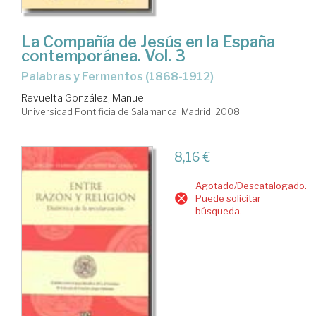
La Compañía de Jesús en la España
contemporánea. Vol. 3
Palabras y Fermentos (1868-1912)
Revuelta González, Manuel
Universidad Pontificia de Salamanca. Madrid, 2008
8,16 €
Agotado/Descatalogado.
Puede solicitar
búsqueda.