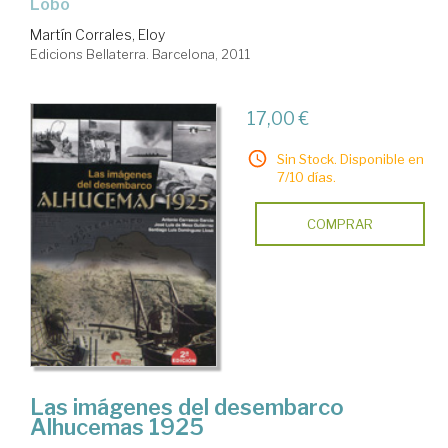
Lobo
Martín Corrales, Eloy
Edicions Bellaterra. Barcelona, 2011
17,00 €
Sin Stock. Disponible en
7/10 días.
COMPRAR
Las imágenes del desembarco
Alhucemas 1925