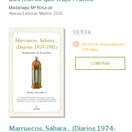
Madariaga, Mª Rosa de
Alianza Editorial. Madrid, 2015
19,93 €
Sin Stock. Disponible en
7/10 días.
COMPRAR
Marruecos, Sáhara... (Diarios 1974-