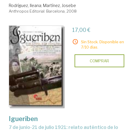
Rodríguez, Ileana
;
Martínez, Josebe
Anthropos Editorial. Barcelona, 2008
17,00 €
Sin Stock. Disponible en
7/10 días.
COMPRAR
Igueriben
7 de junio-21 de julio 1921: relato auténtico de lo