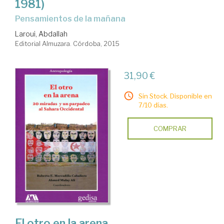
1981)
pensamientos de la mañana
Laroui, Abdallah
Editorial Almuzara. Córdoba, 2015
31,90 €
Sin Stock. Disponible en
7/10 días.
COMPRAR
El otro en la arena