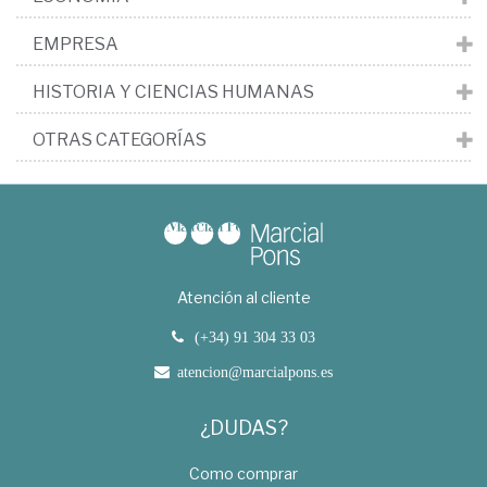
EMPRESA
HISTORIA Y CIENCIAS HUMANAS
OTRAS CATEGORÍAS
Atención al cliente
(+34) 91 304 33 03
atencion@marcialpons.es
¿DUDAS?
Como comprar