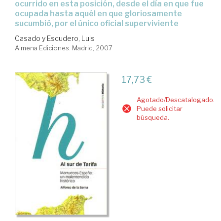
ocurrido en esta posición, desde el día en que fue
ocupada hasta aquél en que gloriosamente
sucumbió, por el único oficial superviviente
Casado y Escudero, Luis
Almena Ediciones. Madrid, 2007
17,73 €
Agotado/Descatalogado.
Puede solicitar
búsqueda.