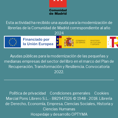
Esta actividad ha recibido una ayuda para la modernización de
librerías de la Comunidad de Madrid correspondiente al año
2024
Ayudas públicas para la modernización de las pequeñas y
medianas empresas del sector del libro en el marco del Plan de
Recuperación, Transformación y Resiliencia. Convocatoria
2022.
Política de privacidad
Condiciones generales
Cookies
Marcial Pons Librero S.L. - B82947326 © 1948 - 2018. Librería
de Derecho, Economía, Empresa, Ciencias Sociales, Historia y
Ciencias Humanas
Hospedaje y desarrollo
OPTYMA