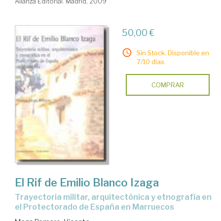
Alianza Editorial. Madrid, 2009
50,00 €
Sin Stock. Disponible en
7/10 días.
COMPRAR
El Rif de Emilio Blanco Izaga
Trayectoria militar, arquitectónica y etnografía en
el Protectorado de España en Marruecos