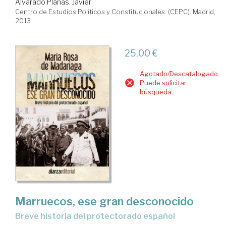
Alvarado Planas, Javier
Centro de Estudios Políticos y Constitucionales. (CEPC). Madrid,
2013
25,00 €
Agotado/Descatalogado.
Puede solicitar
búsqueda.
Marruecos, ese gran desconocido
breve historia del protectorado español