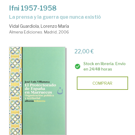
Ifni 1957-1958
la prensa y la guerra que nunca existió
Vidal Guardiola, Lorenzo María
Almena Ediciones. Madrid, 2006
22,00 €
Stock en librería. Envío
en 24/48 horas
COMPRAR