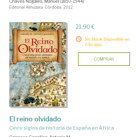
Chaves Nogales, Manuel (1897-1944)
Editorial Almuzara. Córdoba, 2012
21,90 €
Sin Stock. Disponible en
7/10 días.
COMPRAR
El reino olvidado
cinco siglos de historia de España en África