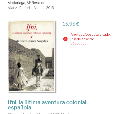
Madariaga, Mª Rosa de
Alianza Editorial. Madrid, 2013
15,95 €
Agotado/Descatalogado.
Puede solicitar
búsqueda.
Ifni, la última aventura colonial
española