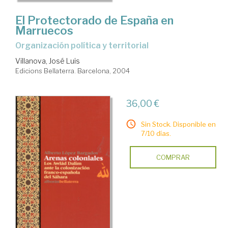
El Protectorado de España en
Marruecos
organización política y territorial
Villanova, José Luis
Edicions Bellaterra. Barcelona, 2004
36,00 €
Sin Stock. Disponible en
7/10 días.
COMPRAR