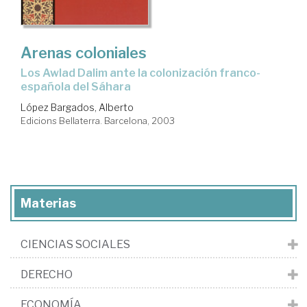
Arenas coloniales
Los Awlad Dalim ante la colonización franco-
española del Sáhara
López Bargados, Alberto
Edicions Bellaterra. Barcelona, 2003
Materias
CIENCIAS SOCIALES
DERECHO
ECONOMÍA