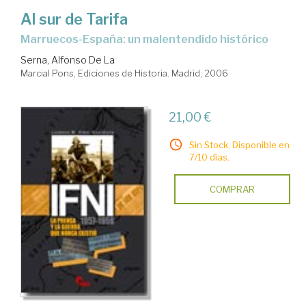
Al sur de Tarifa
Marruecos-España: un malentendido histórico
Serna, Alfonso De La
Marcial Pons, Ediciones de Historia. Madrid, 2006
21,00 €
Sin Stock. Disponible en
7/10 días.
COMPRAR