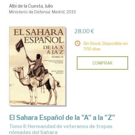
Albi de la Cuesta, Julio
Ministerio de Defensa. Madrid, 2015
28,00 €
Sin Stock. Disponible en
7/10 días.
COMPRAR
El Sahara Español de la "A" a la "Z"
Tomo II: Hermandad de veteranos de tropas
nómadas del Sahara