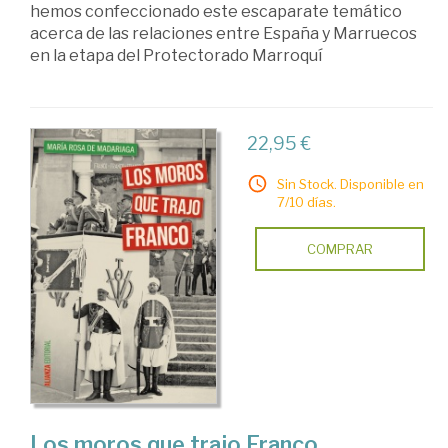
hemos confeccionado este escaparate temático
marroquí
acerca de las relaciones entre España y Marruecos
en la etapa del Protectorado Marroquí
22,95 €
Sin Stock. Disponible en
7/10 días.
COMPRAR
Los moros que trajo Franco