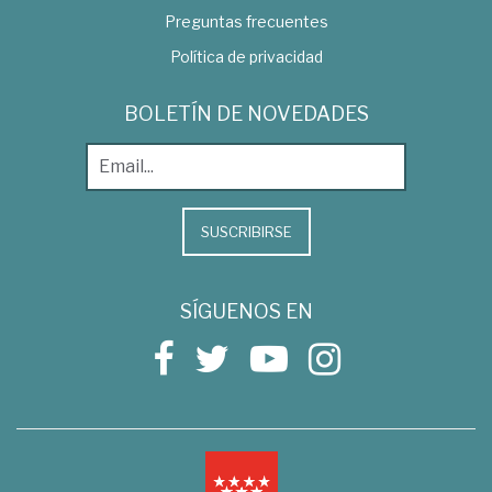
Preguntas frecuentes
Política de privacidad
BOLETÍN DE NOVEDADES
SUSCRIBIRSE
SÍGUENOS EN