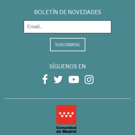
BOLETÍN DE NOVEDADES
SUSCRIBIRSE
SÍGUENOS EN