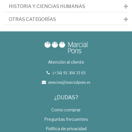
HISTORIA Y CIENCIAS HUMANAS
OTRAS CATEGORÍAS
Atención al cliente
(+34) 91 304 33 03
atencion@marcialpons.es
¿DUDAS?
Como comprar
Preguntas frecuentes
Política de privacidad