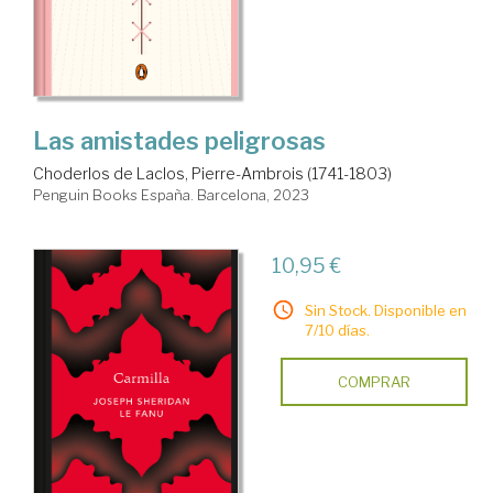
Las amistades peligrosas
Choderlos de Laclos, Pierre-Ambrois (1741-1803)
Penguin Books España. Barcelona, 2023
10,95 €
Sin Stock. Disponible en
7/10 días.
COMPRAR