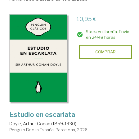
10,95 €
Stock en librería. Envío
en 24/48 horas
COMPRAR
Estudio en escarlata
Doyle, Arthur Conan (1859-1930)
Penguin Books España. Barcelona, 2026