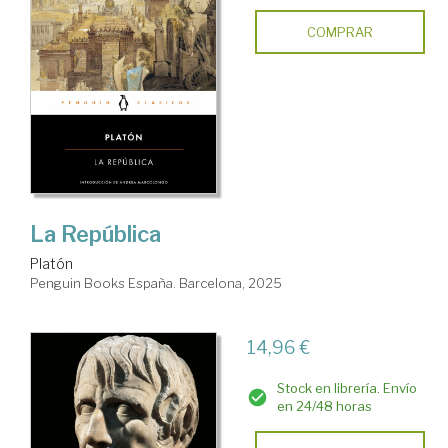
COMPRAR
La República
Platón
Penguin Books España. Barcelona, 2025
14,96 €
Stock en librería. Envío
en 24/48 horas