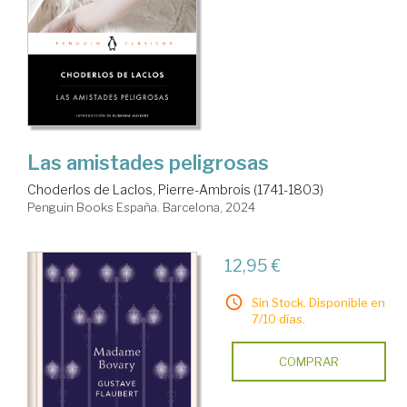
Las amistades peligrosas
Choderlos de Laclos, Pierre-Ambrois (1741-1803)
Penguin Books España. Barcelona, 2024
12,95 €
Sin Stock. Disponible en
7/10 días.
COMPRAR