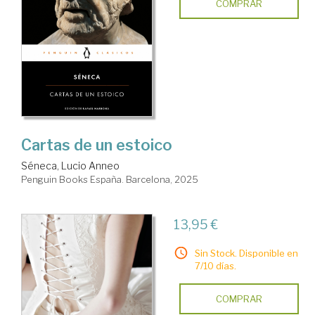
COMPRAR
Cartas de un estoico
Séneca, Lucio Anneo
Penguin Books España. Barcelona, 2025
13,95 €
Sin Stock. Disponible en
7/10 días.
COMPRAR