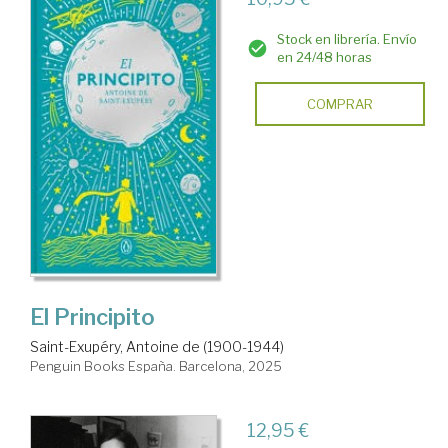
Stock en librería. Envío
en 24/48 horas
COMPRAR
El Principito
Saint-Exupéry, Antoine de (1900-1944)
Penguin Books España. Barcelona, 2025
12,95 €