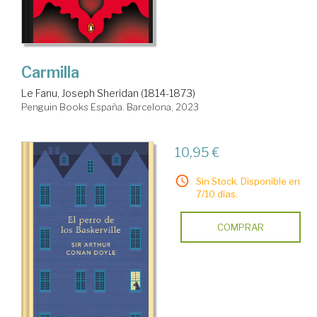
Carmilla
Le Fanu, Joseph Sheridan (1814-1873)
Penguin Books España. Barcelona, 2023
10,95 €
Sin Stock. Disponible en
7/10 días.
COMPRAR