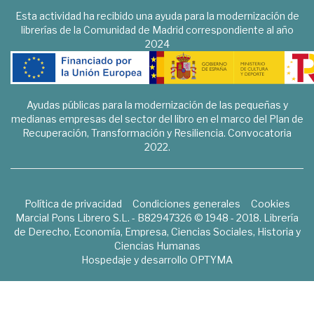
Esta actividad ha recibido una ayuda para la modernización de
librerías de la Comunidad de Madrid correspondiente al año
2024
Ayudas públicas para la modernización de las pequeñas y
medianas empresas del sector del libro en el marco del Plan de
Recuperación, Transformación y Resiliencia. Convocatoria
2022.
Política de privacidad
Condiciones generales
Cookies
Marcial Pons Librero S.L. - B82947326 © 1948 - 2018. Librería
de Derecho, Economía, Empresa, Ciencias Sociales, Historia y
Ciencias Humanas
Hospedaje y desarrollo
OPTYMA