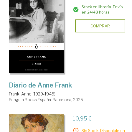
Stock en librería. Envío
en 24/48 horas
COMPRAR
Diario de Anne Frank
Frank, Anne (1929-1945)
Penguin Books España. Barcelona, 2025
10,95 €
Sin Stock. Disponible en