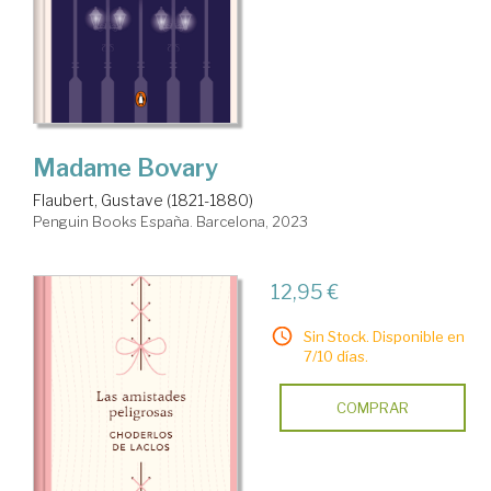
Madame Bovary
Flaubert, Gustave (1821-1880)
Penguin Books España. Barcelona, 2023
12,95 €
Sin Stock. Disponible en
7/10 días.
COMPRAR