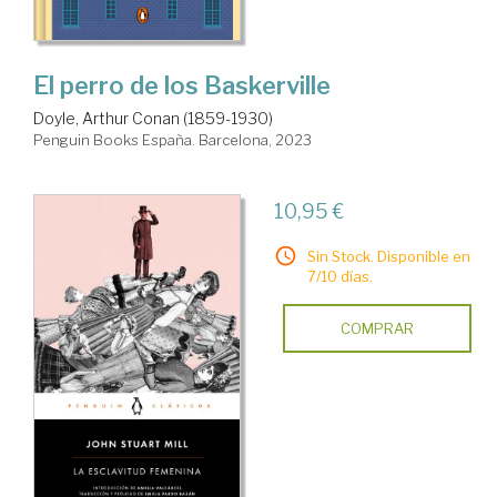
El perro de los Baskerville
Doyle, Arthur Conan (1859-1930)
Penguin Books España. Barcelona, 2023
10,95 €
Sin Stock. Disponible en
7/10 días.
COMPRAR