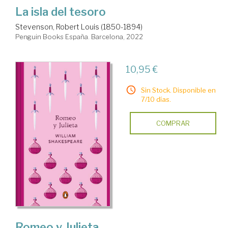
La isla del tesoro
Stevenson, Robert Louis (1850-1894)
Penguin Books España. Barcelona, 2022
10,95 €
Sin Stock. Disponible en
7/10 días.
COMPRAR
Romeo y Julieta