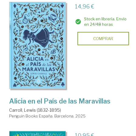
14,96 €
Stock en librería. Envío
en 24/48 horas
COMPRAR
Alicia en el País de las Maravillas
Carroll, Lewis (1832-1895)
Penguin Books España. Barcelona, 2025
10,95 €