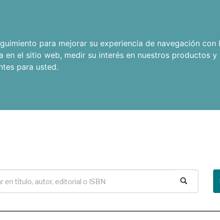
seguimiento para mejorar su experiencia de navegación con l
a en el sitio web
,
medir su interés en nuestros productos y 
ntes para usted
.
Buscar