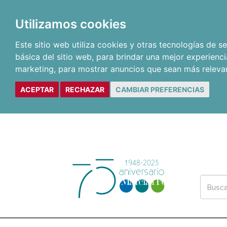
Utilizamos cookies
Este sitio web utiliza cookies y otras tecnologías de 
básica del sitio web
,
para brindar una mejor experienci
marketing
,
para mostrar anuncios que sean más releva
ACEPTAR
RECHAZAR
CAMBIAR PREFERENCIAS