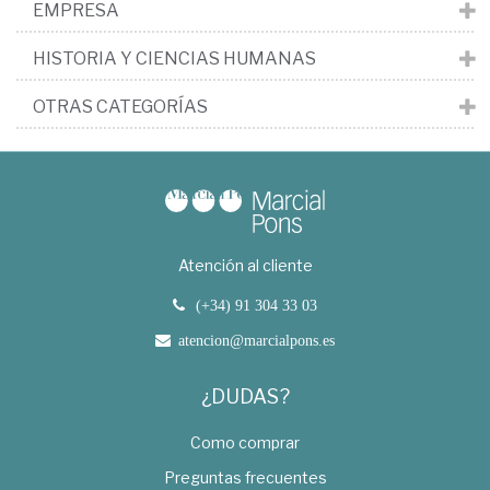
EMPRESA
HISTORIA Y CIENCIAS HUMANAS
OTRAS CATEGORÍAS
Atención al cliente
(+34) 91 304 33 03
atencion@marcialpons.es
¿DUDAS?
Como comprar
Preguntas frecuentes