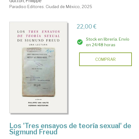
Gutton, Philippe
Paradiso Editores. Ciudad de México, 2025
22,00 €
Stock en librería. Envío
en 24/48 horas
COMPRAR
Los 'Tres ensayos de teoría sexual' de
Sigmund Freud