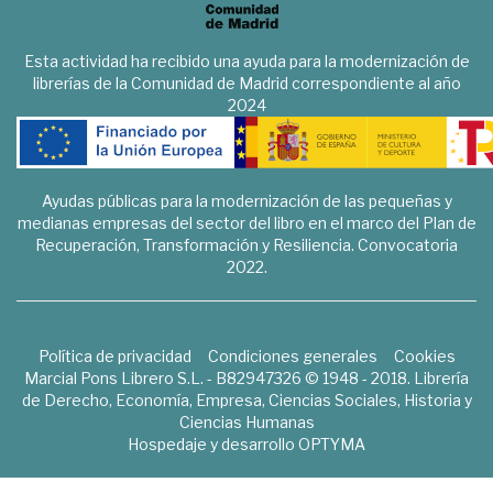
Esta actividad ha recibido una ayuda para la modernización de
librerías de la Comunidad de Madrid correspondiente al año
2024
Ayudas públicas para la modernización de las pequeñas y
medianas empresas del sector del libro en el marco del Plan de
Recuperación, Transformación y Resiliencia. Convocatoria
2022.
Política de privacidad
Condiciones generales
Cookies
Marcial Pons Librero S.L. - B82947326 © 1948 - 2018. Librería
de Derecho, Economía, Empresa, Ciencias Sociales, Historia y
Ciencias Humanas
Hospedaje y desarrollo
OPTYMA