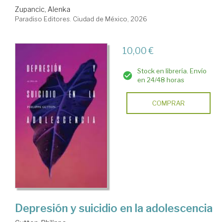
Zupancic, Alenka
Paradiso Editores. Ciudad de México, 2026
10,00 €
Stock en librería. Envío
en 24/48 horas
COMPRAR
Depresión y suicidio en la adolescencia