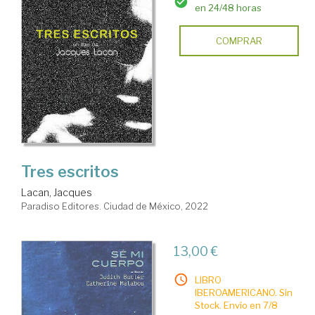
en 24/48 horas
COMPRAR
Tres escritos
Lacan, Jacques
Paradiso Editores. Ciudad de México, 2022
13,00 €
LIBRO
IBEROAMERICANO. Sin
Stock. Envío en 7/8