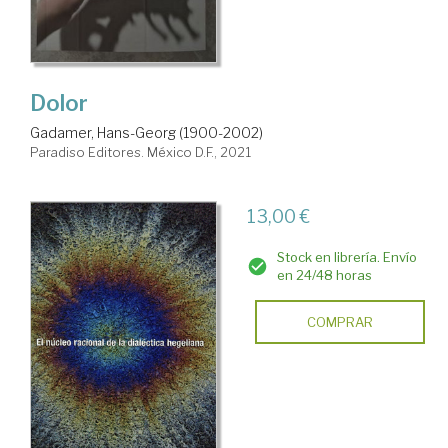
Dolor
Gadamer, Hans-Georg (1900-2002)
Paradiso Editores. México D.F., 2021
13,00 €
Stock en librería. Envío
en 24/48 horas
COMPRAR