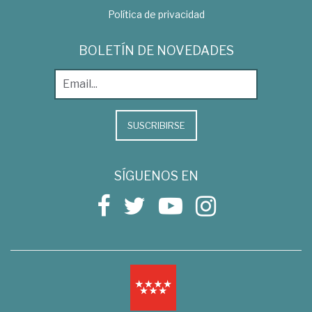
Política de privacidad
BOLETÍN DE NOVEDADES
SUSCRIBIRSE
SÍGUENOS EN