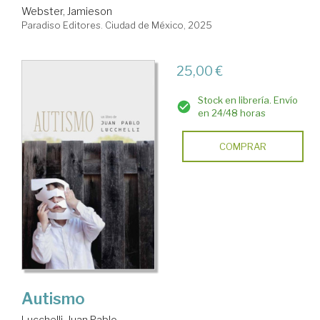
Webster, Jamieson
Paradiso Editores. Ciudad de México, 2025
25,00 €
Stock en librería. Envío
en 24/48 horas
COMPRAR
Autismo
Lucchelli, Juan Pablo