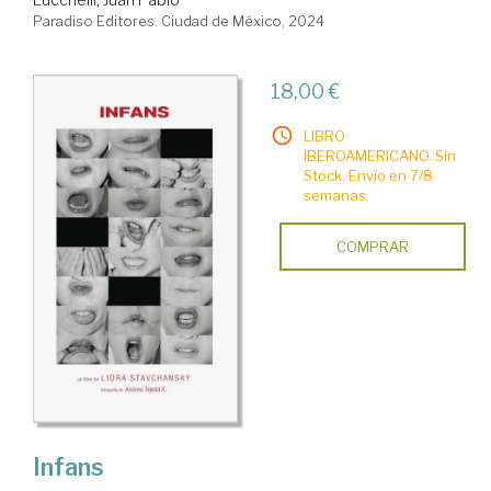
Paradiso Editores. Ciudad de México, 2024
18,00 €
LIBRO
IBEROAMERICANO. Sin
Stock. Envío en 7/8
semanas.
COMPRAR
Infans