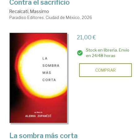
Contra el sacrificio
Recalcati, Massimo
Paradiso Editores. Ciudad de México, 2026
21,00 €
Stock en librería. Envío
en 24/48 horas
COMPRAR
La sombra más corta