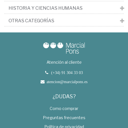
HISTORIA Y CIENCIAS HUMANAS
OTRAS CATEGORÍAS
Atención al cliente
(+34) 91 304 33 03
atencion@marcialpons.es
¿DUDAS?
Como comprar
Preguntas frecuentes
Política de privacidad