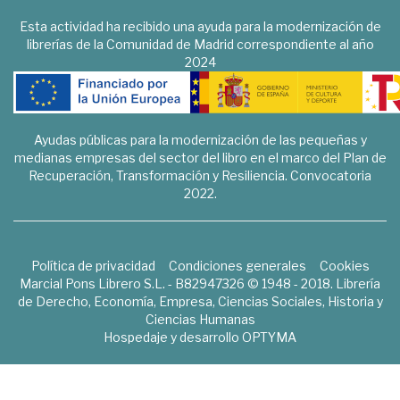
Esta actividad ha recibido una ayuda para la modernización de
librerías de la Comunidad de Madrid correspondiente al año
2024
Ayudas públicas para la modernización de las pequeñas y
medianas empresas del sector del libro en el marco del Plan de
Recuperación, Transformación y Resiliencia. Convocatoria
2022.
Política de privacidad
Condiciones generales
Cookies
Marcial Pons Librero S.L. - B82947326 © 1948 - 2018. Librería
de Derecho, Economía, Empresa, Ciencias Sociales, Historia y
Ciencias Humanas
Hospedaje y desarrollo
OPTYMA