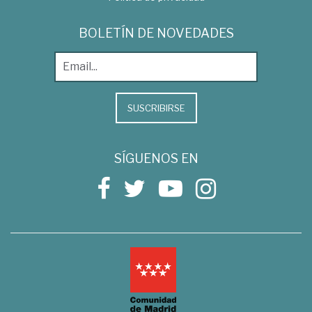
BOLETÍN DE NOVEDADES
SUSCRIBIRSE
SÍGUENOS EN