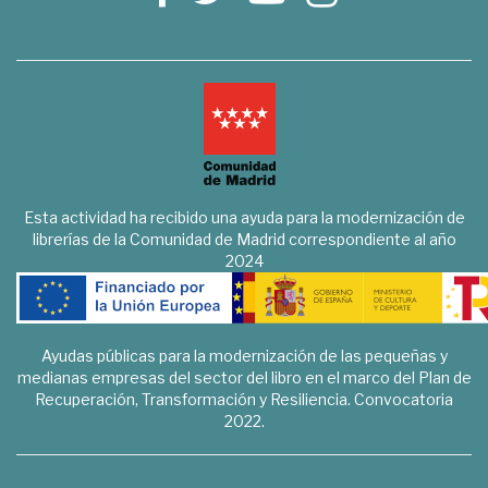
Esta actividad ha recibido una ayuda para la modernización de
librerías de la Comunidad de Madrid correspondiente al año
2024
Ayudas públicas para la modernización de las pequeñas y
medianas empresas del sector del libro en el marco del Plan de
Recuperación, Transformación y Resiliencia. Convocatoria
2022.