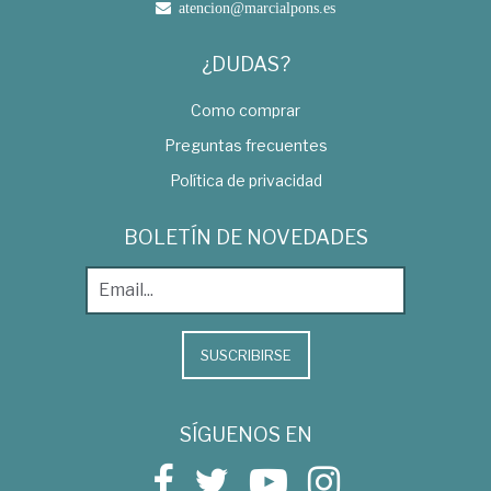
atencion@marcialpons.es
¿DUDAS?
Como comprar
Preguntas frecuentes
Política de privacidad
BOLETÍN DE NOVEDADES
SUSCRIBIRSE
SÍGUENOS EN