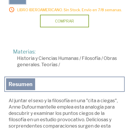
LIBRO IBEROAMERICANO. Sin Stock. Envío en 7/8 semanas.
COMPRAR
Materias:
Historia y Ciencias Humanas
/
Filosofía
/
Obras
generales. Teorías
/
Resumen
Al juntar el sexo y la filosofía en una "cita a ciegas",
Anne Dufourmantelle emplea esta analogía para
descubrir y examinar los puntos ciegos de la
filosofía en un estudio provocativo. Deliciosas y
sorprendentes comparaciones surgen de esta