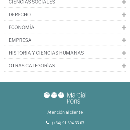
CIENCIAS SOCIALES
DERECHO
ECONOMÍA
EMPRESA
HISTORIA Y CIENCIAS HUMANAS
OTRAS CATEGORÍAS
Atención al cliente
(+34) 91 304 33 03