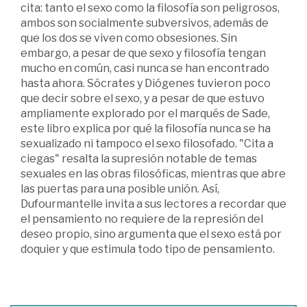
cita: tanto el sexo como la filosofía son peligrosos,
ambos son socialmente subversivos, además de
que los dos se viven como obsesiones. Sin
embargo, a pesar de que sexo y filosofía tengan
mucho en común, casi nunca se han encontrado
hasta ahora. Sócrates y Diógenes tuvieron poco
que decir sobre el sexo, y a pesar de que estuvo
ampliamente explorado por el marqués de Sade,
este libro explica por qué la filosofía nunca se ha
sexualizado ni tampoco el sexo filosofado. "Cita a
ciegas" resalta la supresión notable de temas
sexuales en las obras filosóficas, mientras que abre
las puertas para una posible unión. Así,
Dufourmantelle invita a sus lectores a recordar que
el pensamiento no requiere de la represión del
deseo propio, sino argumenta que el sexo está por
doquier y que estimula todo tipo de pensamiento.