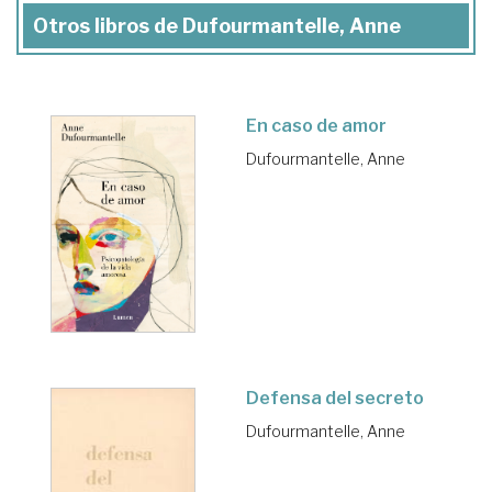
Otros libros de Dufourmantelle, Anne
En caso de amor
Dufourmantelle, Anne
Defensa del secreto
Dufourmantelle, Anne