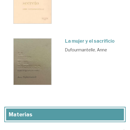
La mujer y el sacrificio
Dufourmantelle, Anne
Materias