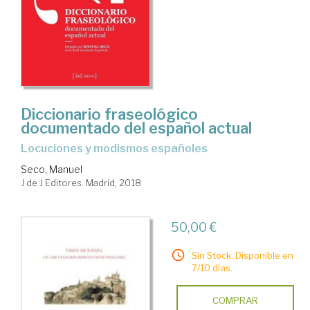
Diccionario fraseológico
documentado del español actual
Locuciones y modismos españoles
Seco, Manuel
J de J Editores. Madrid, 2018
50,00 €
Sin Stock. Disponible en
7/10 días.
COMPRAR