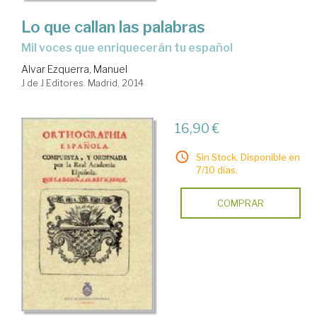
Lo que callan las palabras
mil voces que enriquecerán tu español
Alvar Ezquerra, Manuel
J de J Editores. Madrid, 2014
16,90 €
Sin Stock. Disponible en
7/10 días.
COMPRAR