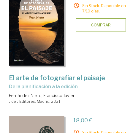
Sin Stock. Disponible en
7/10 días.
COMPRAR
El arte de fotografiar el paisaje
de la planificación a la edición
Fernández Nieto, Francisco Javier
J de J Editores. Madrid, 2021
18,00 €
Sin Stock. Disponible en