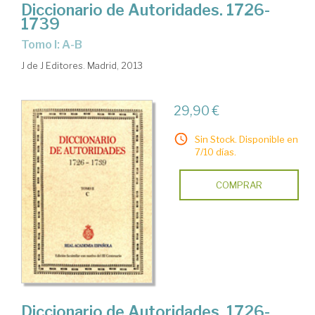
Diccionario de Autoridades. 1726-
1739
Tomo I: A-B
J de J Editores. Madrid, 2013
29,90 €
Sin Stock. Disponible en
7/10 días.
COMPRAR
Diccionario de Autoridades. 1726-