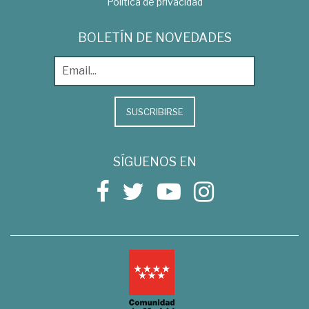
Política de privacidad
BOLETÍN DE NOVEDADES
SUSCRIBIRSE
SÍGUENOS EN