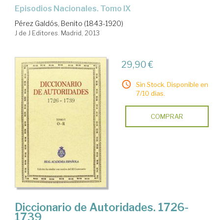
Episodios Nacionales. Tomo IX
Pérez Galdós, Benito (1843-1920)
J de J Editores. Madrid, 2013
29,90 €
Sin Stock. Disponible en
7/10 días.
COMPRAR
Diccionario de Autoridades. 1726-
1739