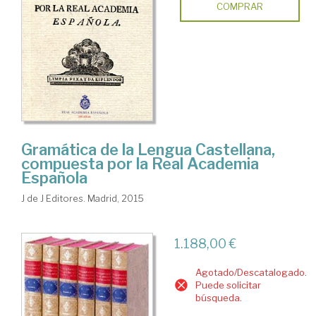
COMPRAR
Gramática de la Lengua Castellana,
compuesta por la Real Academia
Española
J de J Editores. Madrid, 2015
1.188,00 €
Agotado/Descatalogado.
Puede solicitar
búsqueda.