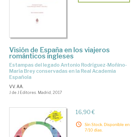
Visión de España en los viajeros
románticos ingleses
Estampas del legado Antonio Rodríguez-Moñino-
María Brey conservadas en la Real Academia
Española
VV. AA.
J de J Editores. Madrid, 2017
16,90 €
Sin Stock. Disponible en
7/10 días.