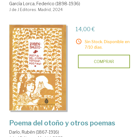
García Lorca, Federico (1898-1936)
J de J Editores. Madrid, 2024
14,00 €
Sin Stock. Disponible en
7/10 días.
COMPRAR
Poema del otoño y otros poemas
Darío, Rubén (1867-1916)