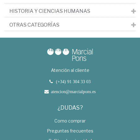
HISTORIA Y CIENCIAS HUMANAS
OTRAS CATEGORÍAS
Atención al cliente
(+34) 91 304 33 03
atencion@marcialpons.es
¿DUDAS?
Como comprar
Preguntas frecuentes