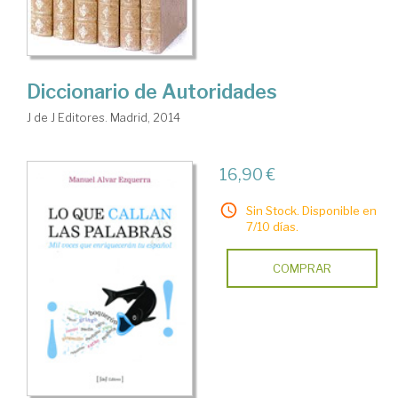
Diccionario de Autoridades
J de J Editores. Madrid, 2014
16,90 €
Sin Stock. Disponible en
7/10 días.
COMPRAR