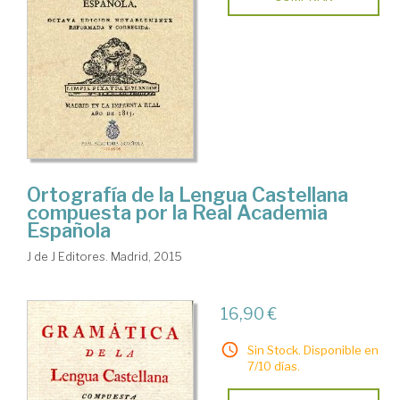
Ortografía de la Lengua Castellana
compuesta por la Real Academia
Española
J de J Editores. Madrid, 2015
16,90 €
Sin Stock. Disponible en
7/10 días.