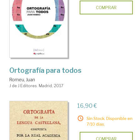
COMPRAR
Ortografía para todos
Romeu, Juan
J de J Editores. Madrid, 2017
16,90 €
Sin Stock. Disponible en
7/10 días.
COMPRAR