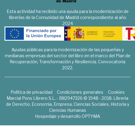
Esta actividad ha recibido una ayuda para la modernización de
librerías de la Comunidad de Madrid correspondiente al año
2024
Ayudas públicas para la modernización de las pequeñas y
medianas empresas del sector del libro en el marco del Plan de
Recuperación, Transformación y Resiliencia. Convocatoria
2022.
Política de privacidad
Condiciones generales
Cookies
Marcial Pons Librero S.L. - B82947326 © 1948 - 2018. Librería
de Derecho, Economía, Empresa, Ciencias Sociales, Historia y
Ciencias Humanas
Hospedaje y desarrollo
OPTYMA