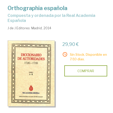
Orthographia española
compuesta y ordenada por la Real Academia
Española
J de J Editores. Madrid, 2014
29,90 €
Sin Stock. Disponible en
7/10 días.
COMPRAR