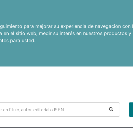
seguimiento para mejorar su experiencia de navegación con l
a en el sitio web
,
medir su interés en nuestros productos y 
ntes para usted
.
Buscar