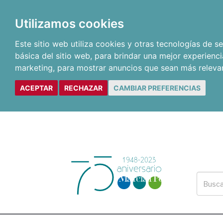
Utilizamos cookies
Este sitio web utiliza cookies y otras tecnologías de 
básica del sitio web
,
para brindar una mejor experienci
marketing
,
para mostrar anuncios que sean más releva
ACEPTAR
RECHAZAR
CAMBIAR PREFERENCIAS